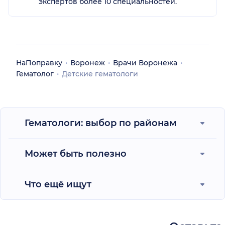
экспертов более 10 специальностей.
НаПоправку
Воронеж
Врачи Воронежа
Гематолог
Детские гематологи
Гематологи: выбор по районам
Может быть полезно
Что ещё ищут