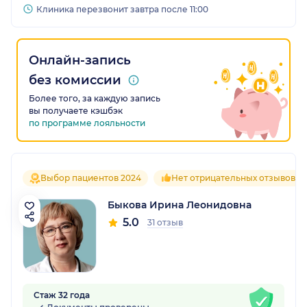
Клиника перезвонит завтра после 11:00
Онлайн-запись
без комиссии
Более того, за каждую запись
вы получаете кэшбэк
по программе лояльности
Выбор пациентов 2024
Нет отрицательных отзывов
Быкова Ирина Леонидовна
5.0
31 отзыв
Стаж 32 года