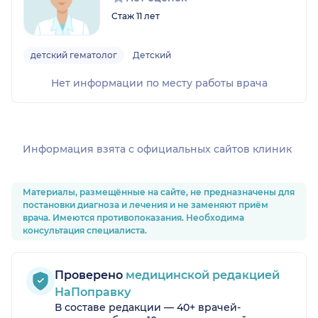
Стаж 11 лет
детский гематолог
Детский
Нет информации по месту работы врача
Информация взята c официальных сайтов клиник
Материалы, размещённые на сайте, не предназначены для
постановки диагноза и лечения и не заменяют приём
врача. Имеются противопоказания. Необходима
консультация специалиста.
Проверено
медицинской редакцией
НаПоправку
В составе редакции — 40+ врачей-