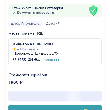
Стаж 35 лет
Высшая категория
Документы проверены
детский гематолог
Детский
Места приёма (1/2):
Инвитро на Шишкова
4.8
16 отзывов
г Воронеж, ул Шишкова, д 70
показать
+7 (473) 201-65-34
Стоимость приёма
1 900 ₽