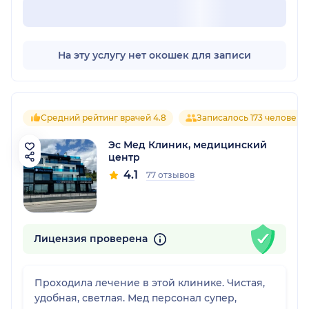
На эту услугу нет окошек для записи
Средний рейтинг врачей 4.8
Записалось 173 человека
Эс Мед Клиник, медицинский
центр
4.1
77 отзывов
Лицензия проверена
Проходила лечение в этой клинике. Чистая,
удобная, светлая. Мед персонал супер,