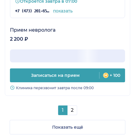
Откроется завтра в 07:00
показать
+7 (473) 201-65-34
Прием невролога
2 200 ₽
Записаться на прием
+ 100
Клиника перезвонит завтра после 09:00
1
2
Показать ещё