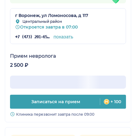
г Воронеж, ул Ломоносова, д 117
Центральный район
Откроется завтра в 07:00
показать
+7 (473) 201-65-34
Прием невролога
2 500 ₽
Записаться на прием
+ 100
Клиника перезвонит завтра после 09:00