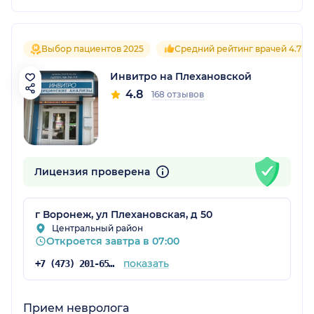
Выбор пациентов 2025
Средний рейтинг врачей 4.7
Инвитро на Плехановской
4.8
168 отзывов
Лицензия проверена
г Воронеж, ул Плехановская, д 50
Центральный район
Откроется завтра в 07:00
показать
+7 (473) 201-65-34
Прием невролога