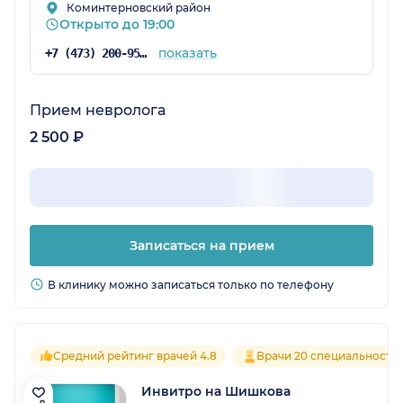
Коминтерновский район
Открыто до 19:00
показать
+7 (473) 200-95-76
Прием невролога
2 500 ₽
Записаться на прием
В клинику можно записаться только по телефону
Средний рейтинг врачей 4.8
Врачи 20 специальносте
Инвитро на Шишкова