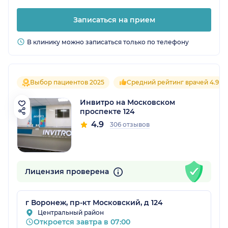
Записаться на прием
В клинику можно записаться только по телефону
Выбор пациентов 2025
Средний рейтинг врачей 4.9
Инвитро на Московском
проспекте 124
4.9
306 отзывов
Лицензия проверена
г Воронеж, пр-кт Московский, д 124
Центральный район
Откроется завтра в 07:00