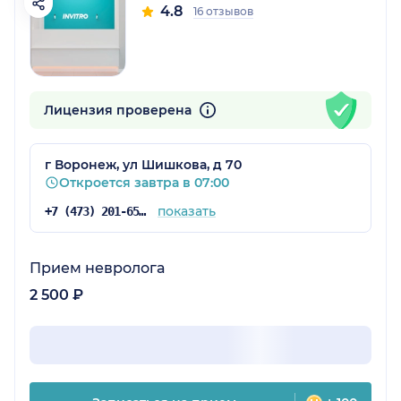
4.8
16 отзывов
Лицензия проверена
г Воронеж, ул Шишкова, д 70
Откроется завтра в 07:00
показать
+7 (473) 201-65-34
Прием невролога
2 500 ₽