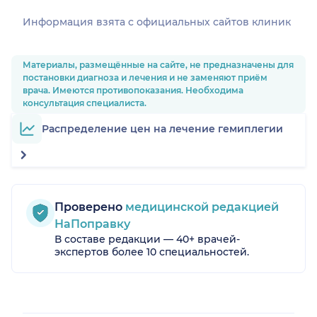
Информация взята c официальных сайтов клиник
Материалы, размещённые на сайте, не предназначены для
постановки диагноза и лечения и не заменяют приём
врача. Имеются противопоказания. Необходима
консультация специалиста.
Распределение цен на лечение гемиплегии
Проверено
медицинской редакцией
НаПоправку
В составе редакции — 40+ врачей-
экспертов более 10 специальностей.