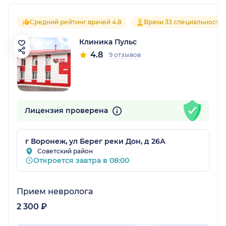
Средний рейтинг врачей 4.8
Врачи 33 специальносте
Клиника Пульс
4.8
9 отзывов
Лицензия проверена
г Воронеж, ул Берег реки Дон, д 26А
Советский район
Откроется завтра в 08:00
Прием невролога
2 300 ₽