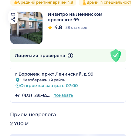
Средний рейтинг врачей 4.8
Врачи 14 специальностей
Инвитро на Ленинском
проспекте 99
4.8
38 отзывов
Лицензия проверена
г Воронеж, пр-кт Ленинский, д 99
Левобережный район
Откроется завтра в 07:00
показать
+7 (473) 201-65-34
Прием невролога
2 700 ₽