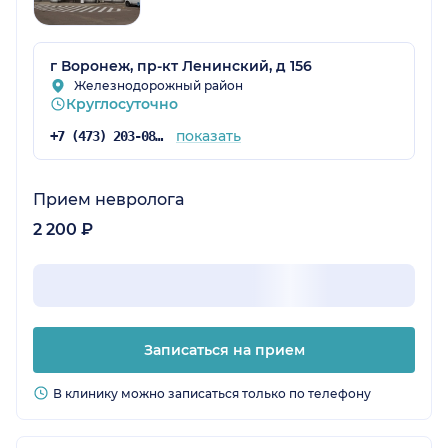
г Воронеж, пр-кт Ленинский, д 156
Железнодорожный район
Круглосуточно
показать
+7 (473) 203-08-36
Прием невролога
2 200 ₽
Записаться на прием
В клинику можно записаться только по телефону