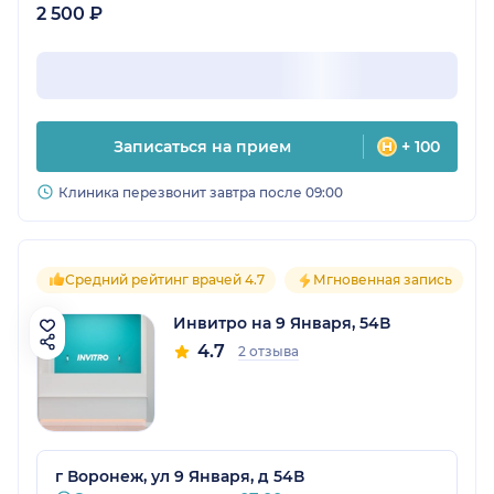
2 500 ₽
Записаться на прием
+ 100
Клиника перезвонит завтра после 09:00
Средний рейтинг врачей 4.7
Мгновенная запись
Инвитро на 9 Января, 54В
4.7
2 отзыва
г Воронеж, ул 9 Января, д 54В