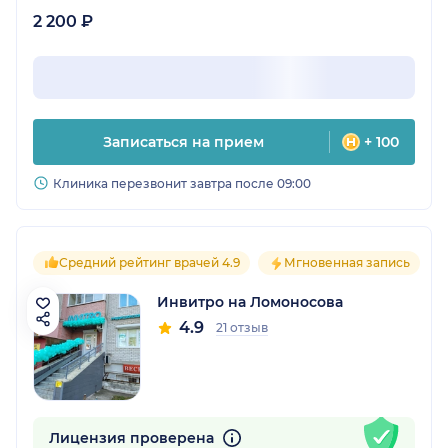
2 200 ₽
Записаться на прием
+ 100
Клиника перезвонит завтра после 09:00
Средний рейтинг врачей 4.9
Мгновенная запись
Инвитро на Ломоносова
4.9
21 отзыв
Лицензия проверена