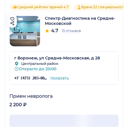
Средний рейтинг врачей 4.7
Врачи 22 специальносте
Спектр-Диагностика на Средне-
Московской
4.7
13 отзывов
г Воронеж, ул Средне-Московская, д 28
Центральный район
Открыто до 20:00
показать
+7 (473) 203-08-36
Прием невролога
2 200 ₽