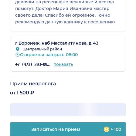
девочки на ресепшене вежливые и всегда
помогут. Доктор Мария Ивановна мастер
своего дела! Спасибо ей огромное. Точно
рекомендую данную клинику к посещению
г Воронеж, наб Массалитинова, д 43
Центральный район
Откроется завтра в 08:00
показать
+7 (473) 203-09-07
Прием невролога
от 1 500 ₽
Записаться на прием
+ 100