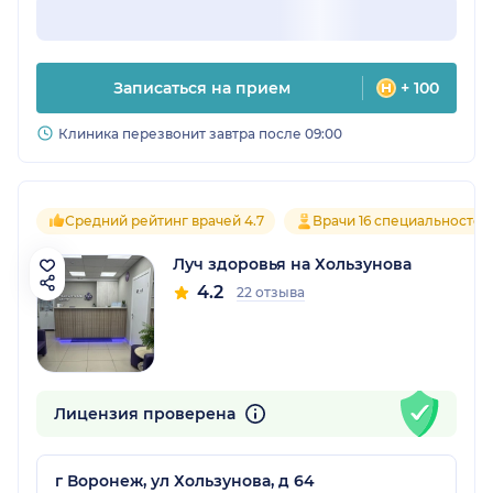
Записаться на прием
+ 100
Клиника перезвонит завтра после 09:00
Средний рейтинг врачей 4.7
Врачи 16 специальностей
Луч здоровья на Хользунова
4.2
22 отзыва
Лицензия проверена
г Воронеж, ул Хользунова, д 64