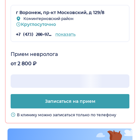
г Воронеж, пр-кт Московский, д 129/8
Коминтерновский район
Круглосуточно
показать
+7 (473) 200-97-34
Прием невролога
от 2 800 ₽
Записаться на прием
В клинику можно записаться только по телефону