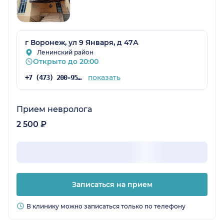
г Воронеж, ул 9 Января, д 47А
Ленинский район
Открыто до 20:00
показать
+7 (473) 200-95-76
Прием невролога
2 500 ₽
Записаться на прием
В клинику можно записаться только по телефону