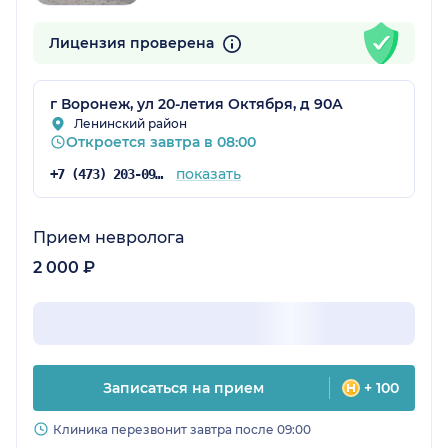
Лицензия проверена
г Воронеж, ул 20-летия Октября, д 90А
Ленинский район
Откроется завтра в 08:00
показать
+7 (473) 203-09-04
Прием невролога
2 000 ₽
Записаться на прием
+ 100
Клиника перезвонит завтра после 09:00