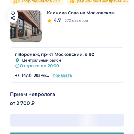
Выбор пациентов 2025
Средний рейтинг врачей 4.7
Клиника Сова на Московском
4.7
270 отзывов
г Воронеж, пр-кт Московский, д 90
Центральный район
Открыто до 20:00
показать
+7 (473) 203-02-74
Прием невролога
от 2 700 ₽