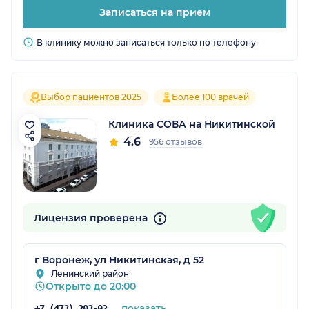
Записаться на прием
В клинику можно записаться только по телефону
Выбор пациентов 2025
Более 100 врачей
Клиника СОВА на Никитинской
4.6
956 отзывов
Лицензия проверена
г Воронеж, ул Никитинская, д 52
Ленинский район
Открыто до 20:00
показать
+7 (473) 203-02-74