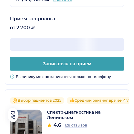
Прием невролога
от 2 700 ₽
Записаться на прием
В клинику можно записаться только по телефону
Выбор пациентов 2025
Средний рейтинг врачей 4.7
Спектр-Диагностика на
Ленинском
4.6
128 отзывов