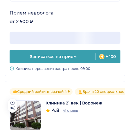
Прием невролога
от 2 500 ₽
Записаться на прием
+ 100
Клиника перезвонит завтра после 09:00
Средний рейтинг врачей 4.9
Врачи 20 специальносте
Клиника 21 век | Воронеж
4.8
41 отзыв