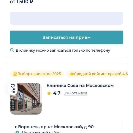
от 1 500 ₽
Записаться на прием
В клинику можно записаться только по телефону
Выбор пациентов 2025
Средний рейтинг врачей 4.6
Клиника Сова на Московском
4.7
270 отзывов
г Воронеж, пр-кт Московский, д 90
Центральный район