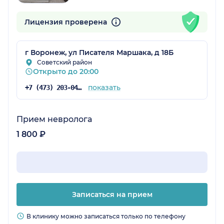
Лицензия проверена
г Воронеж, ул Писателя Маршака, д 18Б
Советский район
Открыто до 20:00
показать
+7 (473) 203-04-37
Прием невролога
1 800 ₽
Записаться на прием
В клинику можно записаться только по телефону