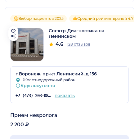
Выбор пациентов 2025
Средний рейтинг врачей 4.7
Спектр-Диагностика на
Ленинском
4.6
128 отзывов
г Воронеж, пр-кт Ленинский, д 156
Железнодорожный район
Круглосуточно
показать
+7 (473) 203-08-36
Прием невролога
2 200 ₽