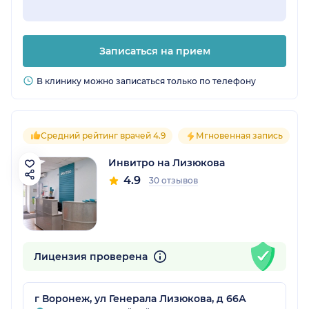
Записаться на прием
В клинику можно записаться только по телефону
Средний рейтинг врачей 4.9
Мгновенная запись
Инвитро на Лизюкова
4.9
30 отзывов
Лицензия проверена
г Воронеж, ул Генерала Лизюкова, д 66А