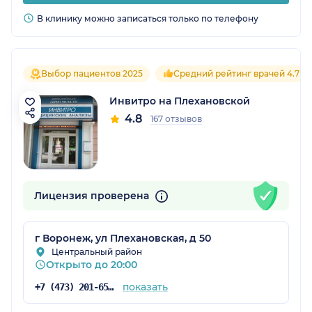
В клинику можно записаться только по телефону
Выбор пациентов 2025
Средний рейтинг врачей 4.7
Инвитро на Плехановской
4.8
167 отзывов
Лицензия проверена
г Воронеж, ул Плехановская, д 50
Центральный район
Открыто до 20:00
показать
+7 (473) 201-65-34