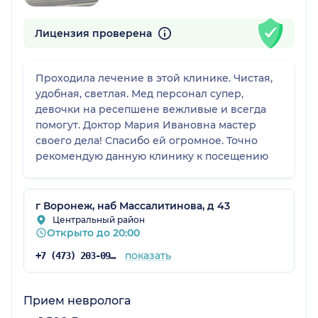
Лицензия проверена
Проходила лечение в этой клинике. Чистая,
удобная, светлая. Мед персонал супер,
девочки на ресепшене вежливые и всегда
помогут. Доктор Мария Ивановна мастер
своего дела! Спасибо ей огромное. Точно
рекомендую данную клинику к посещению
г Воронеж, наб Массалитинова, д 43
Центральный район
Открыто до 20:00
показать
+7 (473) 203-09-07
Прием невролога