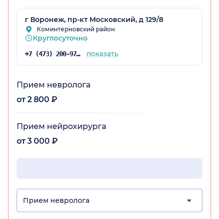
г Воронеж, пр-кт Московский, д 129/8
Коминтерновский район
Круглосуточно
показать
+7 (473) 200-97-34
Прием невролога
от 2 800 ₽
Прием нейрохирурга
от 3 000 ₽
Прием невролога