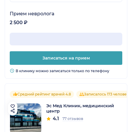
Прием невролога
2 500 ₽
Записаться на прием
В клинику можно записаться только по телефону
Средний рейтинг врачей 4.8
Записалось 173 человека
Эс Мед Клиник, медицинский
центр
4.1
77 отзывов