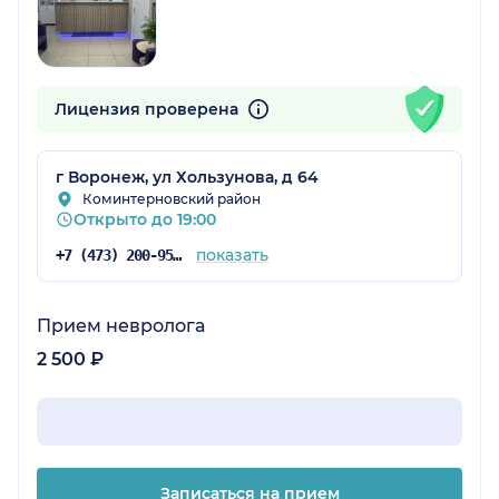
Лицензия проверена
г Воронеж, ул Хользунова, д 64
Коминтерновский район
Открыто до 19:00
показать
+7 (473) 200-95-76
Прием невролога
2 500 ₽
Записаться на прием