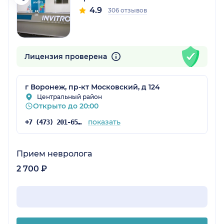
4.9
306 отзывов
Лицензия проверена
г Воронеж, пр-кт Московский, д 124
Центральный район
Открыто до 20:00
показать
+7 (473) 201-65-34
Прием невролога
2 700 ₽