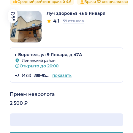
Средний рейтинг врачей 4.6
Врачи 32 специальносте
Луч здоровья на 9 Января
4.1
59 отзывов
г Воронеж, ул 9 Января, д 47А
Ленинский район
Открыто до 20:00
показать
+7 (473) 200-95-76
Прием невролога
2 500 ₽