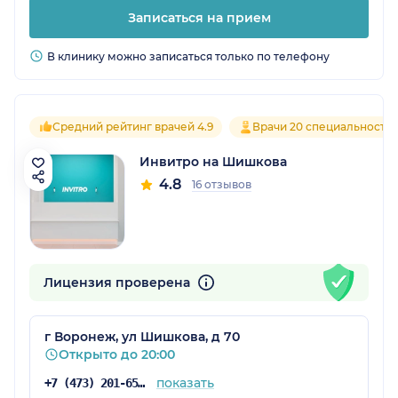
Записаться на прием
В клинику можно записаться только по телефону
Средний рейтинг врачей 4.9
Врачи 20 специальносте
Инвитро на Шишкова
4.8
16 отзывов
Лицензия проверена
г Воронеж, ул Шишкова, д 70
Открыто до 20:00
показать
+7 (473) 201-65-34