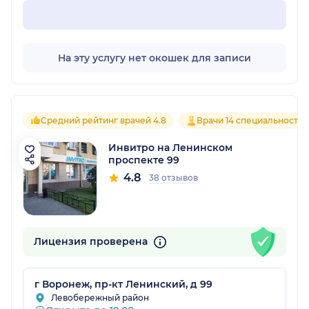
На эту услугу нет окошек для записи
Средний рейтинг врачей 4.8
Врачи 14 специальностей
Инвитро на Ленинском
проспекте 99
4.8
38 отзывов
Лицензия проверена
г Воронеж, пр-кт Ленинский, д 99
Левобережный район