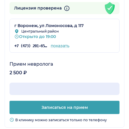
Лицензия проверена
г Воронеж, ул Ломоносова, д 117
Центральный район
Открыто до 19:00
показать
+7 (473) 201-65-34
Прием невролога
2 500 ₽
Записаться на прием
В клинику можно записаться только по телефону