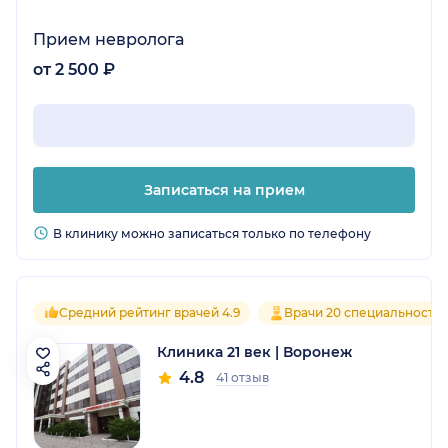
Прием невролога
от 2 500 ₽
Записаться на прием
В клинику можно записаться только по телефону
Средний рейтинг врачей 4.9
Врачи 20 специальносте
Клиника 21 век | Воронеж
4.8
41 отзыв