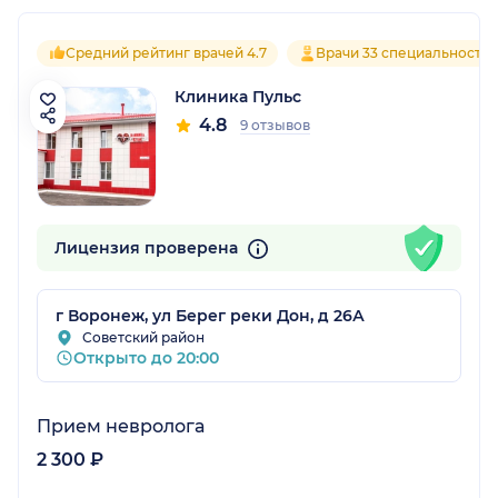
Средний рейтинг врачей 4.7
Врачи 33 специальносте
Клиника Пульс
4.8
9 отзывов
Лицензия проверена
г Воронеж, ул Берег реки Дон, д 26А
Советский район
Открыто до 20:00
Прием невролога
2 300 ₽