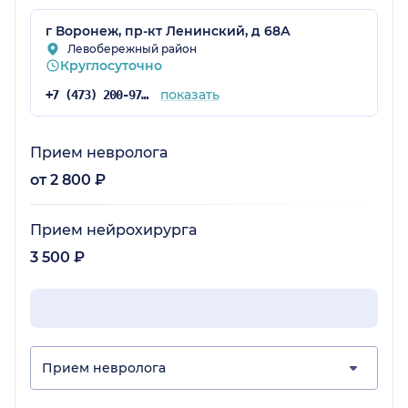
г Воронеж, пр-кт Ленинский, д 68А
Левобережный район
Круглосуточно
показать
+7 (473) 200-97-34
Прием невролога
от 2 800 ₽
Прием нейрохирурга
3 500 ₽
Прием невролога