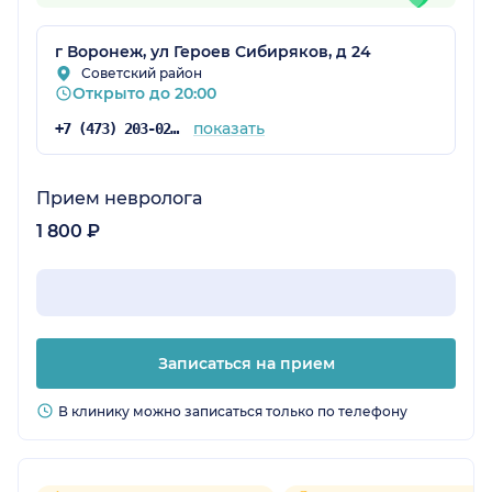
г Воронеж, ул Героев Сибиряков, д 24
Советский район
Открыто до 20:00
показать
+7 (473) 203-02-76
Прием невролога
1 800 ₽
Записаться на прием
В клинику можно записаться только по телефону