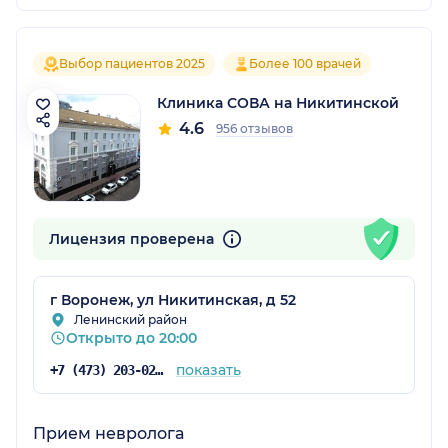
Выбор пациентов 2025
Более 100 врачей
Клиника СОВА на Никитинской
4.6
956 отзывов
Лицензия проверена
г Воронеж, ул Никитинская, д 52
Ленинский район
Открыто до 20:00
показать
+7 (473) 203-02-74
Прием невролога