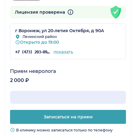
Лицензия проверена
г Воронеж, ул 20-летия Октября, д 90А
Ленинский район
Открыто до 19:00
показать
+7 (473) 203-09-04
Прием невролога
2 000 ₽
Записаться на прием
В клинику можно записаться только по телефону