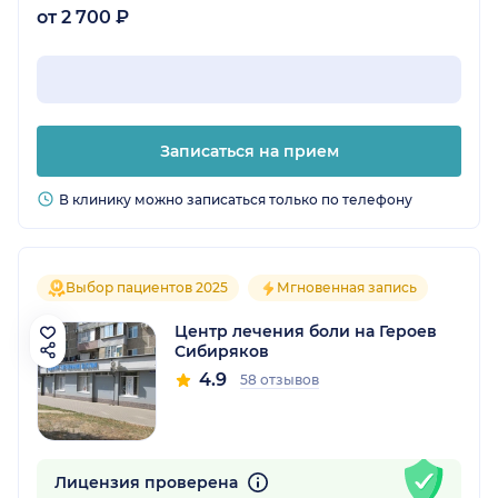
от 2 700 ₽
Записаться на прием
В клинику можно записаться только по телефону
Выбор пациентов 2025
Мгновенная запись
Центр лечения боли на Героев
Сибиряков
4.9
58 отзывов
Лицензия проверена