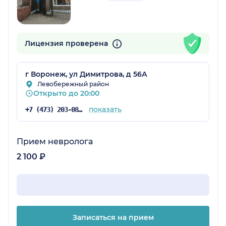
Лицензия проверена
г Воронеж, ул Димитрова, д 56А
Левобережный район
Открыто до 20:00
показать
+7 (473) 203-08-95
Прием невролога
2 100 ₽
Записаться на прием