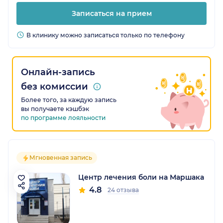
Записаться на прием
В клинику можно записаться только по телефону
Онлайн-запись
без комиссии
Более того, за каждую запись
вы получаете кэшбэк
по программе лояльности
Мгновенная запись
Центр лечения боли на Маршака
4.8
24 отзыва