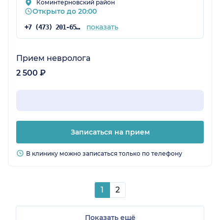
Коминтерновский район
Открыто до 20:00
показать
+7 (473) 201-65-34
Прием невролога
2 500 ₽
Записаться на прием
В клинику можно записаться только по телефону
1
2
Показать ещё