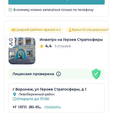
В клинику можно записаться только по телефону
Средний рейтинг врачей 4.4
Врачи 15 специальностей
Инвитро на Героев Стратосферы
4.4
5 отзывов
Лицензия проверена
г Воронеж, ул Героев Стратосферы, д 1
Левобережный район
Открыто до 17:00
показать
+7 (473) 201-65-34