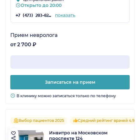
Открыто до 20:00
показать
+7 (473) 203-02-74
Прием невролога
от 2 700 ₽
Записаться на прием
В клинику можно записаться только по телефону
Выбор пациентов 2025
Средний рейтинг врачей 4.9
Инвитро на Московском
проспекте 124