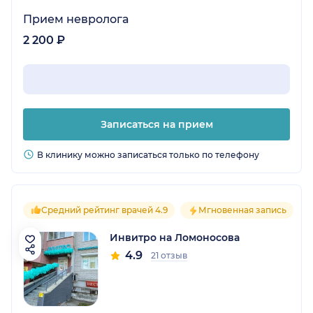
Прием невролога
2 200 ₽
Записаться на прием
В клинику можно записаться только по телефону
Средний рейтинг врачей 4.9
Мгновенная запись
Инвитро на Ломоносова
4.9
21 отзыв