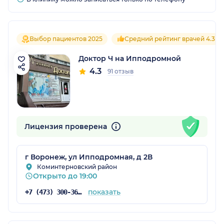
Выбор пациентов 2025
Средний рейтинг врачей 4.3
Доктор Ч на Ипподромной
4.3
91 отзыв
Лицензия проверена
г Воронеж, ул Ипподромная, д 2В
Коминтерновский район
Открыто до 19:00
показать
+7 (473) 300-36-03