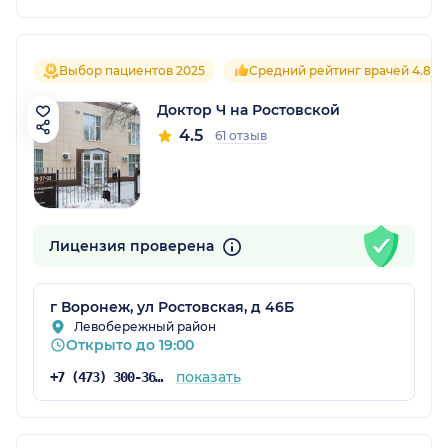
Выбор пациентов 2025
Средний рейтинг врачей 4.8
Доктор Ч на Ростовской
4.5
61 отзыв
Лицензия проверена
г Воронеж, ул Ростовская, д 46Б
Левобережный район
Открыто до 19:00
показать
+7 (473) 300-36-03