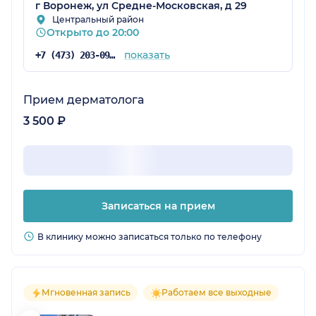
г Воронеж, ул Средне-Московская, д 29
Центральный район
Открыто до 20:00
показать
+7 (473) 203-09-05
Прием дерматолога
3 500 ₽
Записаться на прием
В клинику можно записаться только по телефону
Мгновенная запись
Работаем все выходные