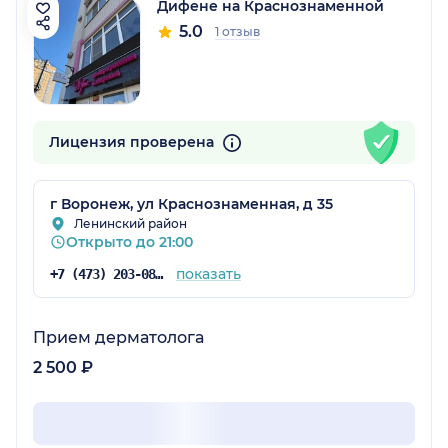
Дифене на Краснознаменной
5.0
1 отзыв
Лицензия проверена
г Воронеж, ул Краснознаменная, д 35
Ленинский район
Открыто до 21:00
показать
+7 (473) 203-08-45
Прием дерматолога
2 500 ₽