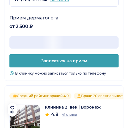
Прием дерматолога
от 2 500 ₽
Записаться на прием
В клинику можно записаться только по телефону
Средний рейтинг врачей 4.9
Врачи 20 специальносте
Клиника 21 век | Воронеж
4.8
41 отзыв