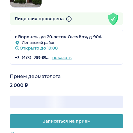
Лицензия проверена
г Воронеж, ул 20-летия Октября, д 90А
Ленинский район
Открыто до 19:00
показать
+7 (473) 203-09-04
Прием дерматолога
2 000 ₽
Записаться на прием