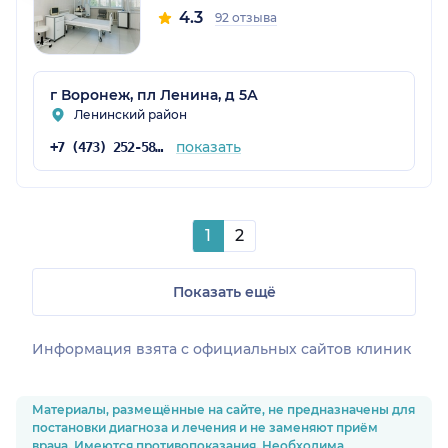
4.3
92 отзыва
г Воронеж, пл Ленина, д 5А
Ленинский район
показать
+7 (473) 252-58-44
1
2
Показать ещё
Информация взята c официальных сайтов клиник
Материалы, размещённые на сайте, не предназначены для
постановки диагноза и лечения и не заменяют приём
врача. Имеются противопоказания. Необходима