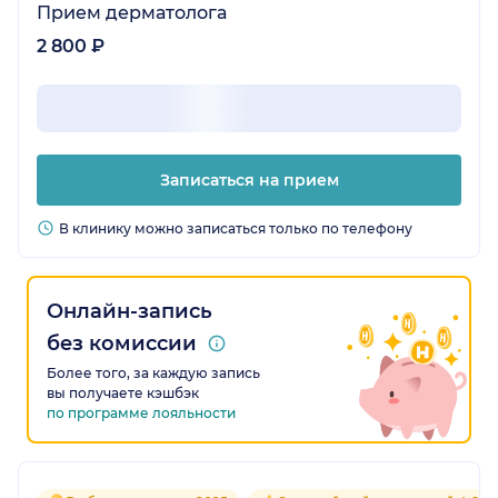
Прием дерматолога
2 800 ₽
Записаться на прием
В клинику можно записаться только по телефону
Онлайн-запись
без комиссии
Более того, за каждую запись
вы получаете кэшбэк
по программе лояльности