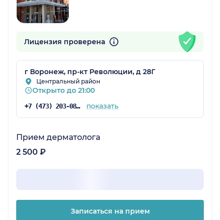
Лицензия проверена
г Воронеж, пр-кт Революции, д 28Г
Центральный район
Открыто до 21:00
показать
+7 (473) 203-08-41
Прием дерматолога
2 500 ₽
Записаться на прием