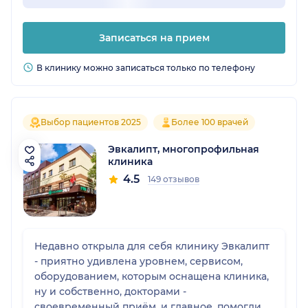
Записаться на прием
В клинику можно записаться только по телефону
Выбор пациентов 2025
Более 100 врачей
Эвкалипт, многопрофильная
клиника
4.5
149 отзывов
Недавно открыла для себя клинику Эвкалипт
- приятно удивлена уровнем, сервисом,
оборудованием, которым оснащена клиника,
ну и собственно, докторами -
своевременный приëм, и главное, помогли