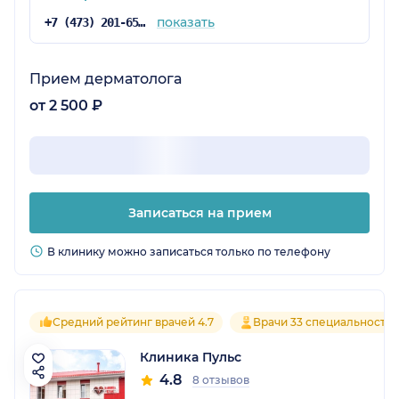
показать
+7 (473) 201-65-16
Прием дерматолога
от 2 500 ₽
Записаться на прием
В клинику можно записаться только по телефону
Средний рейтинг врачей 4.7
Врачи 33 специальносте
Клиника Пульс
4.8
8 отзывов