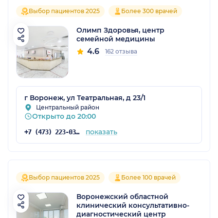
Выбор пациентов 2025
Более 300 врачей
Олимп Здоровья, центр
семейной медицины
4.6
162 отзыва
г Воронеж, ул Театральная, д 23/1
Центральный район
Открыто до 20:00
показать
+7 (473) 223-03-03
Выбор пациентов 2025
Более 100 врачей
Воронежский областной
клинический консультативно-
диагностический центр