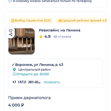
В клинику можно записаться только по телефону
Выбор пациентов 2025
Средний рейтинг врачей 4.9
Ревилайнс на Ленина
4.9
68 отзывов
г Воронеж, ул Ленина, д 43
Центральный район
Открыто до 20:00
показать
+7 (473) 203-01-75
Прием дерматолога
4 000 ₽