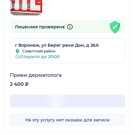
Лицензия проверена
г Воронеж, ул Берег реки Дон, д 26А
Советский район
Открыто до 20:00
Прием дерматолога
2 400 ₽
На эту услугу нет окошек для записи