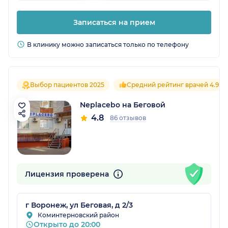
Записаться на прием
В клинику можно записаться только по телефону
Выбор пациентов 2025
Средний рейтинг врачей 4.9
Neplacebo на Беговой
4.8
86 отзывов
Лицензия проверена
г Воронеж, ул Беговая, д 2/3
Коминтерновский район
Открыто до 20:00