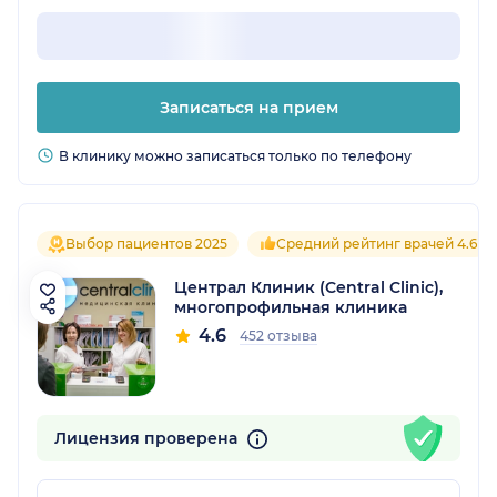
Записаться на прием
В клинику можно записаться только по телефону
Выбор пациентов 2025
Средний рейтинг врачей 4.6
Централ Клиник (Central Clinic),
многопрофильная клиника
4.6
452 отзыва
Лицензия проверена