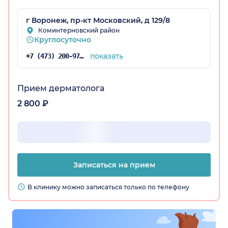
г Воронеж, пр-кт Московский, д 129/8
Коминтерновский район
Круглосуточно
показать
+7 (473) 200-97-34
Прием дерматолога
2 800 ₽
Записаться на прием
В клинику можно записаться только по телефону