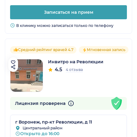
Записаться на прием
В клинику можно записаться только по телефону
Средний рейтинг врачей 4.7
Мгновенная запись
Инвитро на Революции
4.5
4 отзыва
Лицензия проверена
г Воронеж, пр-кт Революции, д 11
Центральный район
Открыто до 16:00