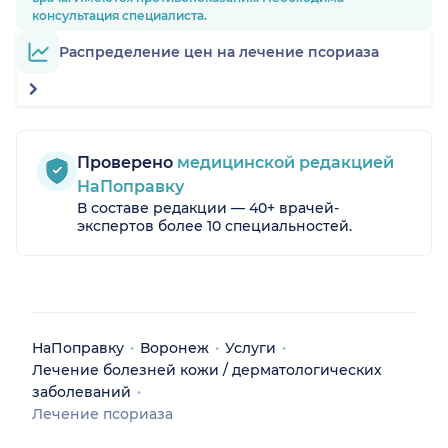
консультация специалиста.
Распределение цен на лечение псориаза
Проверено
медицинской редакцией
НаПоправку
В составе редакции — 40+ врачей-
экспертов более 10 специальностей.
НаПоправку
Воронеж
Услуги
Лечение болезней кожи / дерматологических
заболеваний
Лечение псориаза