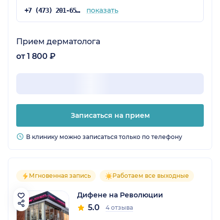
показать
+7 (473) 201-65-34
Прием дерматолога
от 1 800 ₽
Записаться на прием
В клинику можно записаться только по телефону
Мгновенная запись
Работаем все выходные
Дифене на Революции
5.0
4 отзыва