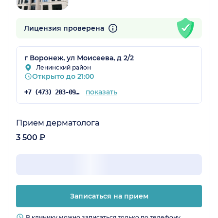
Лицензия проверена
г Воронеж, ул Моисеева, д 2/2
Ленинский район
Открыто до 21:00
показать
+7 (473) 203-09-54
Прием дерматолога
3 500 ₽
Записаться на прием
В клинику можно записаться только по телефону