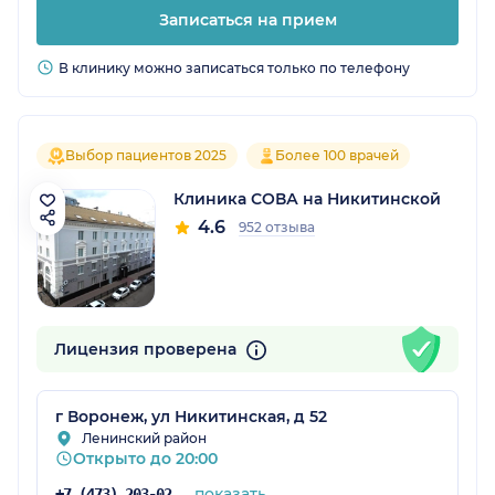
Записаться на прием
В клинику можно записаться только по телефону
Выбор пациентов 2025
Более 100 врачей
Клиника СОВА на Никитинской
4.6
952 отзыва
Лицензия проверена
г Воронеж, ул Никитинская, д 52
Ленинский район
Открыто до 20:00
показать
+7 (473) 203-02-74