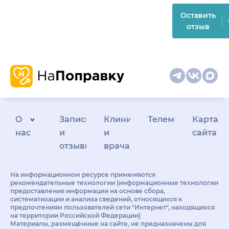
Оставить
отзыв
О
Запись
Клиникам
Телемедицина
Карта
нас
и
и
сайта
отзывы
врачам
На информационном ресурсе применяются
рекомендательные технологии (информационные технологии
предоставления информации на основе сбора,
систематизации и анализа сведений, относящихся к
предпочтениям пользователей сети "Интернет", находящихся
на территории Российской Федерации)
Материалы, размещённые на сайте, не предназначены для