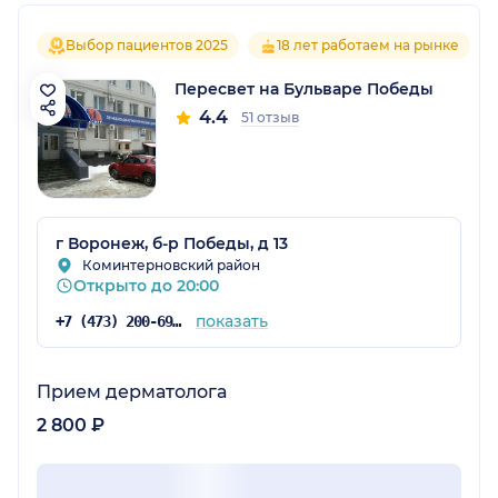
Выбор пациентов 2025
18 лет работаем на рынке
Пересвет на Бульваре Победы
4.4
51 отзыв
г Воронеж, б-р Победы, д 13
Коминтерновский район
Открыто до 20:00
показать
+7 (473) 200-69-85
Прием дерматолога
2 800 ₽