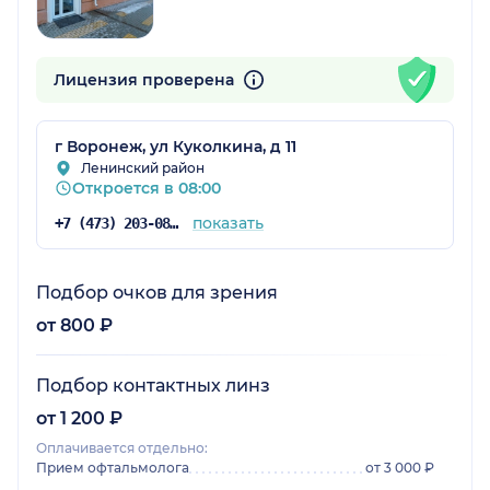
Лицензия проверена
г Воронеж, ул Куколкина, д 11
Ленинский район
Откроется в 08:00
показать
+7 (473) 203-08-42
Подбор очков для зрения
от 800 ₽
Подбор контактных линз
от 1 200 ₽
Оплачивается отдельно:
Прием офтальмолога
от 3 000 ₽