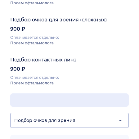
Прием офтальмолога
Подбор очков для зрения (сложных)
900 ₽
Оплачивается отдельно:
Прием офтальмолога
Подбор контактных линз
900 ₽
Оплачивается отдельно:
Прием офтальмолога
Подбор очков для зрения