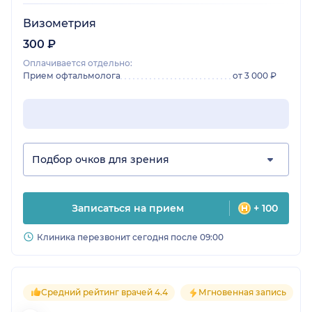
Визометрия
300 ₽
Оплачивается отдельно:
Прием офтальмолога
от 3 000 ₽
Подбор очков для зрения
Записаться на прием
+ 100
Клиника перезвонит сегодня после 09:00
Средний рейтинг врачей 4.4
Мгновенная запись