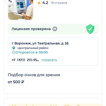
4.2
18 отзывов
Лицензия проверена
г Воронеж, ул Театральная, д 26
Центральный район
Откроется в 09:00
показать
+7 (473) 255-95-95
Подбор очков для зрения
от 500 ₽