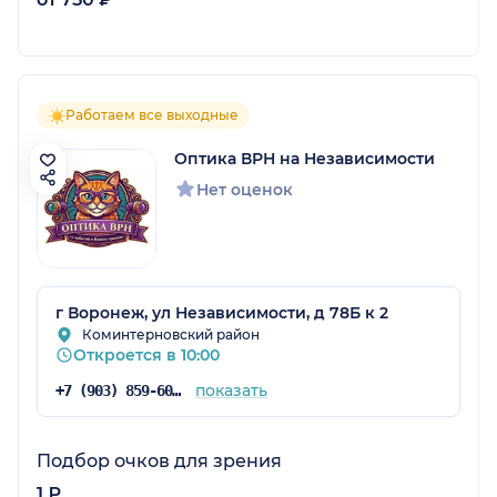
Работаем все выходные
Оптика ВРН на Независимости
Нет оценок
г Воронеж, ул Независимости, д 78Б к 2
Коминтерновский район
Откроется в 10:00
показать
+7 (903) 859-60-13
Подбор очков для зрения
1 ₽