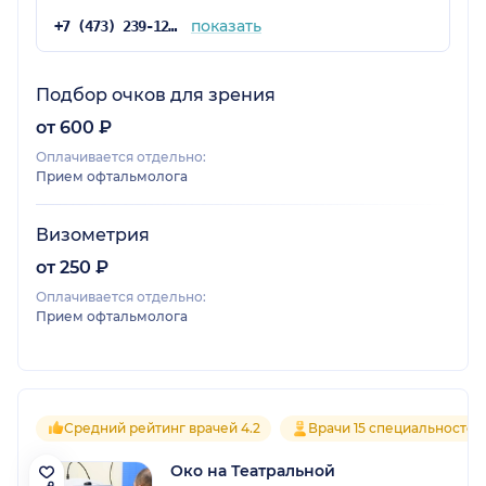
показать
+7 (473) 239-12-39
Подбор очков для зрения
от 600 ₽
Оплачивается отдельно:
Прием офтальмолога
Визометрия
от 250 ₽
Оплачивается отдельно:
Прием офтальмолога
Средний рейтинг врачей 4.2
Врачи 15 специальностей
Око на Театральной