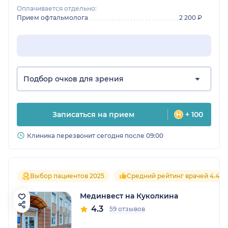
Оплачивается отдельно:
Прием офтальмолога
2 200 ₽
Подбор очков для зрения
Записаться на прием
+ 100
Клиника перезвонит сегодня после 09:00
Выбор пациентов 2025
Средний рейтинг врачей 4.4
Мединвест на Куколкина
4.3
59 отзывов