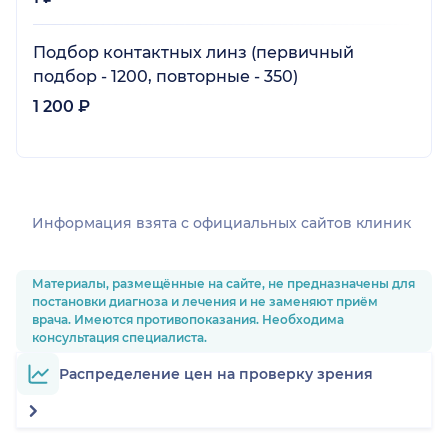
Подбор контактных линз (первичный
подбор - 1200, повторные - 350)
1 200 ₽
Информация взята c официальных сайтов клиник
Материалы, размещённые на сайте, не предназначены для
постановки диагноза и лечения и не заменяют приём
врача. Имеются противопоказания. Необходима
консультация специалиста.
Распределение цен на проверку зрения