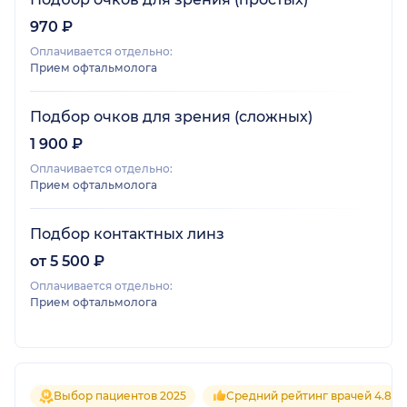
970 ₽
Оплачивается отдельно:
Прием офтальмолога
Подбор очков для зрения (сложных)
1 900 ₽
Оплачивается отдельно:
Прием офтальмолога
Подбор контактных линз
от 5 500 ₽
Оплачивается отдельно:
Прием офтальмолога
Выбор пациентов 2025
Средний рейтинг врачей 4.8