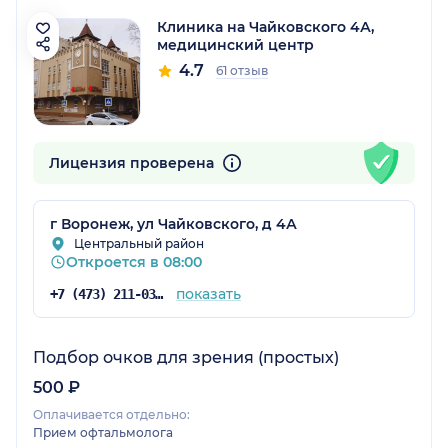
Клиника на Чайковского 4А,
медицинский центр
4.7
61 отзыв
Лицензия проверена
г Воронеж, ул Чайковского, д 4А
Центральный район
Откроется в 08:00
показать
+7 (473) 211-03-03
Подбор очков для зрения (простых)
500 ₽
Оплачивается отдельно:
Прием офтальмолога