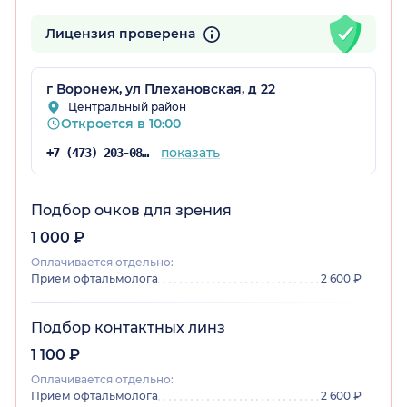
Лицензия проверена
г Воронеж, ул Плехановская, д 22
Центральный район
Откроется в 10:00
показать
+7 (473) 203-08-39
Подбор очков для зрения
1 000 ₽
Оплачивается отдельно:
Прием офтальмолога
2 600 ₽
Подбор контактных линз
1 100 ₽
Оплачивается отдельно:
Прием офтальмолога
2 600 ₽