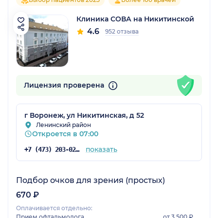
Клиника СОВА на Никитинской
4.6
952 отзыва
Лицензия проверена
г Воронеж, ул Никитинская, д 52
Ленинский район
Откроется в 07:00
показать
+7 (473) 203-02-74
Подбор очков для зрения (простых)
670 ₽
Оплачивается отдельно:
Прием офтальмолога
от 3 500 ₽