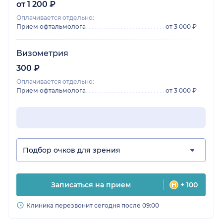
от 1 200 ₽
Оплачивается отдельно:
Прием офтальмолога
от 3 000 ₽
Визометрия
300 ₽
Оплачивается отдельно:
Прием офтальмолога
от 3 000 ₽
Подбор очков для зрения
Записаться на прием
+ 100
Клиника перезвонит сегодня после 09:00