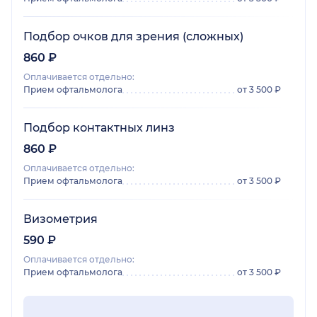
Подбор очков для зрения (сложных)
860 ₽
Оплачивается отдельно:
Прием офтальмолога
от 3 500 ₽
Подбор контактных линз
860 ₽
Оплачивается отдельно:
Прием офтальмолога
от 3 500 ₽
Визометрия
590 ₽
Оплачивается отдельно:
Прием офтальмолога
от 3 500 ₽