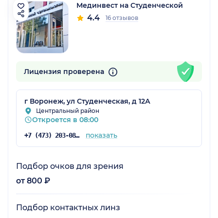
Мединвест на Студенческой
4.4
16 отзывов
Лицензия проверена
г Воронеж, ул Студенческая, д 12А
Центральный район
Откроется в 08:00
показать
+7 (473) 203-08-42
Подбор очков для зрения
от 800 ₽
Подбор контактных линз