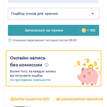
Подбор очков для зрения
Записаться на прием
+ 100
Клиника перезвонит сегодня после 09:00
Онлайн-запись
без комиссии
Более того, за каждую запись
вы получаете кэшбэк
по программе лояльности
Выбор пациентов 2025
Средний рейтинг врачей 4.8