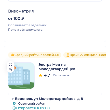
Визометрия
от 100 ₽
Оплачивается отдельно:
Прием офтальмолога
Средний рейтинг врачей 4.6
Врачи 22 специальносте
Экстра Мед на
Молодогвардейцев
4.7
15 отзывов
г Воронеж, ул Молодогвардейцев, д 8
Советский район
Откроется в 07:00