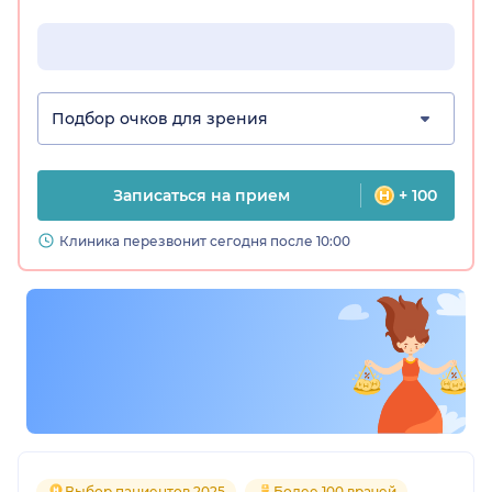
Подбор очков для зрения
Записаться на прием
+ 100
Клиника перезвонит сегодня после 10:00
Выбор пациентов 2025
Более 100 врачей