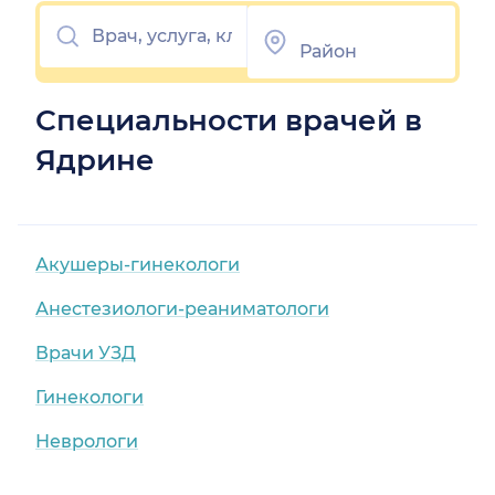
Специальности врачей в
Ядрине
Акушеры-гинекологи
Анестезиологи-реаниматологи
Врачи УЗД
Гинекологи
Неврологи