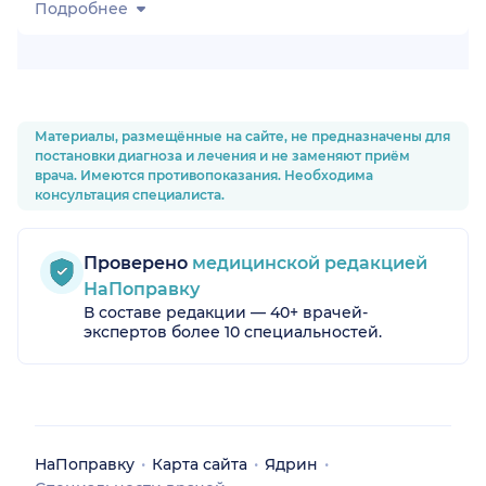
Подробнее
Материалы, размещённые на сайте, не предназначены для
постановки диагноза и лечения и не заменяют приём
врача. Имеются противопоказания. Необходима
консультация специалиста.
Проверено
медицинской редакцией
НаПоправку
В составе редакции — 40+ врачей-
экспертов более 10 специальностей.
НаПоправку
Карта сайта
Ядрин