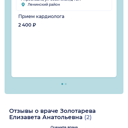
Ленинский район
Прием кардиолога
2 400 ₽
Отзывы о враче Золотарева
Елизавета Анатольевна
(2)
Оцените врача