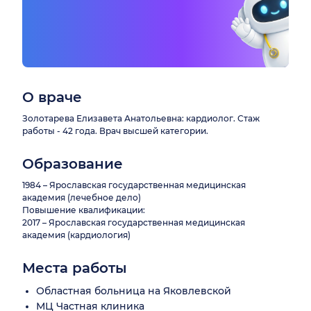
О враче
Золотарева Елизавета Анатольевна: кардиолог. Стаж
работы - 42 года. Врач высшей категории.
Образование
1984 – Ярославская государственная медицинская
академия (лечебное дело)
Повышение квалификации:
2017 – Ярославская государственная медицинская
академия (кардиология)
Места работы
Областная больница на Яковлевской
МЦ Частная клиника