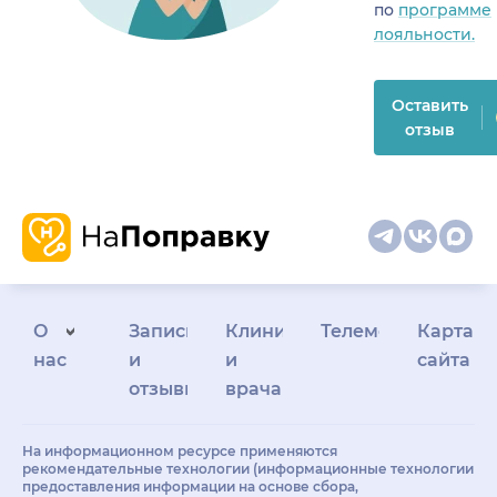
по
программе
лояльности.
Оставить
отзыв
О
Запись
Клиникам
Телемедицина
Карта
нас
и
и
сайта
отзывы
врачам
На информационном ресурсе применяются
рекомендательные технологии (информационные технологии
предоставления информации на основе сбора,