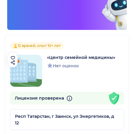
12 врачей, опыт 10+ лет
«Центр семейной медицины»
Нет оценок
Лицензия проверена
Респ Татарстан, г Заинск, ул Энергетиков, д
12