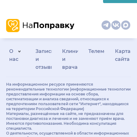
О
Запись
Клиникам
Телемедицина
Карта
нас
и
и
сайта
отзывы
врачам
На информационном ресурсе применяются
рекомендательные технологии (информационные технологии
предоставления информации на основе сбора,
систематизации и анализа сведений, относящихся к
предпочтениям пользователей сети "Интернет", находящихся
на территории Российской Федерации)
Материалы, размещённые на сайте, не предназначены для
постановки диагноза и лечения и не заменяют приём врача.
Имеются противопоказания. Необходима консультация
специалиста.
О деятельности, осуществляемой в области информационных