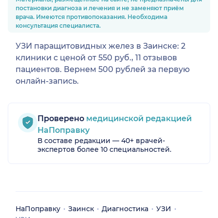
постановки диагноза и лечения и не заменяют приём
врача. Имеются противопоказания. Необходима
консультация специалиста.
УЗИ паращитовидных желез в Заинске: 2
клиники с ценой от 550 руб., 11 отзывов
пациентов. Вернем 500 рублей за первую
онлайн-запись.
Проверено
медицинской редакцией
НаПоправку
В составе редакции — 40+ врачей-
экспертов более 10 специальностей.
НаПоправку
Заинск
Диагностика
УЗИ