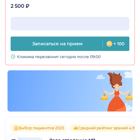
2 500 ₽
Записаться на прием
+ 100
Клиника перезвонит сегодня после 09:00
Выбор пациентов 2025
Средний рейтинг врачей 4.9