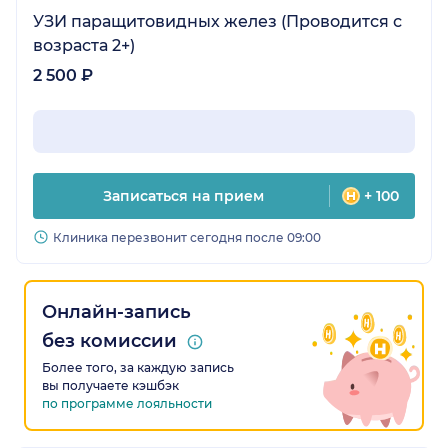
УЗИ паращитовидных желез (Проводится с
возраста 2+)
2 500 ₽
Записаться на прием
+ 100
Клиника перезвонит сегодня после 09:00
Онлайн-запись
без комиссии
Более того, за каждую запись
вы получаете кэшбэк
по программе лояльности