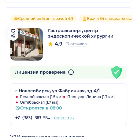
Средний рейтинг врачей 4.9
Врачи 34 специальносте
Гастроэксперт, центр
эндоскопической хирургии
4.9
17 отзывов
Лицензия проверена
г Новосибирск, ул Фабричная, зд 4/1
Речной вокзал (1.5 км)
Площадь Ленина (1.7 км)
Октябрьская (1.7 км)
Откроется в 08:00
показать
+7 (383) 383-55-03