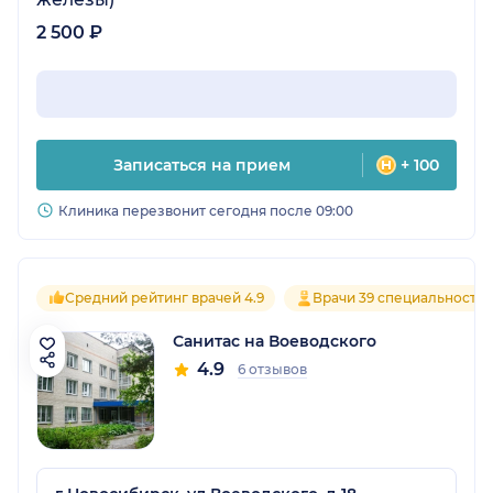
2 500 ₽
Записаться на прием
+ 100
Клиника перезвонит сегодня после 09:00
Средний рейтинг врачей 4.9
Врачи 39 специальносте
Санитас на Воеводского
4.9
6 отзывов