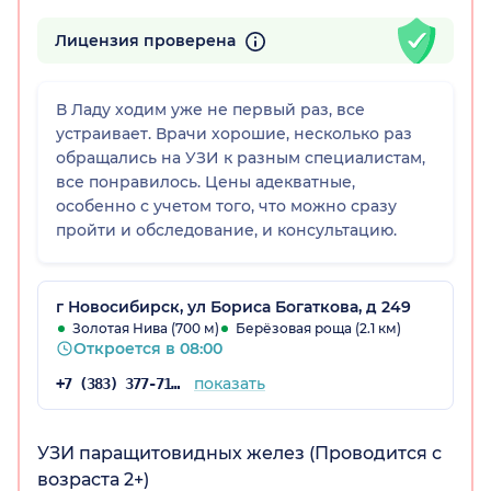
Лицензия проверена
В Ладу ходим уже не первый раз, все
устраивает. Врачи хорошие, несколько раз
обращались на УЗИ к разным специалистам,
все понравилось. Цены адекватные,
особенно с учетом того, что можно сразу
пройти и обследование, и консультацию.
г Новосибирск, ул Бориса Богаткова, д 249
Золотая Нива (700 м)
Берёзовая роща (2.1 км)
Откроется в 08:00
показать
+7 (383) 377-71-46
УЗИ паращитовидных желез (Проводится с
возраста 2+)