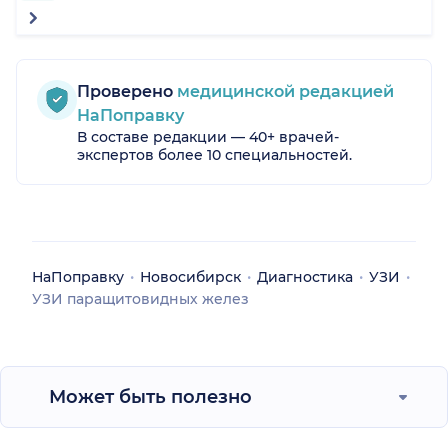
Проверено
медицинской редакцией
НаПоправку
В составе редакции — 40+ врачей-
экспертов более 10 специальностей.
НаПоправку
Новосибирск
Диагностика
УЗИ
УЗИ паращитовидных желез
Может быть полезно