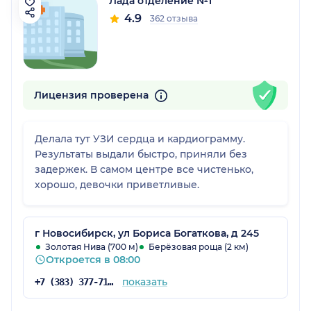
Лада отделение №1
4.9
362 отзыва
Лицензия проверена
Делала тут УЗИ сердца и кардиограмму.
Результаты выдали быстро, приняли без
задержек. В самом центре все чистенько,
хорошо, девочки приветливые.
г Новосибирск, ул Бориса Богаткова, д 245
Золотая Нива (700 м)
Берёзовая роща (2 км)
Откроется в 08:00
показать
+7 (383) 377-71-46