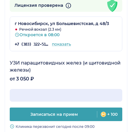
Лицензия проверена
г Новосибирск, ул Большевистская, д 48/3
Речной вокзал (2.3 км)
Откроется в 08:00
показать
+7 (383) 322-51-76
УЗИ паращитовидных желез (и щитовидной
железы)
от 3 050 ₽
Записаться на прием
+ 100
Клиника перезвонит сегодня после 09:00