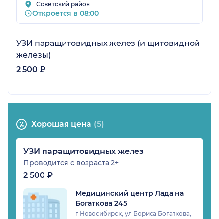
Советский район
Откроется в 08:00
УЗИ паращитовидных желез (и щитовидной
железы)
2 500 ₽
Хорошая цена
(5)
УЗИ паращитовидных желез
Проводится с возраста 2+
2 500 ₽
Медицинский центр Лада на
Богаткова 245
г Новосибирск, ул Бориса Богаткова,