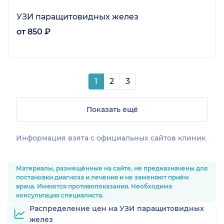
УЗИ паращитовидных желез
от 850 ₽
1
2
3
Показать ещё
Информация взята c официальных сайтов клиник
Материалы, размещённые на сайте, не предназначены для
постановки диагноза и лечения и не заменяют приём
врача. Имеются противопоказания. Необходима
консультация специалиста.
Распределение цен на УЗИ паращитовидных
желез