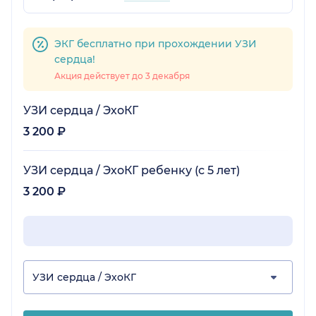
ЭКГ бесплатно при прохождении УЗИ
сердца!
Акция действует до 3 декабря
УЗИ сердца / ЭхоКГ
3 200 ₽
УЗИ сердца / ЭхоКГ ребенку (с 5 лет)
3 200 ₽
УЗИ сердца / ЭхоКГ