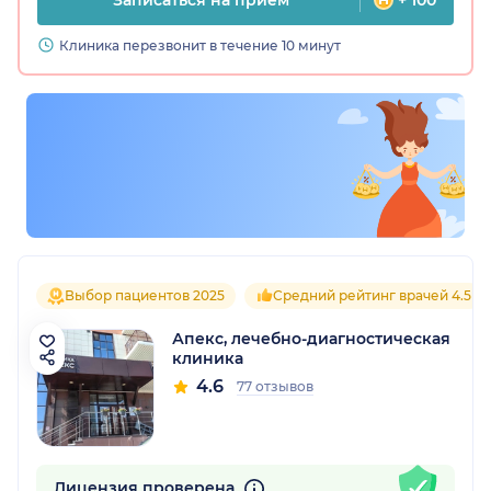
Записаться на прием
+ 100
Клиника перезвонит в течение 10 минут
Выбор пациентов 2025
Средний рейтинг врачей 4.5
Апекс, лечебно-диагностическая
клиника
4.6
77 отзывов
Лицензия проверена