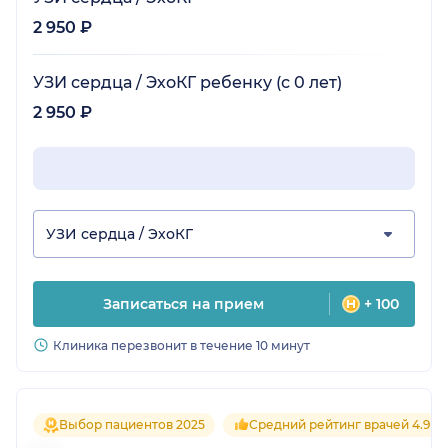
2 950 ₽
УЗИ сердца / ЭхоКГ ребенку (с 0 лет)
2 950 ₽
УЗИ сердца / ЭхоКГ
Записаться на прием
+ 100
Клиника перезвонит в течение 10 минут
Выбор пациентов 2025
Средний рейтинг врачей 4.9