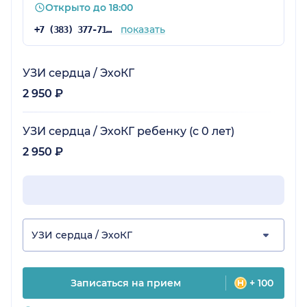
Открыто до 18:00
показать
+7 (383) 377-71-94
УЗИ сердца / ЭхоКГ
2 950 ₽
УЗИ сердца / ЭхоКГ ребенку (с 0 лет)
2 950 ₽
УЗИ сердца / ЭхоКГ
Записаться на прием
+ 100