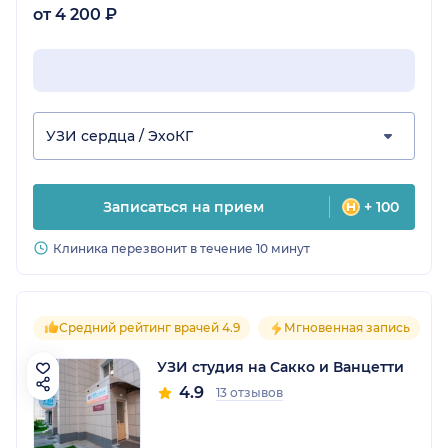
от 4 200 ₽
УЗИ сердца / ЭхоКГ
Записаться на прием
+ 100
Клиника перезвонит в течение 10 минут
Средний рейтинг врачей 4.9
Мгновенная запись
УЗИ студия на Сакко и Ванцетти
4.9
13 отзывов