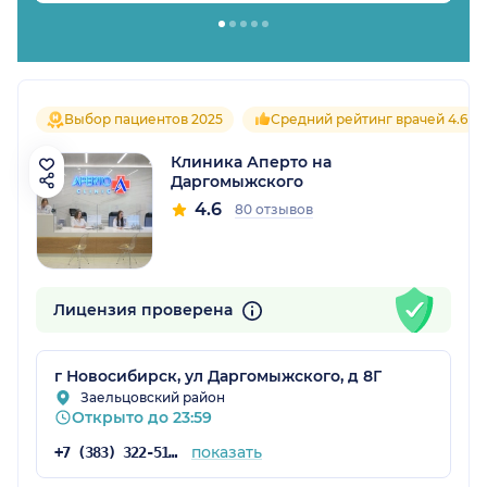
Выбор пациентов 2025
Средний рейтинг врачей 4.6
Клиника Аперто на
Даргомыжского
4.6
80 отзывов
Лицензия проверена
г Новосибирск, ул Даргомыжского, д 8Г
Заельцовский район
Открыто до 23:59
показать
+7 (383) 322-51-94