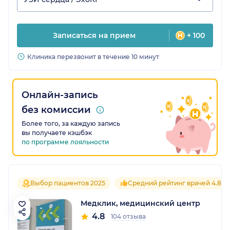
Записаться на прием
+ 100
Клиника перезвонит в течение 10 минут
Онлайн-запись
без комиссии
Более того, за каждую запись
вы получаете кэшбэк
по программе лояльности
Выбор пациентов 2025
Средний рейтинг врачей 4.8
Медклик, медицинский центр
4.8
104 отзыва