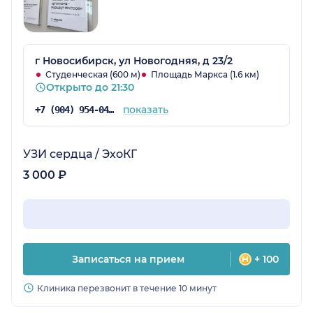
г Новосибирск, ул Новогодняя, д 23/2
Студенческая (600 м)
Площадь Маркса (1.6 км)
Открыто до 21:30
показать
+7 (904) 954-04-87
УЗИ сердца / ЭхоКГ
3 000 ₽
Записаться на прием
+ 100
Клиника перезвонит в течение 10 минут