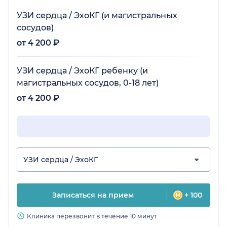
УЗИ сердца / ЭхоКГ (и магистральных
сосудов)
от 4 200 ₽
УЗИ сердца / ЭхоКГ ребенку (и
магистральных сосудов, 0-18 лет)
от 4 200 ₽
УЗИ сердца / ЭхоКГ
Записаться на прием
+ 100
Клиника перезвонит в течение 10 минут