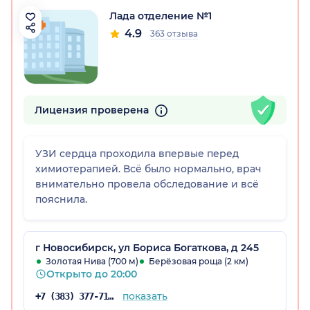
Лада отделение №1
4.9
363 отзыва
Лицензия проверена
УЗИ сердца проходила впервые перед
химиотерапией. Всё было нормально, врач
внимательно провела обследование и всё
пояснила.
г Новосибирск, ул Бориса Богаткова, д 245
Золотая Нива (700 м)
Берёзовая роща (2 км)
Открыто до 20:00
показать
+7 (383) 377-71-46