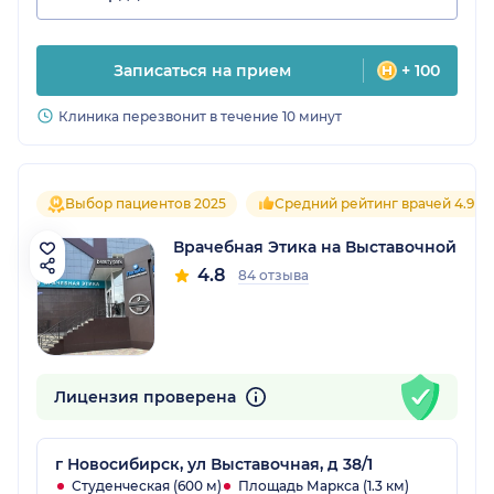
Записаться на прием
+ 100
Клиника перезвонит в течение 10 минут
Выбор пациентов 2025
Средний рейтинг врачей 4.9
Врачебная Этика на Выставочной
4.8
84 отзыва
Лицензия проверена
г Новосибирск, ул Выставочная, д 38/1
Студенческая (600 м)
Площадь Маркса (1.3 км)