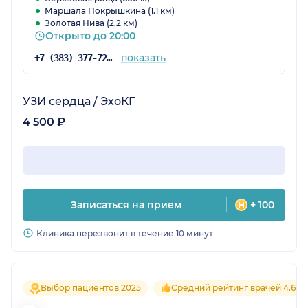
Маршала Покрышкина (1.1 км)
Золотая Нива (2.2 км)
Открыто до 20:00
показать
+7 (383) 377-72-60
УЗИ сердца / ЭхоКГ
4 500 ₽
Записаться на прием
+ 100
Клиника перезвонит в течение 10 минут
Выбор пациентов 2025
Средний рейтинг врачей 4.6