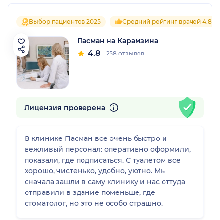
Выбор пациентов 2025
Средний рейтинг врачей 4.8
Пасман на Карамзина
4.8
258 отзывов
Лицензия проверена
В клинике Пасман все очень быстро и
вежливый персонал: оперативно оформили,
показали, где подписаться. С туалетом все
хорошо, чистенько, удобно, уютно. Мы
сначала зашли в саму клинику и нас оттуда
отправили в здание поменьше, где
стоматолог, но это не особо страшно.