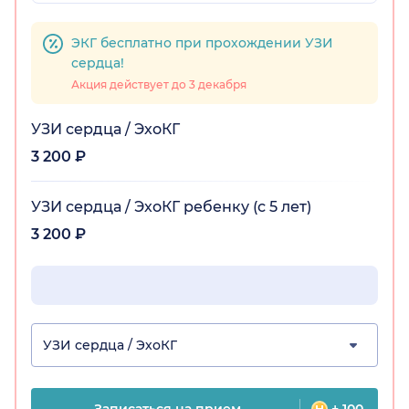
ЭКГ бесплатно при прохождении УЗИ
сердца!
Акция действует до 3 декабря
УЗИ сердца / ЭхоКГ
3 200 ₽
УЗИ сердца / ЭхоКГ ребенку (с 5 лет)
3 200 ₽
УЗИ сердца / ЭхоКГ