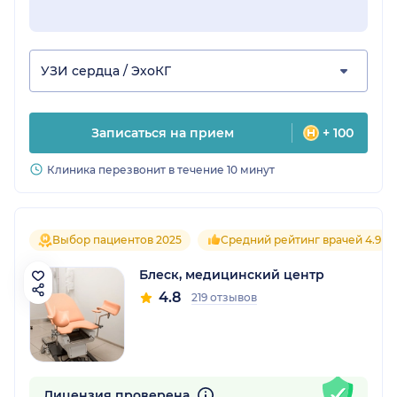
УЗИ сердца / ЭхоКГ
Записаться на прием
+ 100
Клиника перезвонит в течение 10 минут
Выбор пациентов 2025
Средний рейтинг врачей 4.9
Блеск, медицинский центр
4.8
219 отзывов
Лицензия проверена