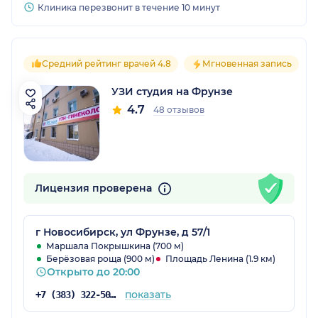
Клиника перезвонит в течение 10 минут
Средний рейтинг врачей 4.8
Мгновенная запись
УЗИ студия на Фрунзе
4.7
48 отзывов
Лицензия проверена
г Новосибирск, ул Фрунзе, д 57/1
Маршала Покрышкина (700 м)
Берёзовая роща (900 м)
Площадь Ленина (1.9 км)
Открыто до 20:00
показать
+7 (383) 322-50-35