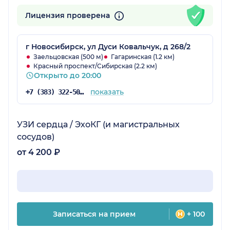
Лицензия проверена
г Новосибирск, ул Дуси Ковальчук, д 268/2
Заельцовская (500 м)
Гагаринская (1.2 км)
Красный проспект/Сибирская (2.2 км)
Открыто до 20:00
показать
+7 (383) 322-50-35
УЗИ сердца / ЭхоКГ (и магистральных
сосудов)
от 4 200 ₽
Записаться на прием
+ 100