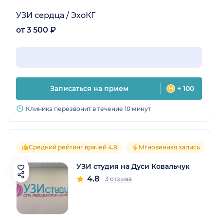
УЗИ сердца / ЭхоКГ
от 3 500 ₽
Записаться на прием
+ 100
Клиника перезвонит в течение 10 минут
Средний рейтинг врачей 4.8
Мгновенная запись
УЗИ студия на Дуси Ковальчук
4.8
3 отзыва