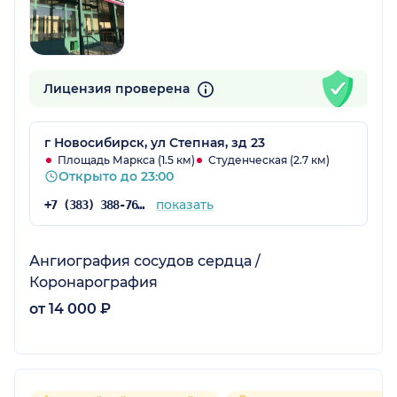
Лицензия проверена
г Новосибирск, ул Степная, зд 23
Площадь Маркса (1.5 км)
Студенческая (2.7 км)
Открыто до 23:00
показать
+7 (383) 388-76-63
Ангиография сосудов сердца /
Коронарография
от 14 000 ₽