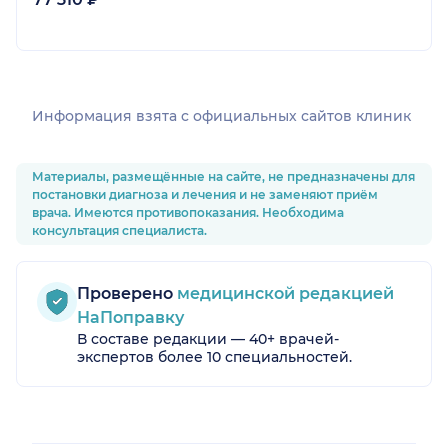
Информация взята c официальных сайтов клиник
Материалы, размещённые на сайте, не предназначены для
постановки диагноза и лечения и не заменяют приём
врача. Имеются противопоказания. Необходима
консультация специалиста.
Проверено
медицинской редакцией
НаПоправку
В составе редакции — 40+ врачей-
экспертов более 10 специальностей.