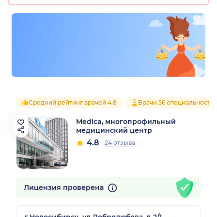
Средний рейтинг врачей 4.8
Врачи 56 специальносте
Medica, многопрофильный
медицинский центр
4.8
24 отзыва
Лицензия проверена