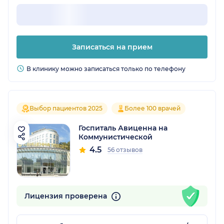
Записаться на прием
В клинику можно записаться только по телефону
Выбор пациентов 2025
Более 100 врачей
Госпиталь Авиценна на
Коммунистической
4.5
56 отзывов
Лицензия проверена