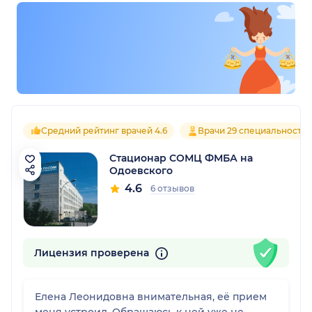
Средний рейтинг врачей 4.6
Врачи 29 специальносте
Стационар СОМЦ ФМБА на
Одоевского
4.6
6 отзывов
Лицензия проверена
Елена Леонидовна внимательная, её прием