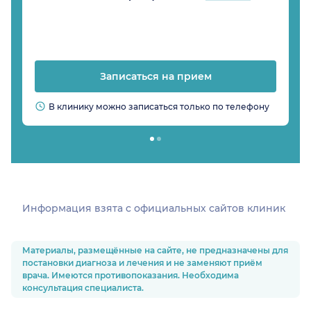
Записаться на прием
В клинику можно записаться только по телефону
Информация взята c официальных сайтов клиник
Материалы, размещённые на сайте, не предназначены для
постановки диагноза и лечения и не заменяют приём
врача. Имеются противопоказания. Необходима
консультация специалиста.