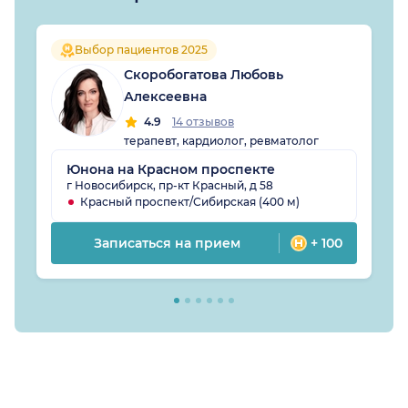
Выбор пациентов 2025
Скоробогатова Любовь
Алексеевна
4.9
14 отзывов
терапевт, кардиолог, ревматолог
Юнона на Красном проспекте
г Новосибирск, пр-кт Красный, д 58
Красный проспект/Сибирская (400 м)
Записаться на прием
+ 100