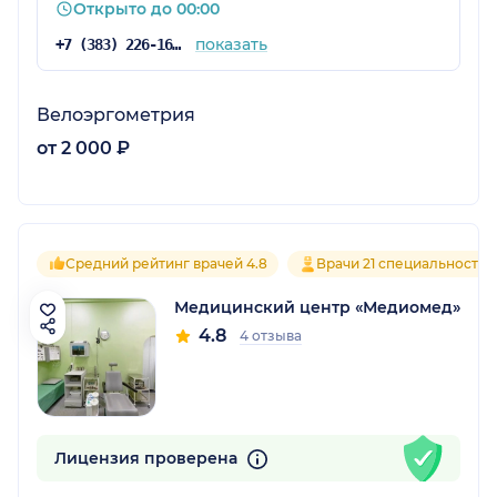
Открыто до 00:00
показать
+7 (383) 226-16-85
Велоэргометрия
от 2 000 ₽
Средний рейтинг врачей 4.8
Врачи 21 специальностей
Медицинский центр «Медиомед»
4.8
4 отзыва
Лицензия проверена