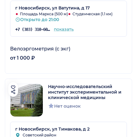
г Новосибирск, ул Ватутина, д 17
Площадь Маркса (500 м)
Студенческая (1.1 км)
Открыто до 21:00
показать
+7 (383) 310-60-60
Велоэргометрия (с экг)
от 1 000 ₽
Научно-исследовательский
институт экспериментальной и
клинической медицины
Нет оценок
г Новосибирск, ул Тимакова, д 2
Советский район