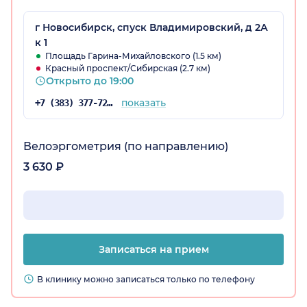
г Новосибирск, спуск Владимировский, д 2А
к 1
Площадь Гарина-Михайловского (1.5 км)
Красный проспект/Сибирская (2.7 км)
Открыто до 19:00
показать
+7 (383) 377-72-59
Велоэргометрия (по направлению)
3 630 ₽
Записаться на прием
В клинику можно записаться только по телефону