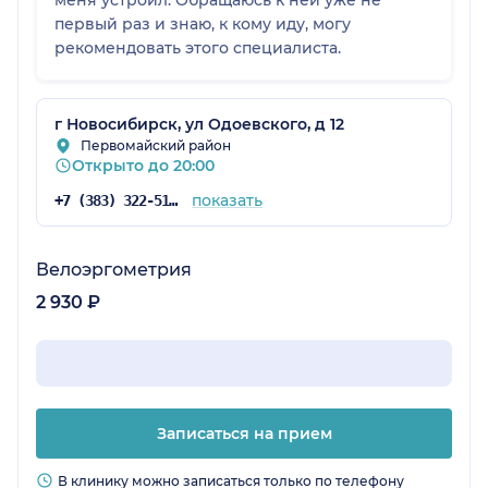
меня устроил. Обращаюсь к ней уже не
первый раз и знаю, к кому иду, могу
рекомендовать этого специалиста.
г Новосибирск, ул Одоевского, д 12
Первомайский район
Открыто до 20:00
показать
+7 (383) 322-51-13
Велоэргометрия
2 930 ₽
Записаться на прием
В клинику можно записаться только по телефону