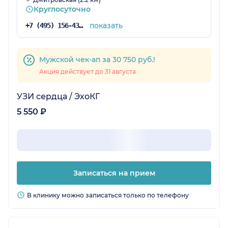
Круглосуточно
показать
+7 (495) 156-43-19
Мужской чек-ап за 30 750 руб.!
Акция действует до 31 августа
УЗИ сердца / ЭхоКГ
5 550 ₽
Записаться на прием
В клинику можно записаться только по телефону