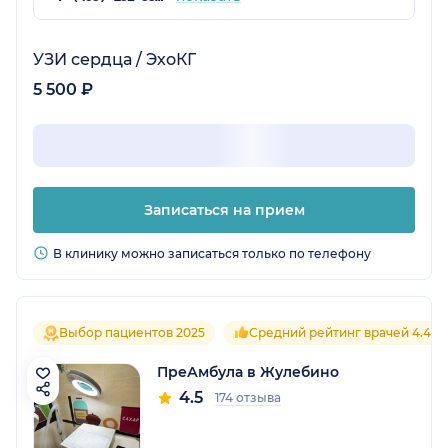
УЗИ сердца / ЭхоКГ
5 500 ₽
Записаться на прием
В клинику можно записаться только по телефону
Выбор пациентов 2025
Средний рейтинг врачей 4.4
ПреАмбула в Жулебино
4.5
174 отзыва