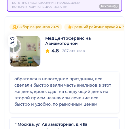
ЕСТЬ ПРОТИВОПОКАЗАНИЯ. НЕОБХОДИМА
Реклама
КОНСУЛЬТАЦИЯ СПЕЦИАЛИСТА. 18+
Выбор пациентов 2025
Средний рейтинг врачей 4.7
МедЦентрСервис на
Авиамоторной
4.8
287 отзывов
обратился в новогодние праздники, все
сделали быстро взяли часть анализов в этот
же день, кровь сдал на следующий день на
второй прием назначили лечение все
быстро и удобно, по рыночным ценам
г Москва, ул Авиамоторная, д 41Б