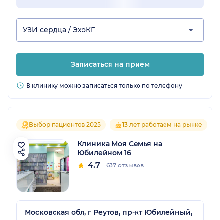
УЗИ сердца / ЭхоКГ
Записаться на прием
В клинику можно записаться только по телефону
Выбор пациентов 2025
13 лет работаем на рынке
Клиника Моя Семья на
Юбилейном 16
4.7
637 отзывов
Московская обл, г Реутов, пр-кт Юбилейный,