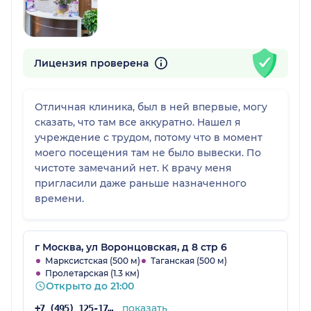
Лицензия проверена
Отличная клиника, был в ней впервые, могу
сказать, что там все аккуратно. Нашел я
учреждение с трудом, потому что в момент
моего посещения там не было вывески. По
чистоте замечаний нет. К врачу меня
пригласили даже раньше назначенного
времени.
г Москва, ул Воронцовская, д 8 стр 6
Марксистская (500 м)
Таганская (500 м)
Пролетарская (1.3 км)
Открыто до 21:00
показать
+7 (495) 125-17-00