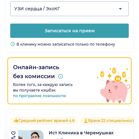
УЗИ сердца / ЭхоКГ
Записаться на прием
В клинику можно записаться только по телефону
Онлайн-запись
без комиссии
Более того, за каждую запись
вы получаете кэшбэк
по программе лояльности
Средний рейтинг врачей 4.6
Врачи 22 специальносте
Ист Клиника в Черемушках