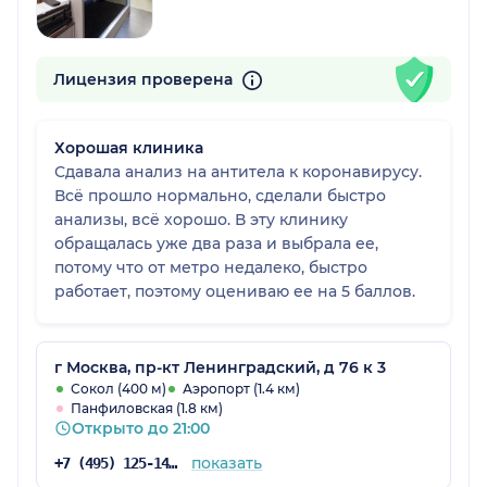
Лицензия проверена
Хорошая клиника
Сдавала анализ на антитела к коронавирусу.
Всё прошло нормально, сделали быстро
анализы, всё хорошо. В эту клинику
обращалась уже два раза и выбрала ее,
потому что от метро недалеко, быстро
работает, поэтому оцениваю ее на 5 баллов.
г Москва, пр-кт Ленинградский, д 76 к 3
Сокол (400 м)
Аэропорт (1.4 км)
Панфиловская (1.8 км)
Открыто до 21:00
показать
+7 (495) 125-14-89