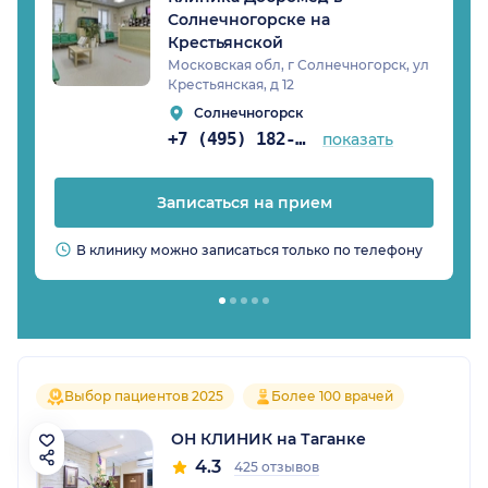
Солнечногорске на
Крестьянской
Московская обл, г Солнечногорск, ул
Крестьянская, д 12
Солнечногорск
+7 (495) 182-05-51
показать
Записаться на прием
В клинику можно записаться только по телефону
Выбор пациентов 2025
Более 100 врачей
ОН КЛИНИК на Таганке
4.3
425 отзывов