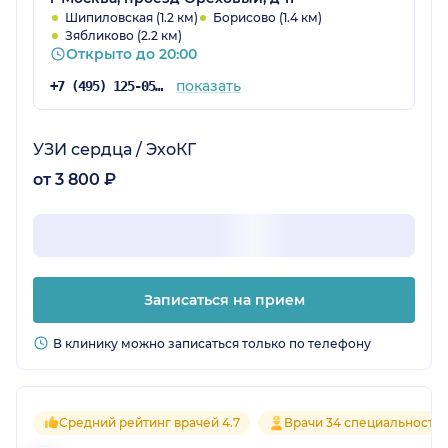
Шипиловская (1.2 км)
Борисово (1.4 км)
Зябликово (2.2 км)
Открыто до 20:00
показать
+7 (495) 125-05-32
УЗИ сердца / ЭхоКГ
от 3 800 ₽
Записаться на прием
В клинику можно записаться только по телефону
Средний рейтинг врачей 4.7
Врачи 34 специальносте