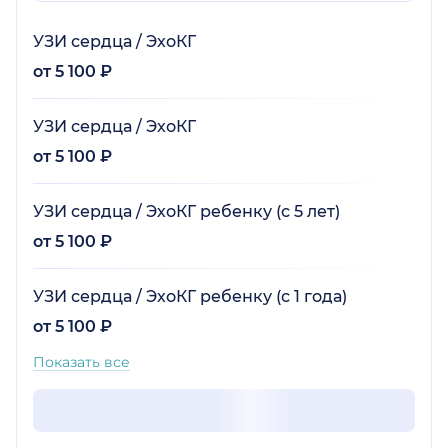
УЗИ сердца / ЭхоКГ
от 5 100 ₽
УЗИ сердца / ЭхоКГ
от 5 100 ₽
УЗИ сердца / ЭхоКГ ребенку (с 5 лет)
от 5 100 ₽
УЗИ сердца / ЭхоКГ ребенку (с 1 года)
от 5 100 ₽
Показать все