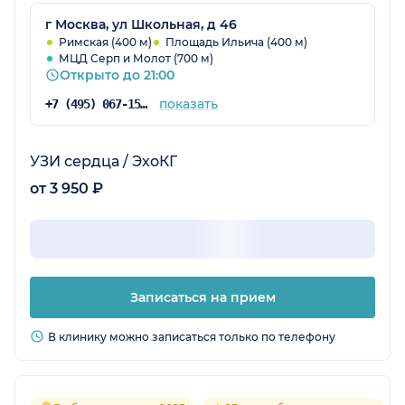
г Москва, ул Школьная, д 46
Римская (400 м)
Площадь Ильича (400 м)
МЦД Серп и Молот (700 м)
Открыто до 21:00
показать
+7 (495) 067-15-02
УЗИ сердца / ЭхоКГ
от 3 950 ₽
Записаться на прием
В клинику можно записаться только по телефону