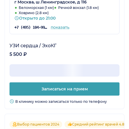
г Москва, ш Ленинградское, д 116
Беломорская (1 км)
Речной вокзал (1.8 км)
Ховрино (2.8 км)
Открыто до 21:00
показать
+7 (495) 104-99-85
УЗИ сердца / ЭхоКГ
5 500 ₽
Записаться на прием
В клинику можно записаться только по телефону
Выбор пациентов 2024
Средний рейтинг врачей 4.8