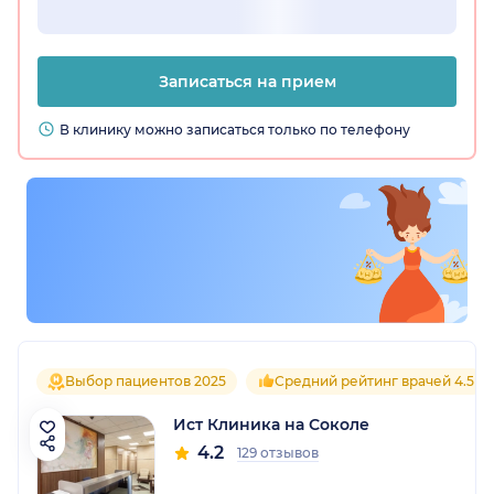
Записаться на прием
В клинику можно записаться только по телефону
Выбор пациентов 2025
Средний рейтинг врачей 4.5
Ист Клиника на Соколе
4.2
129 отзывов