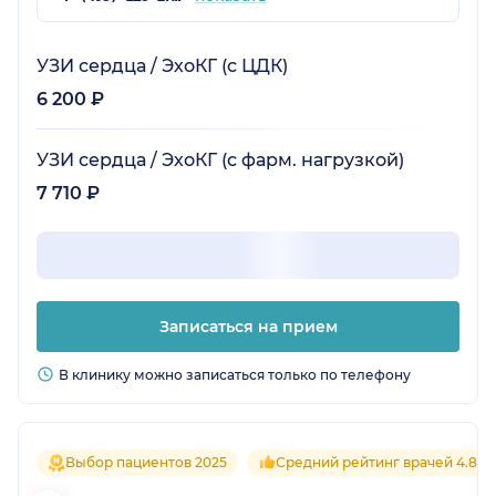
УЗИ сердца / ЭхоКГ (с ЦДК)
6 200 ₽
УЗИ сердца / ЭхоКГ (с фарм. нагрузкой)
7 710 ₽
Записаться на прием
В клинику можно записаться только по телефону
Выбор пациентов 2025
Средний рейтинг врачей 4.8