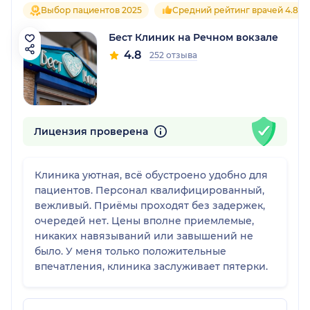
Выбор пациентов 2025
Средний рейтинг врачей 4.8
Бест Клиник на Речном вокзале
4.8
252 отзыва
Лицензия проверена
Клиника уютная, всё обустроено удобно для
пациентов. Персонал квалифицированный,
вежливый. Приёмы проходят без задержек,
очередей нет. Цены вполне приемлемые,
никаких навязываний или завышений не
было. У меня только положительные
впечатления, клиника заслуживает пятерки.