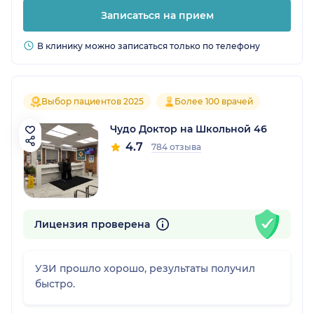
Записаться на прием
В клинику можно записаться только по телефону
Выбор пациентов 2025
Более 100 врачей
Чудо Доктор на Школьной 46
4.7
784 отзыва
Лицензия проверена
УЗИ прошло хорошо, результаты получил
быстро.