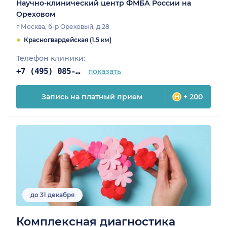
Научно-клинический центр ФМБА России на
Ореховом
г Москва, б-р Ореховый, д 28
Красногвардейская (1.5 км)
Телефон клиники:
+7 (495) 085-25-03
показать
Запись на платный прием
+ 200
до 31 декабря
Комплексная диагностика