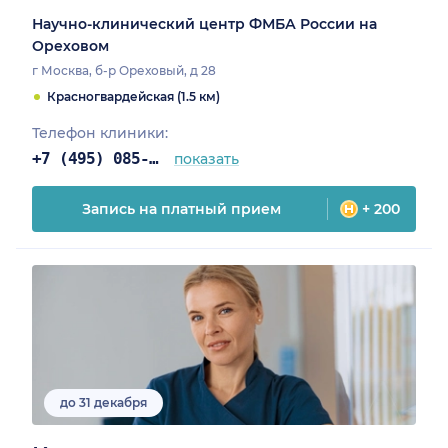
Научно-клинический центр ФМБА России на
Ореховом
г Москва, б-р Ореховый, д 28
Красногвардейская (1.5 км)
Телефон клиники:
+7 (495) 085-25-03
показать
Запись на платный прием
+ 200
до 31 декабря