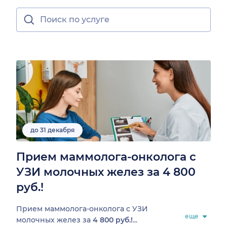
до 31 декабря
Прием маммолога-онколога с
УЗИ молочных желез за 4 800
руб.!
Прием маммолога-онколога с УЗИ
еще
молочных желез за
4 800 руб.!
...