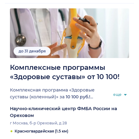
до 31 декабря
Комплексные программы
«Здоровые суставы» от 10 100!
Комплексная программа «Здоровые
еще
суставы (коленный)» за
10 100 руб.!
...
Научно-клинический центр ФМБА России на
Ореховом
г Москва, б-р Ореховый, д 28
Красногвардейская (1.5 км)