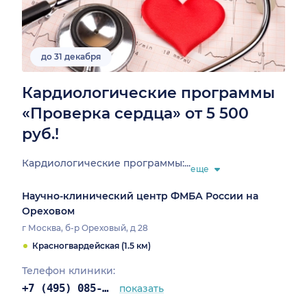
до 31 декабря
Кардиологические программы
«Проверка сердца» от 5 500
руб.!
Кардиологические программы:...
еще
Научно-клинический центр ФМБА России на
Ореховом
г Москва, б-р Ореховый, д 28
Красногвардейская (1.5 км)
Телефон клиники:
+7 (495) 085-25-03
показать