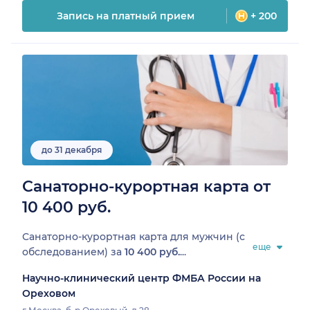
Запись на платный прием
+ 200
до 31 декабря
Санаторно-курортная карта от
10 400 руб.
Санаторно-курортная карта для мужчин (с
еще
обследованием) за
10 400 руб.
...
Научно-клинический центр ФМБА России на
Ореховом