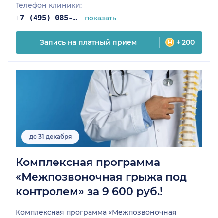
Телефон клиники:
+7 (495) 085-25-03
показать
Запись на платный прием
+ 200
до 31 декабря
Комплексная программа
«Межпозвоночная грыжа под
контролем» за 9 600 руб.!
Комплексная программа «Межпозвоночная