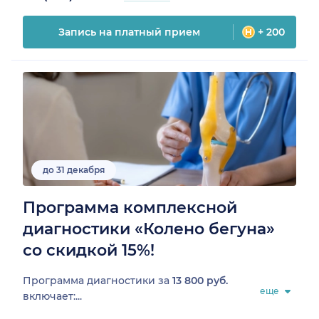
Запись на платный прием
+ 200
до 31 декабря
Программа комплексной
диагностики «Колено бегуна»
со скидкой 15%!
Программа диагностики за
13 800 руб.
еще
включает:...