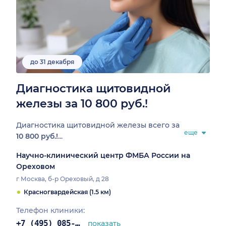
до 31 декабря
Диагностика щитовидной
железы за 10 800 руб.!
Диагностика щитовидной железы всего за
еще
10 800 руб.!
...
Научно-клинический центр ФМБА России на
Ореховом
г Москва, б-р Ореховый, д 28
Красногвардейская (1.5 км)
Телефон клиники:
+7 (495) 085-25-03
показать