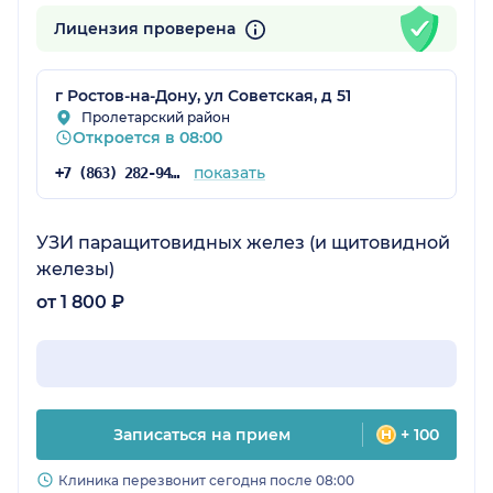
Лицензия проверена
г Ростов-на-Дону, ул Советская, д 51
Пролетарский район
Откроется в 08:00
показать
+7 (863) 282-94-42
УЗИ паращитовидных желез (и щитовидной
железы)
от 1 800 ₽
Записаться на прием
+ 100
Клиника перезвонит сегодня после 08:00