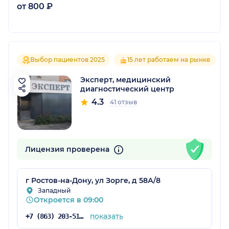
от 800 ₽
Выбор пациентов 2025
15 лет работаем на рынке
Эксперт, медицинский
диагностический центр
4.3
41 отзыв
Лицензия проверена
г Ростов-на-Дону, ул Зорге, д 58А/8
Западный
Откроется в 09:00
показать
+7 (863) 203-51-16