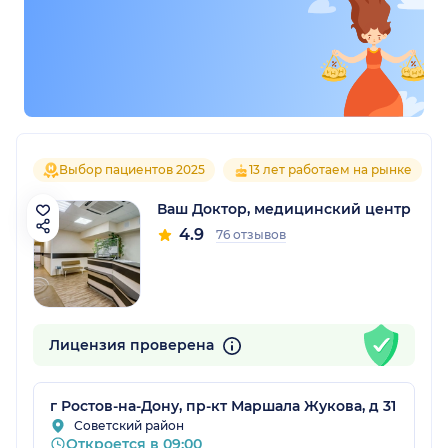
Выбор пациентов 2025
13 лет работаем на рынке
Ваш Доктор, медицинский центр
4.9
76 отзывов
Лицензия проверена
г Ростов-на-Дону, пр-кт Маршала Жукова, д 31
Советский район
Откроется в 09:00