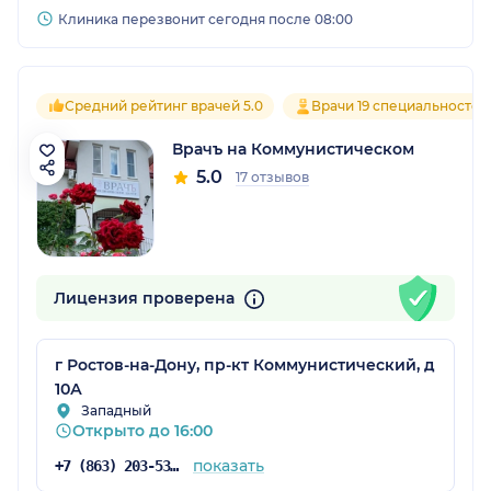
Клиника перезвонит сегодня после 08:00
Средний рейтинг врачей 5.0
Врачи 19 специальностей
Врачъ на Коммунистическом
5.0
17 отзывов
Лицензия проверена
г Ростов-на-Дону, пр-кт Коммунистический, д
10А
Западный
Открыто до 16:00
показать
+7 (863) 203-53-57