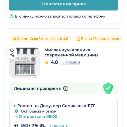
Записаться на прием
В клинику можно записаться только по телефону
Средний рейтинг врачей 4.8
Врачи 25 специальносте
Миллениум, клиника
современной медицины
4.8
15 отзывов
Лицензия проверена
г Ростов-на-Дону, пер Семашко, д 117Г
Октябрьский район
Откроется в 08:00
показать
+7 (863) 276-85-27