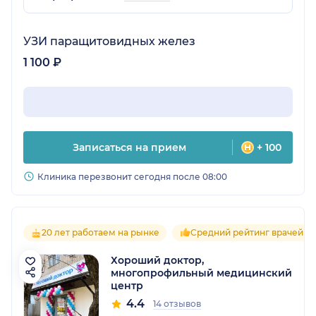
УЗИ паращитовидных желез
1 100 ₽
Записаться на прием
+ 100
Клиника перезвонит сегодня после 08:00
20 лет работаем на рынке
Средний рейтинг врачей 4.
Хороший доктор,
многопрофильный медицинский
центр
4.4
14 отзывов