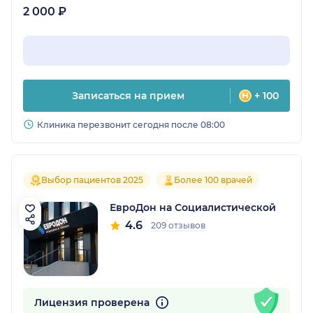
2 000 ₽
Записаться на прием
+ 100
Клиника перезвонит сегодня после 08:00
Выбор пациентов 2025
Более 100 врачей
ЕвроДон на Социалистической
4.6
209 отзывов
Лицензия проверена