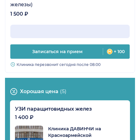
железы)
1 500 ₽
Записаться на прием
+ 100
Клиника перезвонит сегодня после 08:00
Хорошая цена
(5)
УЗИ паращитовидных желез
1 400 ₽
Клиника ДАВИНЧИ на
Красноармейской