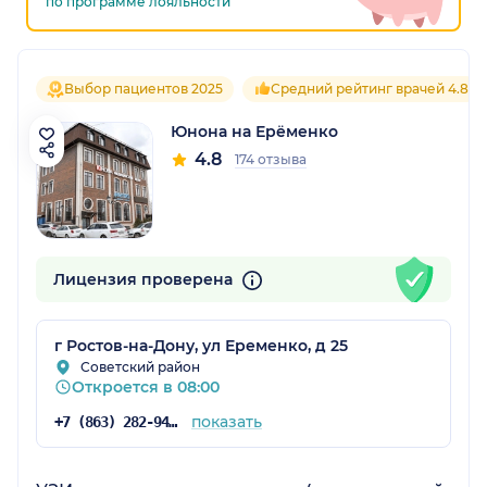
по программе лояльности
Выбор пациентов 2025
Средний рейтинг врачей 4.8
Юнона на Ерёменко
4.8
174 отзыва
Лицензия проверена
г Ростов-на-Дону, ул Еременко, д 25
Советский район
Откроется в 08:00
показать
+7 (863) 282-94-42