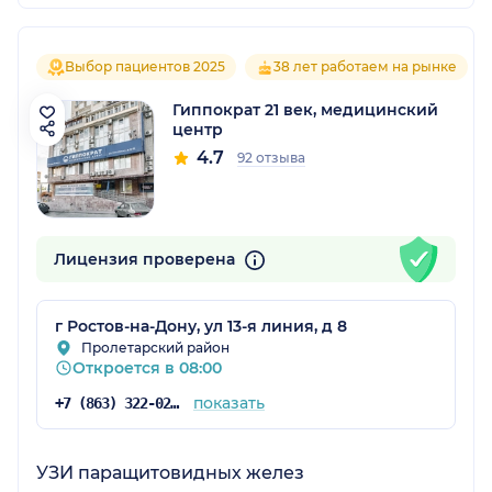
Выбор пациентов 2025
38 лет работаем на рынке
Гиппократ 21 век, медицинский
центр
4.7
92 отзыва
Лицензия проверена
г Ростов-на-Дону, ул 13-я линия, д 8
Пролетарский район
Откроется в 08:00
показать
+7 (863) 322-02-15
УЗИ паращитовидных желез