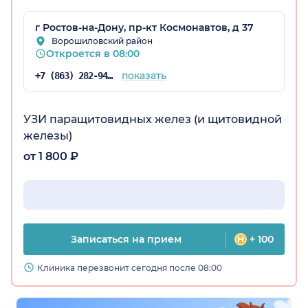
г Ростов-на-Дону, пр-кт Космонавтов, д 37
Ворошиловский район
Откроется в 08:00
показать
+7 (863) 282-94-42
УЗИ паращитовидных желез (и щитовидной
железы)
от 1 800 ₽
Записаться на прием
+ 100
Клиника перезвонит сегодня после 08:00