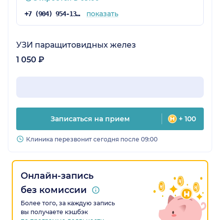
показать
+7 (904) 954-13-91
УЗИ паращитовидных желез
1 050 ₽
Записаться на прием
+ 100
Клиника перезвонит сегодня после 09:00
Онлайн-запись
без комиссии
Более того, за каждую запись
вы получаете кэшбэк