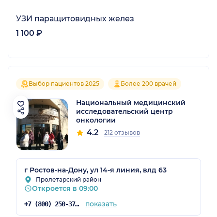
УЗИ паращитовидных желез
1 100 ₽
Выбор пациентов 2025
Более 200 врачей
Национальный медицинский
исследовательский центр
онкологии
4.2
212 отзывов
г Ростов-на-Дону, ул 14-я линия, влд 63
Пролетарский район
Откроется в 09:00
показать
+7 (800) 250-37-40