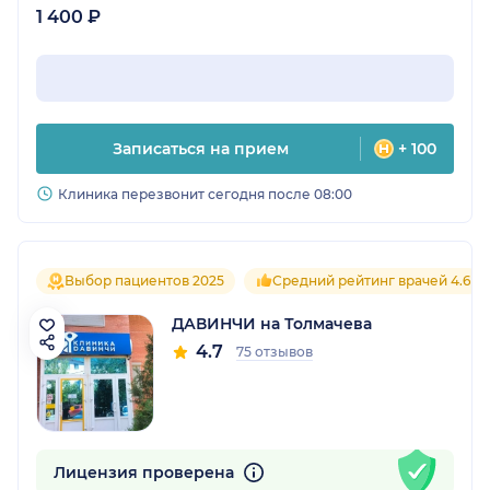
1 400 ₽
Записаться на прием
+ 100
Клиника перезвонит сегодня после 08:00
Выбор пациентов 2025
Средний рейтинг врачей 4.6
ДАВИНЧИ на Толмачева
4.7
75 отзывов
Лицензия проверена