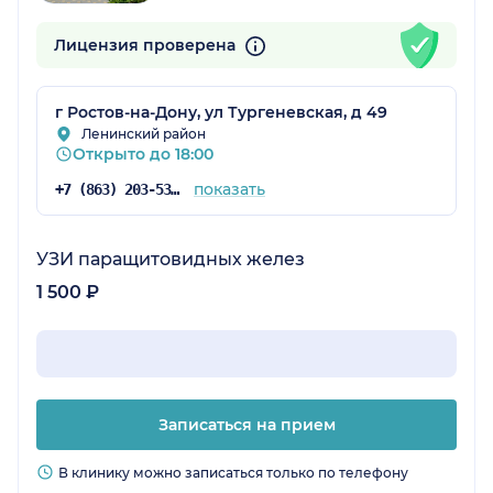
Лицензия проверена
г Ростов-на-Дону, ул Тургеневская, д 49
Ленинский район
Открыто до 18:00
показать
+7 (863) 203-53-57
УЗИ паращитовидных желез
1 500 ₽
Записаться на прием
В клинику можно записаться только по телефону