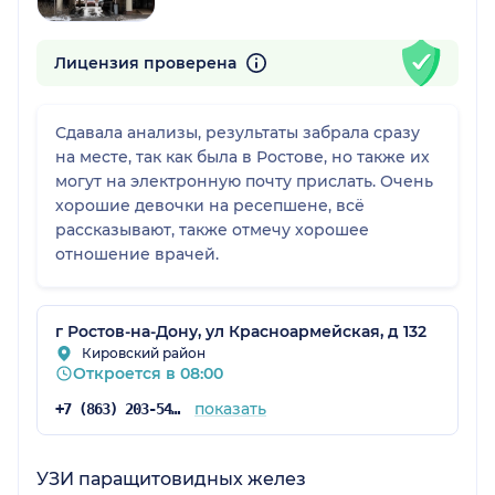
Лицензия проверена
Сдавала анализы, результаты забрала сразу
на месте, так как была в Ростове, но также их
могут на электронную почту прислать. Очень
хорошие девочки на ресепшене, всё
рассказывают, также отмечу хорошее
отношение врачей.
г Ростов-на-Дону, ул Красноармейская, д 132
Кировский район
Откроется в 08:00
показать
+7 (863) 203-54-50
УЗИ паращитовидных желез