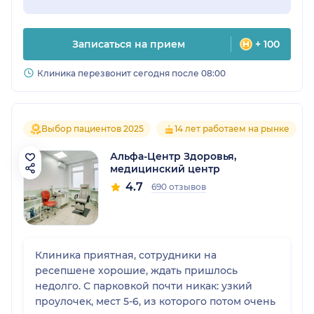
Записаться на прием
+ 100
Клиника перезвонит сегодня после 08:00
Выбор пациентов 2025
14 лет работаем на рынке
Альфа-Центр Здоровья,
медицинский центр
4.7
690 отзывов
Клиника приятная, сотрудники на
ресепшене хорошие, ждать пришлось
недолго. С парковкой почти никак: узкий
проулочек, мест 5-6, из которого потом очень