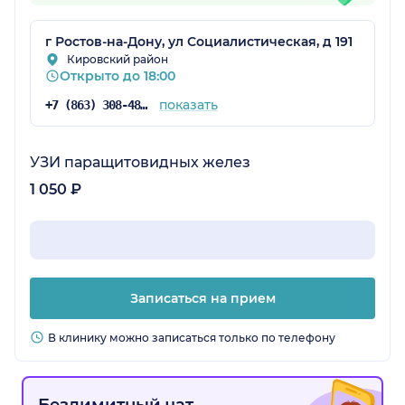
г Ростов-на-Дону, ул Социалистическая, д 191
Кировский район
Открыто до 18:00
показать
+7 (863) 308-48-57
УЗИ паращитовидных желез
1 050 ₽
Записаться на прием
В клинику можно записаться только по телефону
Безлимитный чат