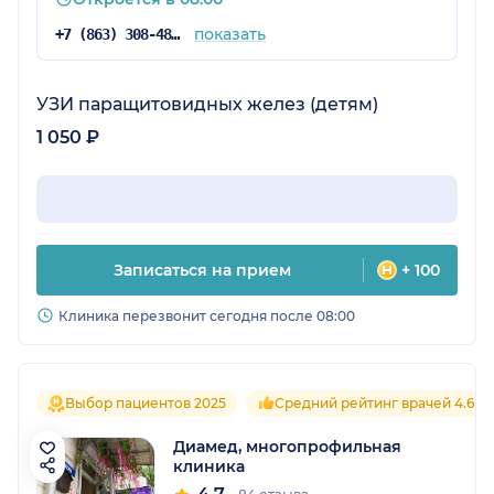
показать
+7 (863) 308-48-57
УЗИ паращитовидных желез (детям)
1 050 ₽
Записаться на прием
+ 100
Клиника перезвонит сегодня после 08:00
Выбор пациентов 2025
Средний рейтинг врачей 4.6
Диамед, многопрофильная
клиника