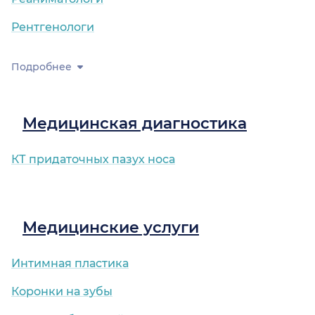
Рентгенологи
Подробнее
Медицинская диагностика
КТ придаточных пазух носа
Медицинские услуги
Интимная пластика
Коронки на зубы