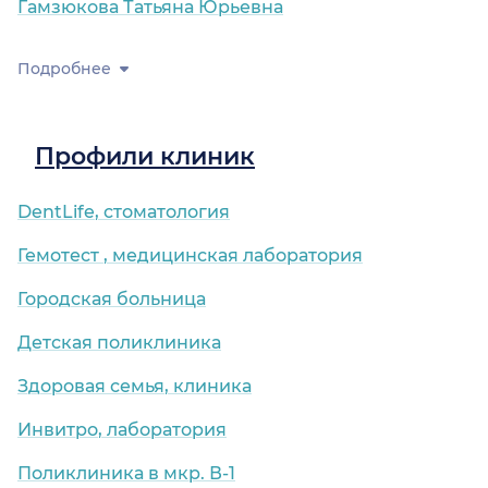
Гамзюкова Татьяна Юрьевна
Подробнее
Профили клиник
DentLife, стоматология
Гемотест , медицинская лаборатория
Городская больница
Детская поликлиника
Здоровая семья, клиника
Инвитро, лаборатория
Поликлиника в мкр. В-1