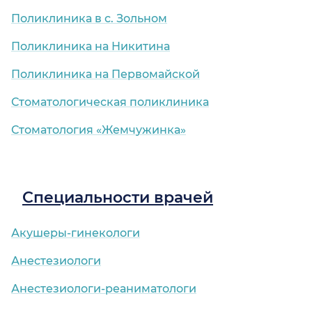
Поликлиника в с. Зольном
Поликлиника на Никитина
Поликлиника на Первомайской
Стоматологическая поликлиника
Стоматология «Жемчужинка»
Специальности врачей
Акушеры-гинекологи
Анестезиологи
Анестезиологи-реаниматологи