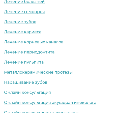
Лечение болезней
Лечение геморроя
Лечение зубов
Лечение кариеса
Лечение корневых каналов
Лечение периодонтита
Лечение пульпита
Металлокерамические протезы
Наращивание зубов
Онлайн консультация
Онлайн консультация акушера-гинеколога
Онлайн консультация аллерголога