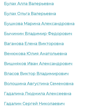
Булах Алла Валерьевна
Булах Ольга Валерьевна
Бушкова Марина Александровна
Бычинин Владимир Федорович
Ваганова Елена Викторовна
Венюкова Юлия Анатольевна
Вишняков Иван Александрович
Власов Виктор Владимирович
Волошина Августина Семеновна
Гадалина Людмила Алексеевна
Гадалин Сергей Николаевич