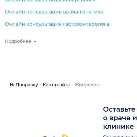
Онлайн консультация врача-генетика
Онлайн консультация гастроэнтеролога
Подробнее
НаПоправку
Карта сайта
Жигулёвск
Оставьте
о враче 
клинике
Оставляя отзы