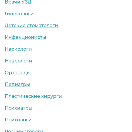
Врачи УЗД
Гинекологи
Детские стоматологи
Инфекционисты
Наркологи
Неврологи
Ортопеды
Педиатры
Пластические хирурги
Психиатры
Психологи
Реаниматологи