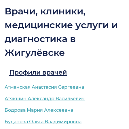
Врачи, клиники,
медицинские услуги и
диагностика в
Жигулёвске
Профили врачей
Атманская Анастасия Сергеевна
Атякшин Александр Васильевич
Бодрова Мария Алексеевна
Буданова Ольга Владимировна