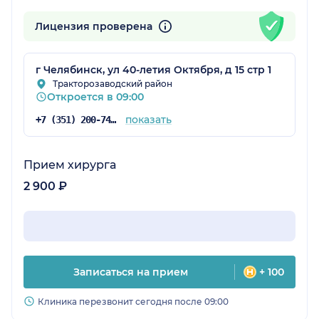
Лицензия проверена
г Челябинск, ул 40-летия Октября, д 15 стр 1
Тракторозаводский район
Откроется в 09:00
показать
+7 (351) 200-74-98
Прием хирурга
2 900 ₽
Записаться на прием
+ 100
Клиника перезвонит сегодня после 09:00