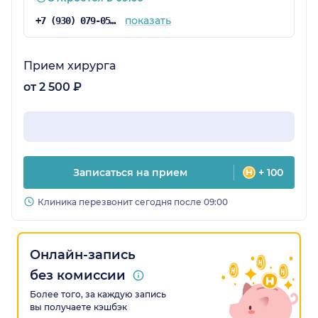
показать
+7 (930) 079-05-39
Прием хирурга
от 2 500 ₽
Записаться на прием
+ 100
Клиника перезвонит сегодня после 09:00
Онлайн-запись
без комиссии
Более того, за каждую запись
вы получаете кэшбэк