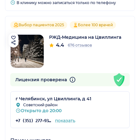
В клинику можно записаться только по телефону
Выбор пациентов 2025
Более 100 врачей
РЖД-Медицина на Цвиллинга
4.4
676 отзывов
Лицензия проверена
г Челябинск, ул Цвиллинга, д 41
Советский район
Открыто до 20:00
показать
+7 (351) 277-93-72