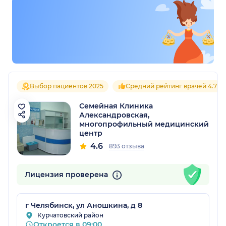
Выбор пациентов 2025
Средний рейтинг врачей 4.7
Семейная Клиника
Александровская,
многопрофильный медицинский
центр
4.6
893 отзыва
Лицензия проверена
г Челябинск, ул Аношкина, д 8
Курчатовский район
Откроется в 09:00