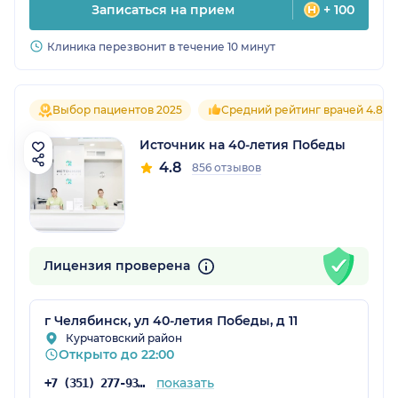
Записаться на прием
+ 100
Клиника перезвонит в течение 10 минут
Выбор пациентов 2025
Средний рейтинг врачей 4.8
Источник на 40-летия Победы
4.8
856 отзывов
Лицензия проверена
г Челябинск, ул 40-летия Победы, д 11
Курчатовский район
Открыто до 22:00
показать
+7 (351) 277-93-31