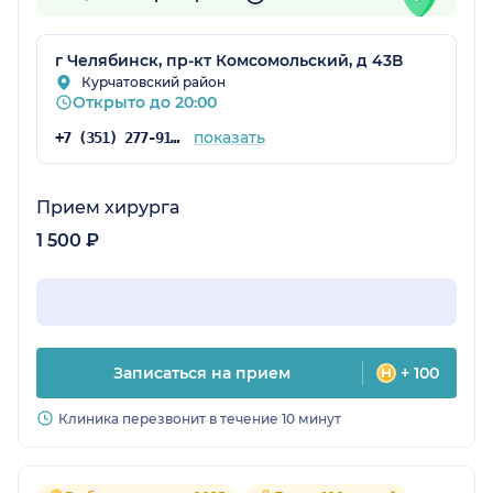
г Челябинск, пр-кт Комсомольский, д 43В
Курчатовский район
Открыто до 20:00
показать
+7 (351) 277-91-64
Прием хирурга
1 500 ₽
Записаться на прием
+ 100
Клиника перезвонит в течение 10 минут