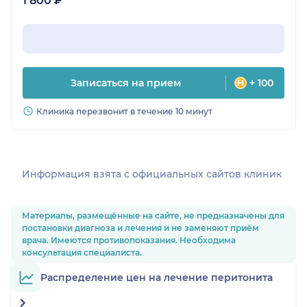
1 800 ₽
Записаться на прием
+ 100
Клиника перезвонит в течение 10 минут
Информация взята c официальных сайтов клиник
Материалы, размещённые на сайте, не предназначены для
постановки диагноза и лечения и не заменяют приём
врача. Имеются противопоказания. Необходима
консультация специалиста.
Распределение цен на лечение перитонита