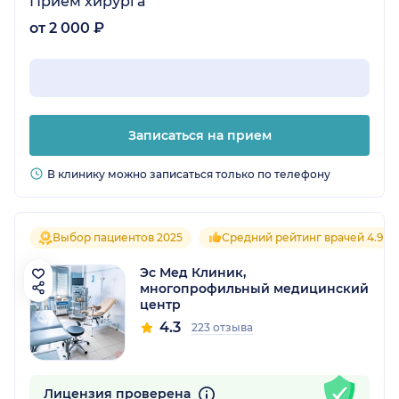
Прием хирурга
от 2 000 ₽
Записаться на прием
В клинику можно записаться только по телефону
Выбор пациентов 2025
Средний рейтинг врачей 4.9
Эс Мед Клиник,
многопрофильный медицинский
центр
4.3
223 отзыва
Лицензия проверена