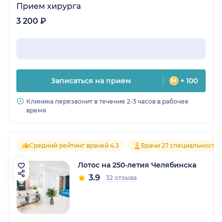
Прием хирурга
3 200 ₽
Записаться на прием
+ 100
Клиника перезвонит в течение 2-3 часов в рабочее
время
Средний рейтинг врачей 4.3
Врачи 27 специальносте
Лотос на 250-летия Челябинска
3.9
32 отзыва