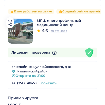
17 лет работаем на рынке
Средний рейтинг врачей 4.6
МЛЦ, многопрофильный
медицинский центр
4.6
56 отзывов
Лицензия проверена
г Челябинск, ул Чайковского, д 181
Калининский район
Открыто до 21:00
показать
+7 (351) 200-53-67
Прием хирурга