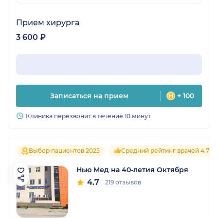
Прием хирурга
3 600 ₽
Записаться на прием
+ 100
Клиника перезвонит в течение 10 минут
Выбор пациентов 2025
Средний рейтинг врачей 4.7
Нью Мед на 40-летия Октября
4.7
219 отзывов