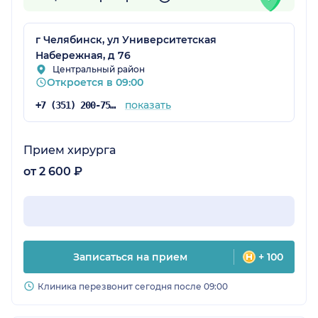
г Челябинск, ул Университетская
Набережная, д 76
Центральный район
Откроется в 09:00
показать
+7 (351) 200-75-98
Прием хирурга
от 2 600 ₽
Записаться на прием
+ 100
Клиника перезвонит сегодня после 09:00