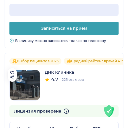
Записаться на прием
В клинику можно записаться только по телефону
Выбор пациентов 2025
Средний рейтинг врачей 4.7
ДНК Клиника
4.7
225 отзывов
Лицензия проверена