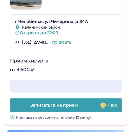
г Челябинск, ул Чичерина, д 34А
Калининский район
Открыто до 22:00
показать
+7 (351) 277-93-31
Прием хирурга
от 3 600 ₽
Записаться на прием
+ 100
Клиника перезвонит в течение 10 минут