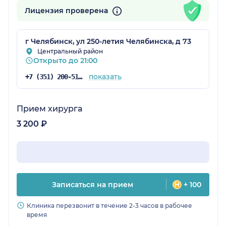
Лицензия проверена
г Челябинск, ул 250-летия Челябинска, д 73
Центральный район
Открыто до 21:00
показать
+7 (351) 200-51-58
Прием хирурга
3 200 ₽
Записаться на прием
+ 100
Клиника перезвонит в течение 2-3 часов в рабочее
время