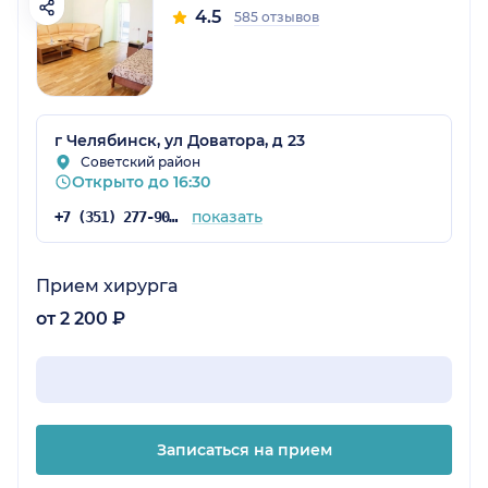
4.5
585 отзывов
г Челябинск, ул Доватора, д 23
Советский район
Открыто до 16:30
показать
+7 (351) 277-90-54
Прием хирурга
от 2 200 ₽
Записаться на прием