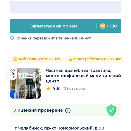
Записаться на прием
+ 100
Клиника перезвонит в течение 10 минут
Выбор пациентов 2025
27 лет работаем на рынке
Частная врачебная практика,
многопрофильный медицинский
центр
4.8
129 отзывов
Лицензия проверена
г Челябинск, пр-кт Комсомольский, д 90