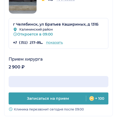
г Челябинск, ул Братьев Кашириных, д 131Б
Калининский район
Откроется в 09:00
показать
+7 (351) 277-89-12
Прием хирурга
2 900 ₽
Записаться на прием
+ 100
Клиника перезвонит сегодня после 09:00