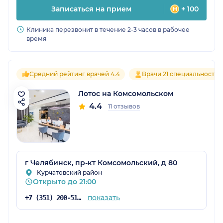
Записаться на прием
+ 100
Клиника перезвонит в течение 2-3 часов в рабочее
время
Средний рейтинг врачей 4.4
Врачи 21 специальностей
Лотос на Комсомольском
4.4
11 отзывов
г Челябинск, пр-кт Комсомольский, д 80
Курчатовский район
Открыто до 21:00
показать
+7 (351) 200-51-58