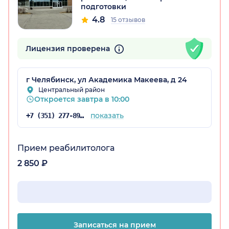
подготовки
4.8
15 отзывов
Лицензия проверена
г Челябинск, ул Академика Макеева, д 24
Центральный район
Откроется завтра в 10:00
показать
+7 (351) 277-89-06
Прием реабилитолога
2 850 ₽
Записаться на прием