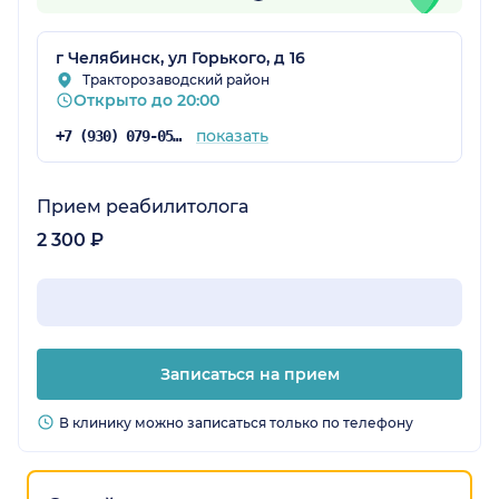
г Челябинск, ул Горького, д 16
Тракторозаводский район
Открыто до 20:00
показать
+7 (930) 079-05-43
Прием реабилитолога
2 300 ₽
Записаться на прием
В клинику можно записаться только по телефону