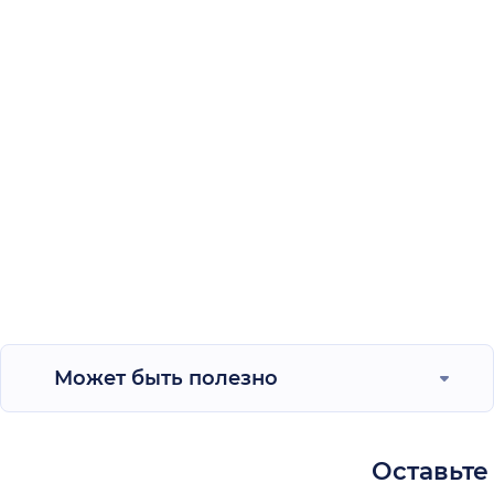
Может быть полезно
Оставьте