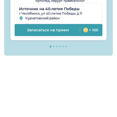
ортопед, хирург-травматолог
Источник на 40-летия Победы
г Челябинск, ул 40-летия Победы, д 11
Курчатовский район
Записаться на прием
+ 100