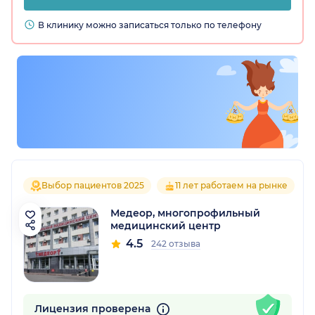
В клинику можно записаться только по телефону
Выбор пациентов 2025
11 лет работаем на рынке
Медеор, многопрофильный
медицинский центр
4.5
242 отзыва
Лицензия проверена