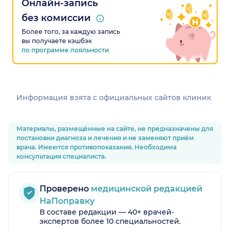
Онлайн-запись
без комиссии
Более того, за каждую запись
вы получаете кэшбэк
по программе лояльности
Информация взята c официальных сайтов клиник
Материалы, размещённые на сайте, не предназначены для
постановки диагноза и лечения и не заменяют приём
врача. Имеются противопоказания. Необходима
консультация специалиста.
Проверено
медицинской редакцией
НаПоправку
В составе редакции — 40+ врачей-
экспертов более 10 специальностей.