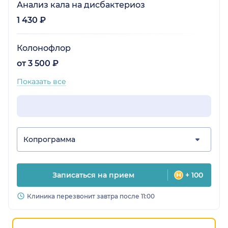
Анализ кала на дисбактериоз
1 430 ₽
Колонофлор
от 3 500 ₽
Показать все
Копрограмма
Записаться на прием
+ 100
Клиника перезвонит завтра после 11:00