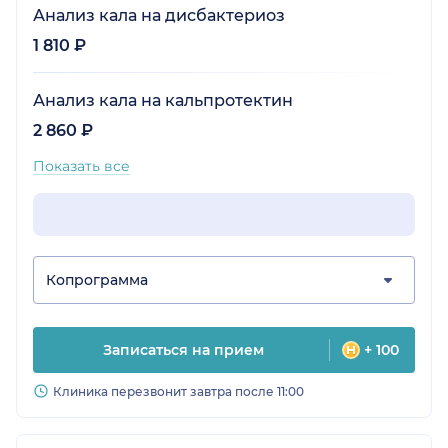
Анализ кала на дисбактериоз
1 810 ₽
Анализ кала на кальпротектин
2 860 ₽
Показать все
Копрограмма
Записаться на прием
+ 100
Клиника перезвонит завтра после 11:00