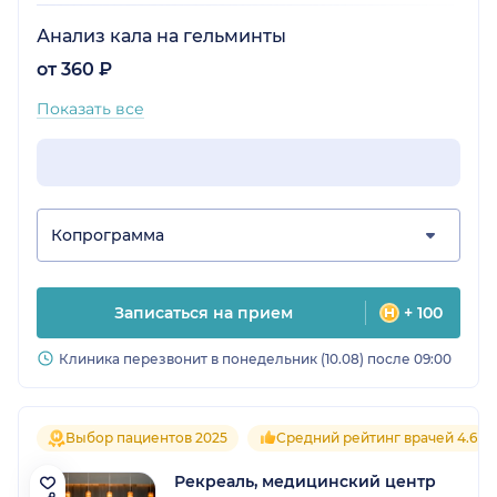
Анализ кала на гельминты
от 360 ₽
Показать все
Копрограмма
Записаться на прием
+ 100
Клиника перезвонит в понедельник (10.08) после 09:00
Выбор пациентов 2025
Средний рейтинг врачей 4.6
Рекреаль, медицинский центр