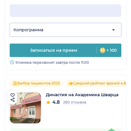
Копрограмма
Записаться на прием
+ 100
Клиника перезвонит завтра после 11:00
Выбор пациентов 2025
Средний рейтинг врачей 4.8
Династия на Академика Шварца
4.8
280 отзывов