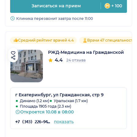
Записаться на прием
+ 100
Клиника перезвонит завтра после 11:00
Средний рейтинг врачей 4.4
Врачи 47 специальносте
РЖД-Медицина на Гражданской
4.4
24 отзыва
г Екатеринбург, ул Гражданская, стр 9
Динамо (1.2 км)
Уральская (1.7 км)
Площадь 1905 года (2.3 км)
Откроется 10.08 в 08:00
показать
+7 (343) 226-94-10