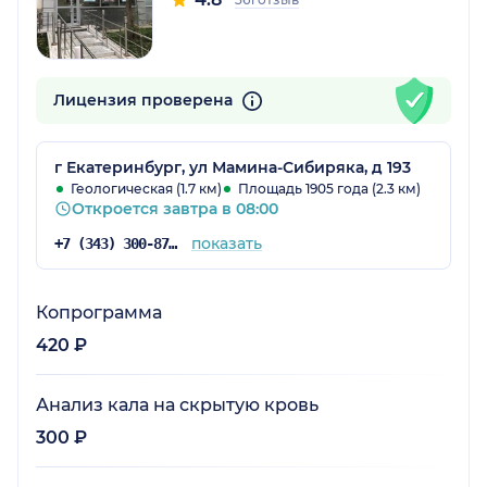
Лицензия проверена
г Екатеринбург, ул Мамина-Сибиряка, д 193
Геологическая (1.7 км)
Площадь 1905 года (2.3 км)
Откроется завтра в 08:00
показать
+7 (343) 300-87-38
Копрограмма
420 ₽
Анализ кала на скрытую кровь
300 ₽