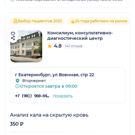
Выбор пациентов 2025
24 года работаем на рынке
Консилиум, консультативно-
диагностический центр
4.8
141 отзыв
г Екатеринбург, ул Военная, стр 22
Вторчермет
Откроется завтра в 09:00
показать
+7 (901) 960-84-19
Анализ кала на скрытую кровь
350 ₽