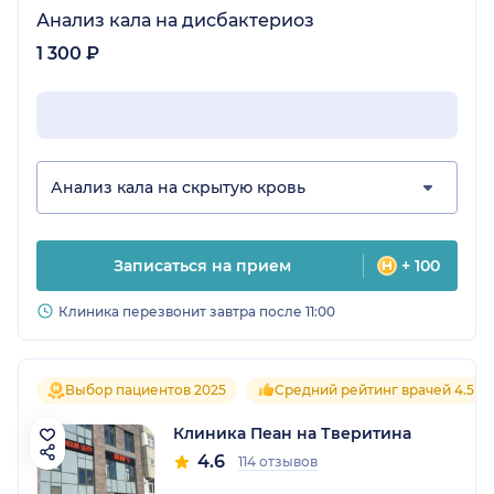
Анализ кала на дисбактериоз
1 300 ₽
Анализ кала на скрытую кровь
Записаться на прием
+ 100
Клиника перезвонит завтра после 11:00
Выбор пациентов 2025
Средний рейтинг врачей 4.5
Клиника Пеан на Тверитина
4.6
114 отзывов