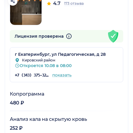
4.7
173 отзыва
Лицензия проверена
г Екатеринбург, ул Педагогическая, д 28
Кировский район
Откроется 10.08 в 08:00
показать
+7 (343) 375-32-09
Копрограмма
480 ₽
Анализ кала на скрытую кровь
252 ₽