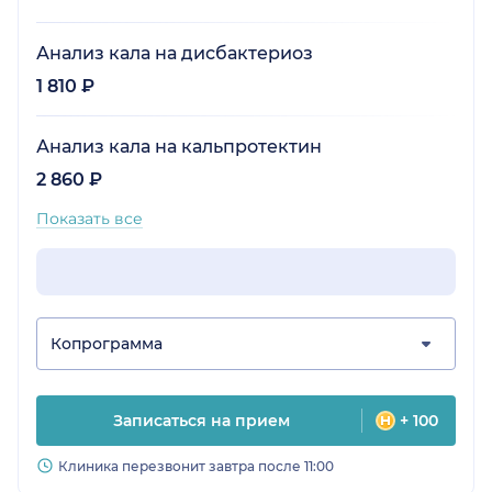
Анализ кала на дисбактериоз
1 810 ₽
Анализ кала на кальпротектин
2 860 ₽
Показать все
Копрограмма
Записаться на прием
+ 100
Клиника перезвонит завтра после 11:00