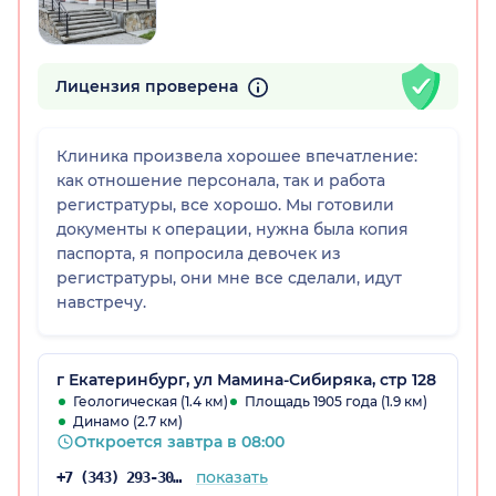
Лицензия проверена
Клиника произвела хорошее впечатление:
как отношение персонала, так и работа
регистратуры, все хорошо. Мы готовили
документы к операции, нужна была копия
паспорта, я попросила девочек из
регистратуры, они мне все сделали, идут
навстречу.
г Екатеринбург, ул Мамина-Сибиряка, стр 128
Геологическая (1.4 км)
Площадь 1905 года (1.9 км)
Динамо (2.7 км)
Откроется завтра в 08:00
показать
+7 (343) 293-30-81