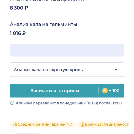
8 300 ₽
Анализ кала на гельминты
1 016 ₽
Анализ кала на скрытую кровь
Записаться на прием
+ 100
Клиника перезвонит в понедельник (10.08) после 09:00
Средний рейтинг врачей 4.7
Врачи 21 специальностей