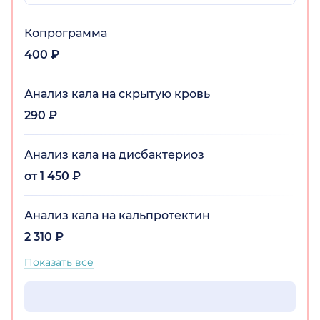
Копрограмма
400 ₽
Анализ кала на скрытую кровь
290 ₽
Анализ кала на дисбактериоз
от 1 450 ₽
Анализ кала на кальпротектин
2 310 ₽
Показать все