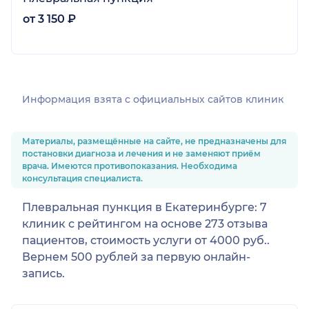
от 3 150 ₽
Информация взята c официальных сайтов клиник
Материалы, размещённые на сайте, не предназначены для
постановки диагноза и лечения и не заменяют приём
врача. Имеются противопоказания. Необходима
консультация специалиста.
Плевральная пункция в Екатеринбурге: 7
клиник с рейтингом на основе 273 отзыва
пациентов, стоимость услуги от 4000 руб..
Вернем 500 рублей за первую онлайн-
запись.