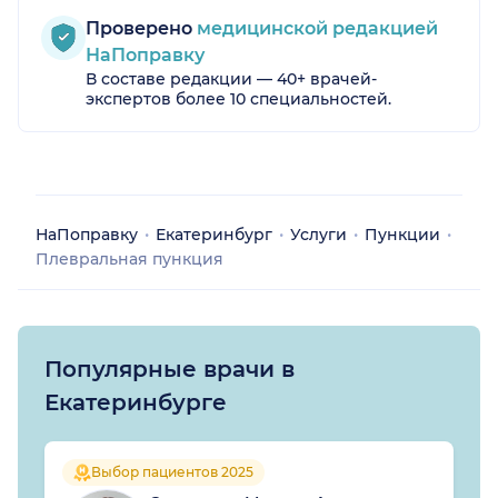
Проверено
медицинской редакцией
НаПоправку
В составе редакции — 40+ врачей-
экспертов более 10 специальностей.
НаПоправку
Екатеринбург
Услуги
Пункции
Плевральная пункция
Популярные врачи в
Екатеринбурге
Выбор пациентов 2025