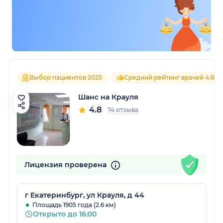
Выбор пациентов 2025
Средний рейтинг врачей 4.8
Шанс на Крауля
4.8
74 отзыва
Лицензия проверена
г Екатеринбург, ул Крауля, д 44
Площадь 1905 года (2.6 км)
Открыто до 16:00