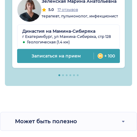
Зеленская Марина Анатольевна
5.0
17 отзывов
терапевт, пульмонолог, инфекционист
Династия на Мамина-Сибиряка
г Екатеринбург, ул Мамина-Сибиряка, стр 128
Геологическая (1.4 км)
Записаться на прием
+ 100
Может быть полезно