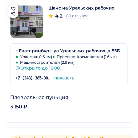
Шанс на Уральских рабочих
4.2
80 отзывов
г Екатеринбург, ул Уральских рабочих, д 55Б
Уралмаш (1.6 км)
Проспект Космонавтов (1.6 км)
Машиностроителей (2.9 км)
Открыто до 16:00
показать
+7 (343) 385-00-01
Плевральная пункция
3 150 ₽