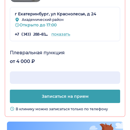
г Екатеринбург, ул Краснолесья, д 24
Академический район
Открыто до 17:00
показать
+7 (343) 288-03-14
Плевральная пункция
от 4 000 ₽
Записаться на прием
В клинику можно записаться только по телефону