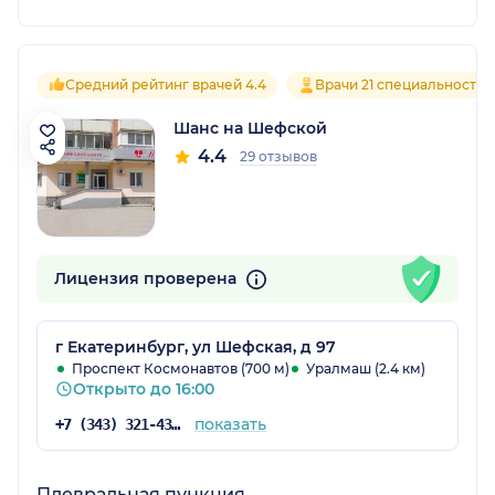
Средний рейтинг врачей 4.4
Врачи 21 специальностей
Шанс на Шефской
4.4
29 отзывов
Лицензия проверена
г Екатеринбург, ул Шефская, д 97
Проспект Космонавтов (700 м)
Уралмаш (2.4 км)
Открыто до 16:00
показать
+7 (343) 321-43-11
Плевральная пункция