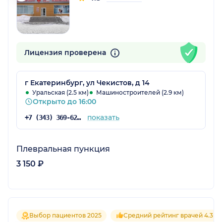
Лицензия проверена
г Екатеринбург, ул Чекистов, д 14
Уральская (2.5 км)
Машиностроителей (2.9 км)
Открыто до 16:00
показать
+7 (343) 369-62-32
Плевральная пункция
3 150 ₽
Выбор пациентов 2025
Средний рейтинг врачей 4.3