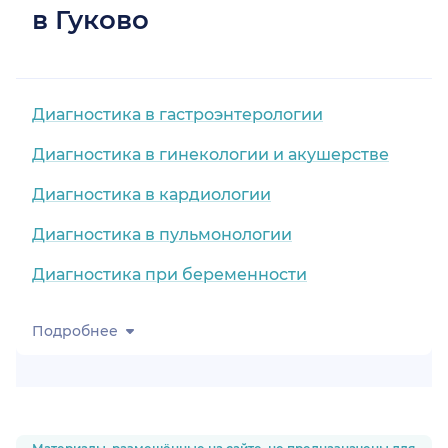
в Гуково
Диагностика в гастроэнтерологии
Диагностика в гинекологии и акушерстве
Диагностика в кардиологии
Диагностика в пульмонологии
Диагностика при беременности
Подробнее