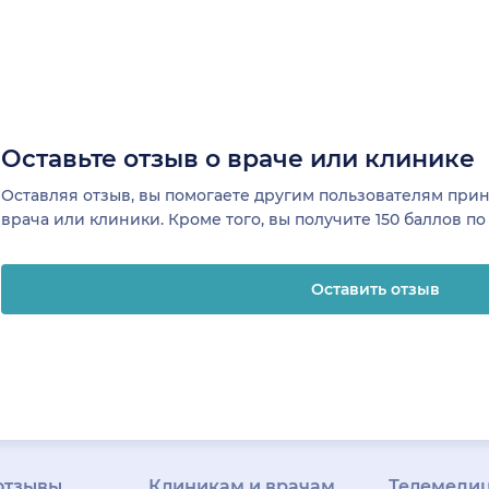
Оставьте отзыв о враче или клинике
Оставляя отзыв, вы помогаете другим пользователям пр
врача или клиники. Кроме того, вы получите 150 баллов п
Оставить отзыв
отзывы
Клиникам и врачам
Телемеди