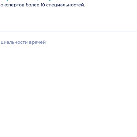
-экспертов более 10 специальностей.
ециальности врачей