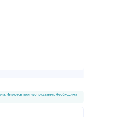
рача. Имеются противопоказания. Необходима