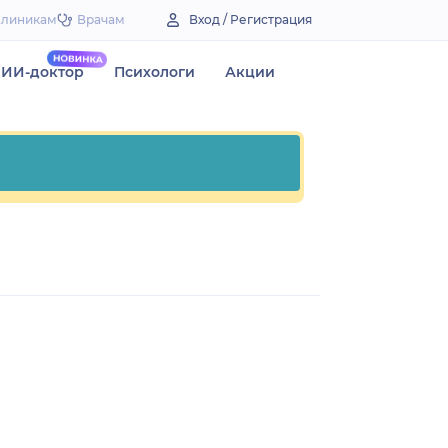
Клиникам
Врачам
Вход / Регистрация
ИИ-доктор
Психологи
Акции