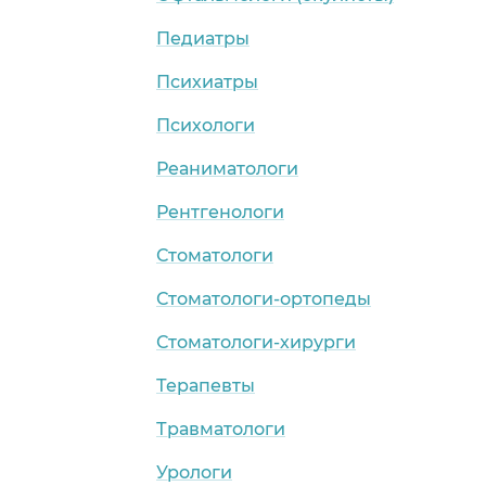
Педиатры
Психиатры
Психологи
Реаниматологи
Рентгенологи
Стоматологи
Стоматологи-ортопеды
Стоматологи-хирурги
Терапевты
Травматологи
Урологи