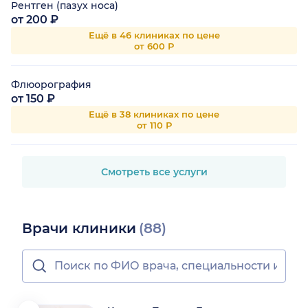
Рентген (пазух носа)
от 200 ₽
Ещё в 46 клиниках по цене
от 600 Р
Флюорография
от 150 ₽
Ещё в 38 клиниках по цене
от 110 Р
Смотреть все услуги
Врачи клиники
(88)