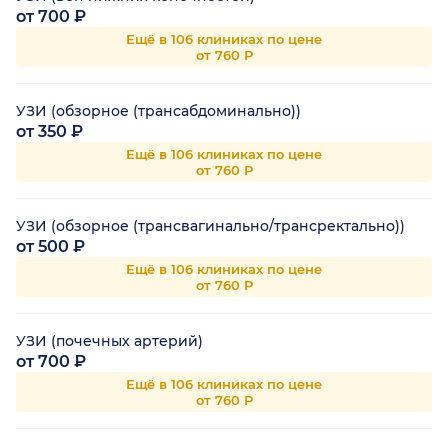
от 700 ₽
Ещё в 106 клиниках по цене
от 760 Р
УЗИ (обзорное (трансабдоминально))
от 350 ₽
Ещё в 106 клиниках по цене
от 760 Р
УЗИ (обзорное (трансвагинально/трансректально))
от 500 ₽
Ещё в 106 клиниках по цене
от 760 Р
УЗИ (почечных артерий)
от 700 ₽
Ещё в 106 клиниках по цене
от 760 Р