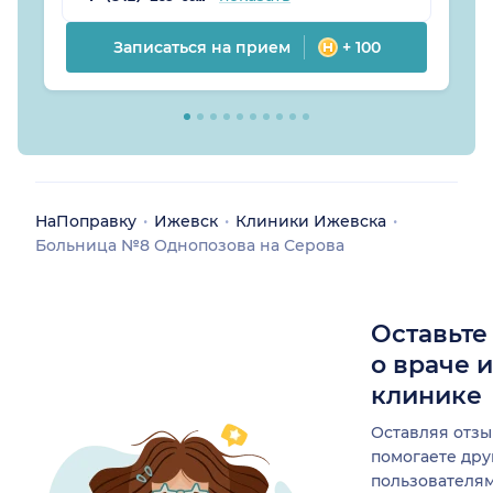
Записаться на прием
+ 100
НаПоправку
Ижевск
Клиники Ижевска
Больница №8 Однопозова на Серова
Оставьте
о враче 
клинике
Оставляя отзы
помогаете др
пользователя