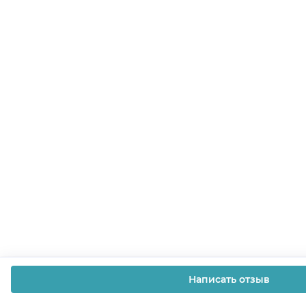
Написать отзыв