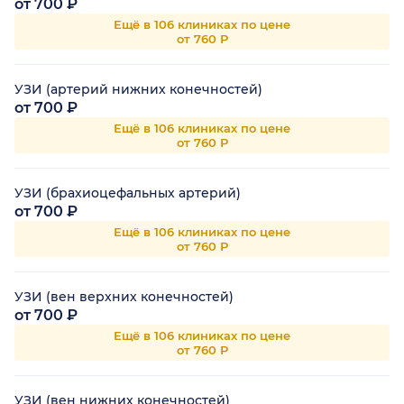
от 700 ₽
Ещё в 106 клиниках по цене
от 760 Р
УЗИ (артерий нижних конечностей)
от 700 ₽
Ещё в 106 клиниках по цене
от 760 Р
УЗИ (брахиоцефальных артерий)
от 700 ₽
Ещё в 106 клиниках по цене
от 760 Р
УЗИ (вен верхних конечностей)
от 700 ₽
Ещё в 106 клиниках по цене
от 760 Р
УЗИ (вен нижних конечностей)