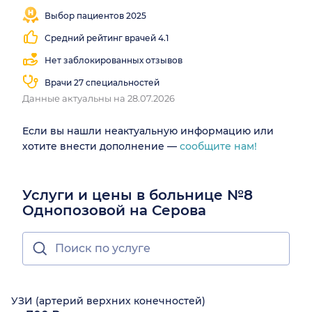
Выбор пациентов 2025
Средний рейтинг врачей 4.1
Нет заблокированных отзывов
Врачи 27 специальностей
Данные актуальны на 28.07.2026
Если вы нашли неактуальную информацию или
хотите внести дополнение —
сообщите нам!
Услуги и цены в больнице №8
Однопозовой на Серова
УЗИ (артерий верхних конечностей)