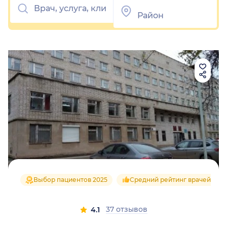
Выбор пациентов 2025
Средний рейтинг врачей 4.1
37 отзывов
4.1