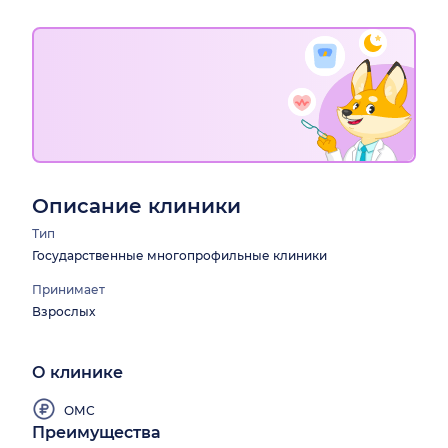
Описание клиники
Тип
Государственные многопрофильные клиники
Принимает
Взрослых
О клинике
ОМС
Преимущества