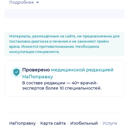
Подробнее
Материалы, размещённые на сайте, не предназначены для
постановки диагноза и лечения и не заменяют приём
врача. Имеются противопоказания. Необходима
консультация специалиста.
Проверено
медицинской редакцией
НаПоправку
В составе редакции — 40+ врачей-
экспертов более 10 специальностей.
НаПоправку
Карта сайта
Изобильный
Услуги