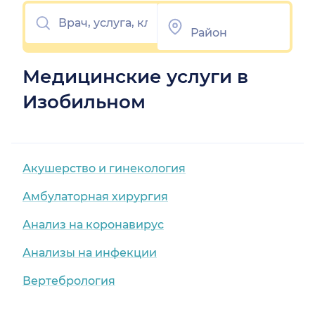
Медицинские услуги в
Изобильном
Акушерство и гинекология
Амбулаторная хирургия
Анализ на коронавирус
Анализы на инфекции
Вертебрология