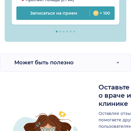
Записаться на прием
+ 100
Может быть полезно
Оставьте
о враче 
клинике
Оставляя отзы
помогаете др
пользователя