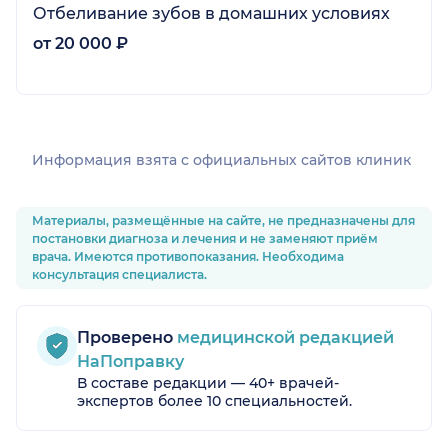
Отбеливание зубов в домашних условиях
от 20 000 ₽
Информация взята c официальных сайтов клиник
Материалы, размещённые на сайте, не предназначены для
постановки диагноза и лечения и не заменяют приём
врача. Имеются противопоказания. Необходима
консультация специалиста.
Проверено
медицинской редакцией
НаПоправку
В составе редакции — 40+ врачей-
экспертов более 10 специальностей.