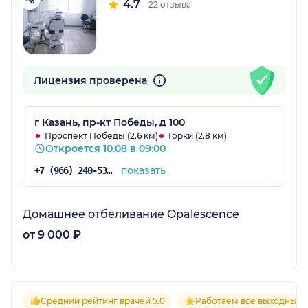
4.7
22 отзыва
Лицензия проверена
г Казань, пр-кт Победы, д 100
Проспект Победы (2.6 км)
Горки (2.8 км)
Откроется 10.08 в 09:00
показать
+7 (966) 240-53-40
Домашнее отбеливание Opalescence
от 9 000 ₽
Средний рейтинг врачей 5.0
Работаем все выходные