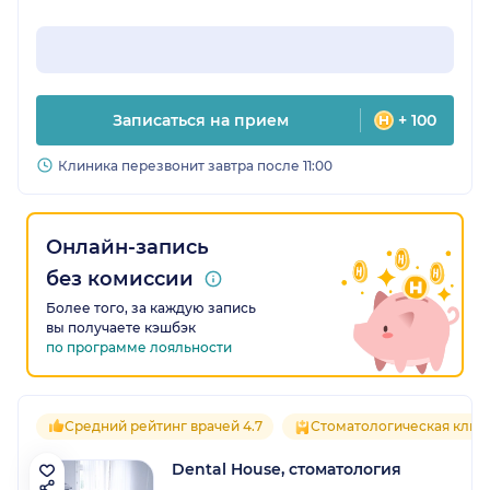
Записаться на прием
+ 100
Клиника перезвонит завтра после 11:00
Онлайн-запись
без комиссии
Более того, за каждую запись
вы получаете кэшбэк
по программе лояльности
Средний рейтинг врачей 4.7
Стоматологическая клин
Dental House, стоматология