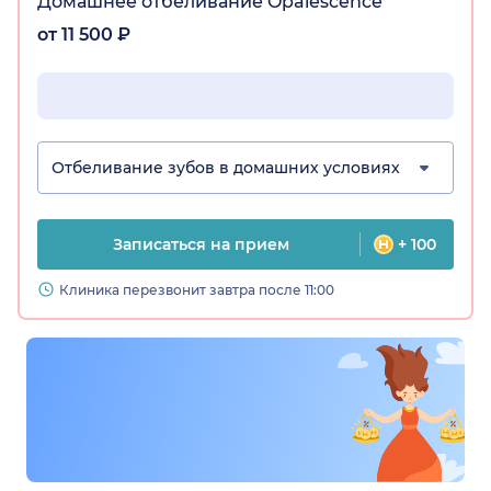
Домашнее отбеливание Opalescence
от 11 500 ₽
Отбеливание зубов в домашних условиях
Записаться на прием
+ 100
Клиника перезвонит завтра после 11:00