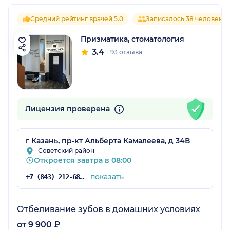
Средний рейтинг врачей 5.0
Записалось 38 человек
Призматика, стоматология
3.4
93 отзыва
Лицензия проверена
г Казань, пр-кт Альберта Камалеева, д 34В
Советский район
Откроется завтра в 08:00
показать
+7 (843) 212-68-06
Отбеливание зубов в домашних условиях
от 9 900 ₽