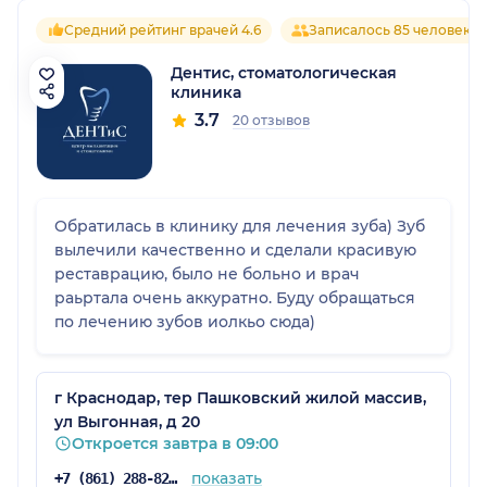
Средний рейтинг врачей 4.6
Записалось 85 человек
Дентис, стоматологическая
клиника
3.7
20 отзывов
Обратилась в клинику для лечения зуба) Зуб
вылечили качественно и сделали красивую
реставрацию, было не больно и врач
раьртала очень аккуратно. Буду обращаться
по лечению зубов иолкьо сюда)
г Краснодар, тер Пашковский жилой массив,
ул Выгонная, д 20
Откроется завтра в 09:00
показать
+7 (861) 288-82-51