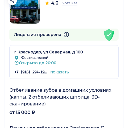
4.6
3 отзыва
Лицензия проверена
г Краснодар, ул Северная, д 100
Фестивальный
Открыто до 20:00
показать
+7 (918) 294-19-81
Отбеливание зубов в домашних условиях
(каппы, 2 отбеливающих шприца, 3D-
cканирование)
от 15 000 ₽