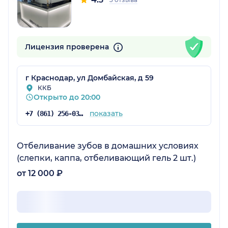
Лицензия проверена
г Краснодар, ул Домбайская, д 59
ККБ
Открыто до 20:00
показать
+7 (861) 256-03-42
Отбеливание зубов в домашних условиях
(слепки, каппа, отбеливающий гель 2 шт.)
от 12 000 ₽