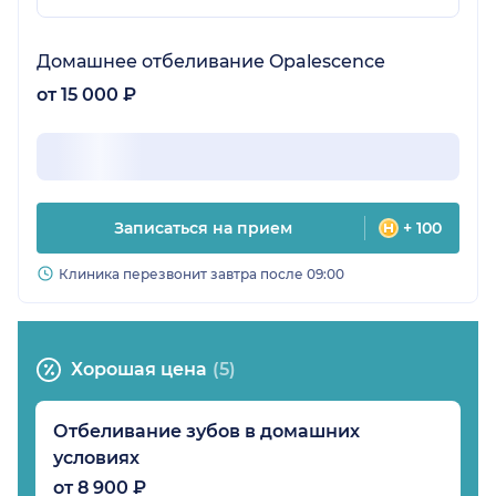
Домашнее отбеливание Opalescence
от 15 000 ₽
Записаться на прием
+ 100
Клиника перезвонит завтра после 09:00
Хорошая цена
(5)
Отбеливание зубов в домашних
условиях
от 8 900 ₽