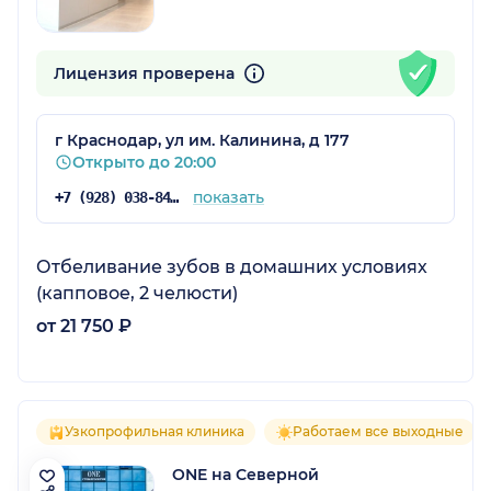
Лицензия проверена
г Краснодар, ул им. Калинина, д 177
Открыто до 20:00
показать
+7 (928) 038-84-84
Отбеливание зубов в домашних условиях
(капповое, 2 челюсти)
от 21 750 ₽
Узкопрофильная клиника
Работаем все выходные
ONE на Северной