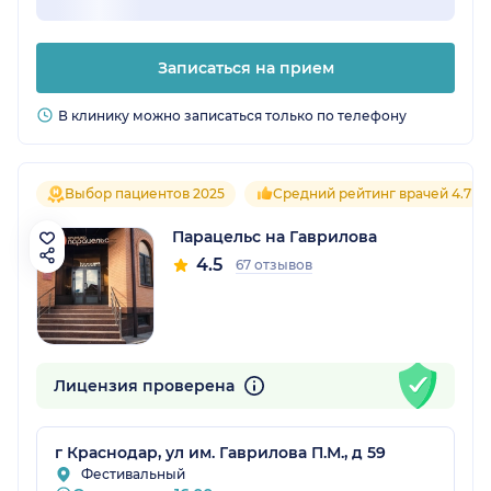
Записаться на прием
В клинику можно записаться только по телефону
Выбор пациентов 2025
Средний рейтинг врачей 4.7
Парацельс на Гаврилова
4.5
67 отзывов
Лицензия проверена
г Краснодар, ул им. Гаврилова П.М., д 59
Фестивальный