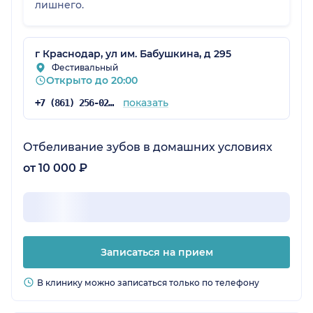
лишнего.
г Краснодар, ул им. Бабушкина, д 295
Фестивальный
Открыто до 20:00
показать
+7 (861) 256-02-78
Отбеливание зубов в домашних условиях
от 10 000 ₽
Записаться на прием
В клинику можно записаться только по телефону