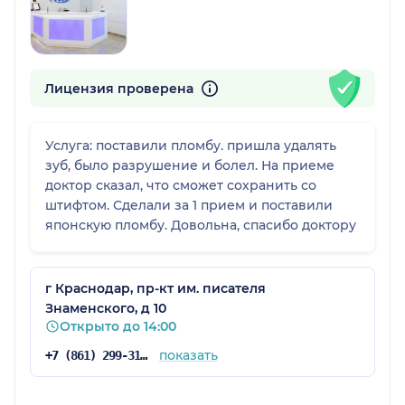
Лицензия проверена
Услуга: поставили пломбу. пришла удалять
зуб, было разрушение и болел. На приеме
доктор сказал, что сможет сохранить со
штифтом. Сделали за 1 прием и поставили
японскую пломбу. Довольна, спасибо доктору
г Краснодар, пр-кт им. писателя
Знаменского, д 10
Открыто до 14:00
показать
+7 (861) 299-31-84