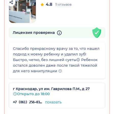
4.8
11 отзывов
Лицензия проверена
а)
Спасибо прекрасному врачу за то, что нашел
подход к моему ребенку и удалил зуб!
Быстро, четко, без лишней суеты😊 Ребенок
остался доволен даже после такой тяжелой
для него манипуляции 🙂
г Краснодар, ул им. Гаврилова П.М., д 27
Открыто до 18:00
показать
+7 (861) 256-03-76