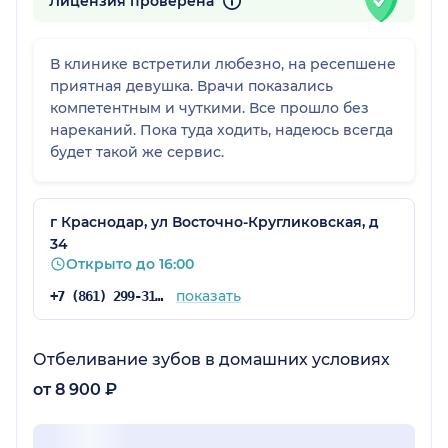
Лицензия проверена
В клинике встретили любезно, на ресепшене
приятная девушка. Врачи показались
компетентным и чуткими. Все прошло без
нареканий. Пока туда ходить, надеюсь всегда
будет такой же сервис.
г Краснодар, ул Восточно-Кругликовская, д
34
Открыто до 16:00
показать
+7 (861) 299-31-45
Отбеливание зубов в домашних условиях
от 8 900 ₽