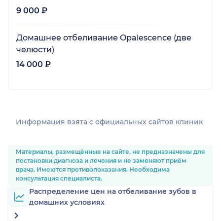
9 000 ₽
Домашнее отбеливание Opalescence (две
челюсти)
14 000 ₽
Информация взята c официальных сайтов клиник
Материалы, размещённые на сайте, не предназначены для
постановки диагноза и лечения и не заменяют приём
врача. Имеются противопоказания. Необходима
консультация специалиста.
Распределение цен на отбеливание зубов в
домашних условиях