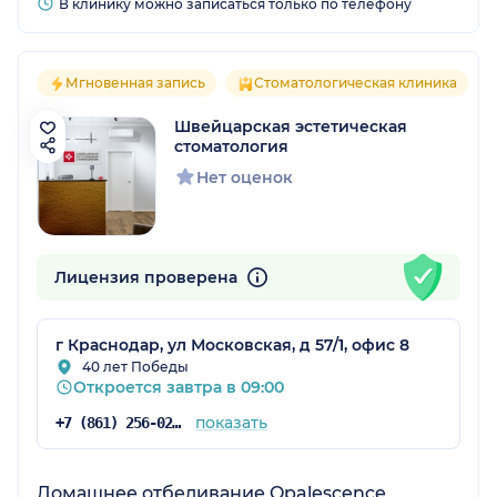
В клинику можно записаться только по телефону
Мгновенная запись
Стоматологическая клиника
Швейцарская эстетическая
стоматология
Нет оценок
Лицензия проверена
г Краснодар, ул Московская, д 57/1, офис 8
40 лет Победы
Откроется завтра в 09:00
показать
+7 (861) 256-02-81
Домашнее отбеливание Opalescence