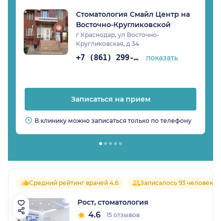
Стоматология Смайл Центр на
Восточно-Кругликовской
г Краснодар, ул Восточно-
Кругликовская, д 34
+7 (861) 299-31-45
показать
Записаться на прием
В клинику можно записаться только по телефону
Средний рейтинг врачей 4.6
Записалось 93 человека
Рост, стоматология
4.6
15 отзывов