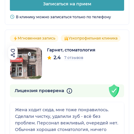
Записаться на прием
В клинику можно записаться только по телефону
Мгновенная запись
Узкопрофильная клиника
Гарнет, стоматология
2.4
7 отзывов
Лицензия проверена
Жена ходит сюда, мне тоже понравилось.
Сделали чистку, удалили зуб - всё без
проблем. Персонал вежливый, очередей нет.
Обычная хорошая стоматология, ничего