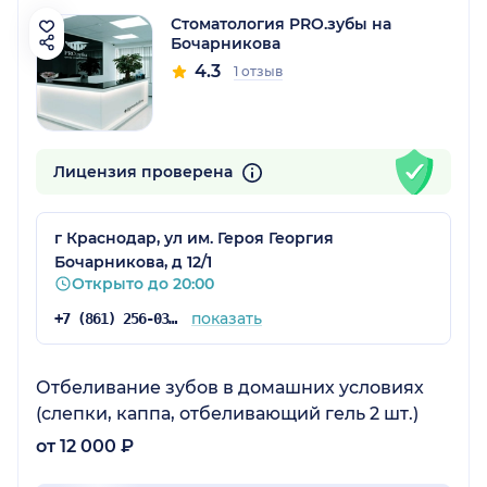
Стоматология PRO.зубы на
Бочарникова
4.3
1 отзыв
Лицензия проверена
г Краснодар, ул им. Героя Георгия
Бочарникова, д 12/1
Открыто до 20:00
показать
+7 (861) 256-03-42
Отбеливание зубов в домашних условиях
(слепки, каппа, отбеливающий гель 2 шт.)
от 12 000 ₽