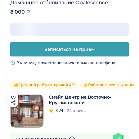
Домашнее отбеливание Opalescence
8 000 ₽
Записаться на прием
В клинику можно записаться только по телефону
Средний рейтинг врачей 4.9
Работаем все выходные
Смайл Центр на Восточно-
Кругликовской
4.9
24 отзыва