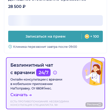
28 500 ₽
Записаться на прием
+ 100
Клиника перезвонит завтра после 09:00
Безлимитный чат
с врачами
24/7
Онлайн-консультации с врачами
в мобильном приложении
НаПоправку. От 660₽/мес.
Скачать
ЕСТЬ ПРОТИВОПОКАЗАНИЯ. НЕОБХОДИМА
Реклама
КОНСУЛЬТАЦИЯ СПЕЦИАЛИСТА. 18+