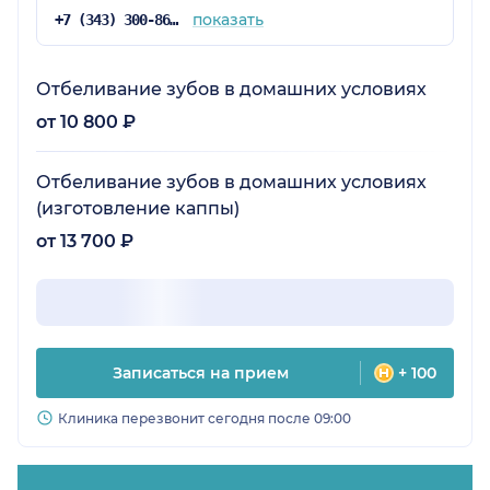
показать
+7 (343) 300-86-92
Отбеливание зубов в домашних условиях
от 10 800 ₽
Отбеливание зубов в домашних условиях
(изготовление каппы)
от 13 700 ₽
Записаться на прием
+ 100
Клиника перезвонит сегодня после 09:00