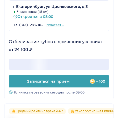
г Екатеринбург, ул Циолковского, д 3
Чкаловская (1.5 км)
Откроется в 08:00
показать
+7 (343) 288-16-78
Отбеливание зубов в домашних условиях
от 24 100 ₽
Записаться на прием
+ 100
Клиника перезвонит сегодня после 09:00
Средний рейтинг врачей 4.3
Узкопрофильная клиника