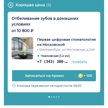
Хорошая цена
(5)
Отбеливание зубов в домашних
условиях
от 10 800 ₽
Первая цифровая стоматология
на Московской
г Екатеринбург, ул Московская, д 249
Чкаловская (1.2 км)
+7 (343) 300-86-92
показать
Записаться на прием
+ 100
Клиника перезвонит сегодня после 09:00