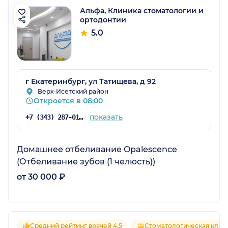
Альфа, Клиника стоматологии и
ортодонтии
5.0
г Екатеринбург, ул Татищева, д 92
Верх-Исетский район
Откроется в 08:00
показать
+7 (343) 287-01-60
Домашнее отбеливание Opalescence
(Отбеливание зубов (1 челюсть))
от 30 000 ₽
Средний рейтинг врачей 4.5
Стоматологическая клин