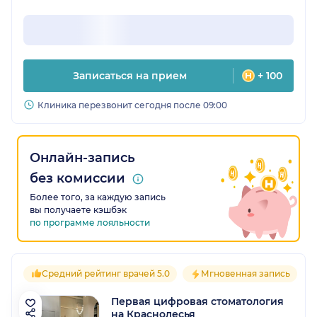
Записаться на прием
+ 100
Клиника перезвонит сегодня после 09:00
Онлайн-запись
без комиссии
Более того, за каждую запись
вы получаете кэшбэк
по программе лояльности
Средний рейтинг врачей 5.0
Мгновенная запись
Первая цифровая стоматология
на Краснолесья