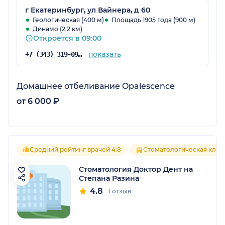
г Екатеринбург, ул Вайнера, д 60
Геологическая (400 м)
Площадь 1905 года (900 м)
Динамо (2.2 км)
Откроется в 09:00
показать
+7 (343) 319-09-13
Домашнее отбеливание Opalescence
от 6 000 ₽
Средний рейтинг врачей 4.8
Стоматологическая клин
Стоматология Доктор Дент на
Степана Разина
4.8
1 отзыв