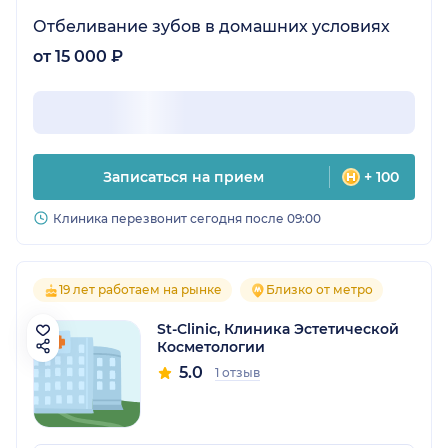
Отбеливание зубов в домашних условиях
от 15 000 ₽
Записаться на прием
+ 100
Клиника перезвонит сегодня после 09:00
19 лет работаем на рынке
Близко от метро
St-Clinic, Клиника Эстетической
Косметологии
5.0
1 отзыв