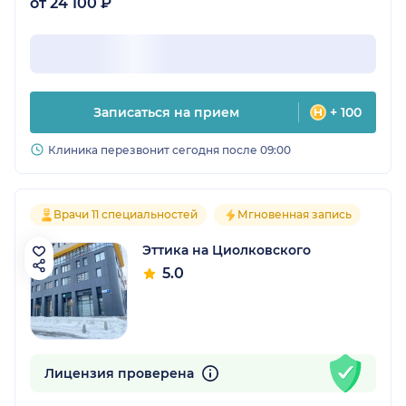
от 24 100 ₽
Записаться на прием
+ 100
Клиника перезвонит сегодня после 09:00
Врачи 11 специальностей
Мгновенная запись
Эттика на Циолковского
5.0
Лицензия проверена