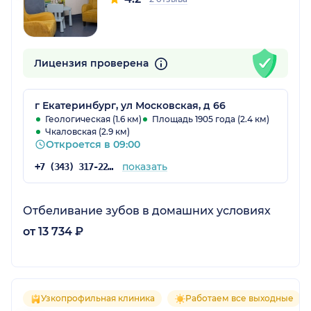
Лицензия проверена
г Екатеринбург, ул Московская, д 66
Геологическая (1.6 км)
Площадь 1905 года (2.4 км)
Чкаловская (2.9 км)
Откроется в 09:00
показать
+7 (343) 317-22-71
Отбеливание зубов в домашних условиях
от 13 734 ₽
Узкопрофильная клиника
Работаем все выходные