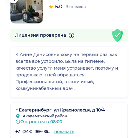
5.0
9 отзывов
Лицензия проверена
К Анне Денисовне хожу не первый раз, как
всегда все устроило. Была на гигиене,
качество услуги меня устраивает, поэтому и
продолжаю к ней обращаться.
Профессиональный, отзывчивый,
коммуникабельный врач.
г Екатеринбург, ул Краснолесья, д 10/4
Академический район
Откроется в 08:00
показать
+7 (343) 300-86-92