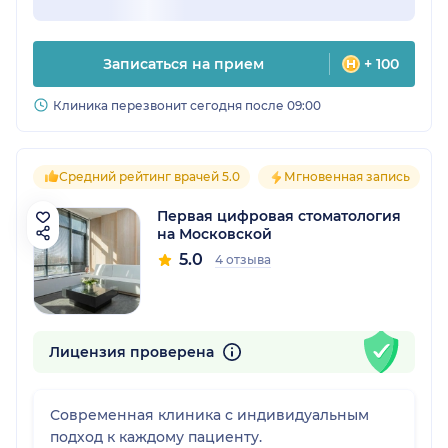
Записаться на прием
+ 100
Клиника перезвонит сегодня после 09:00
Средний рейтинг врачей 5.0
Мгновенная запись
Первая цифровая стоматология
на Московской
5.0
4 отзыва
Лицензия проверена
Современная клиника с индивидуальным
подход к каждому пациенту.