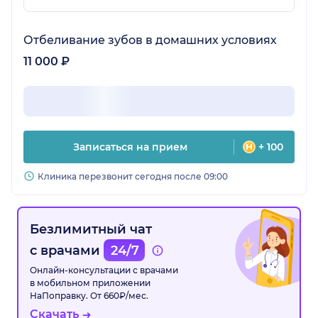
Отбеливание зубов в домашних условиях
11 000 ₽
Записаться на прием
+ 100
Клиника перезвонит сегодня после 09:00
Безлимитный чат
с врачами
24/7
Онлайн-консультации с врачами
в мобильном приложении
НаПоправку. От 660₽/мес.
Скачать