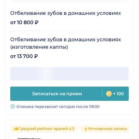
Отбеливание зубов в домашних условиях
от 10 800 ₽
Отбеливание зубов в домашних условиях
(изготовление каппы)
от 13 700 ₽
Записаться на прием
+ 100
Клиника перезвонит сегодня после 09:00
Средний рейтинг врачей 4.5
Мгновенная запись