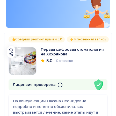
Средний рейтинг врачей 5.0
Мгновенная запись
Первая цифровая стоматология
на Хохрякова
5.0
12 отзывов
Лицензия проверена
На консультации Оксана Леонидовна
подробно и понятно объяснила, как
выстраивается лечение, какие этапы идут в