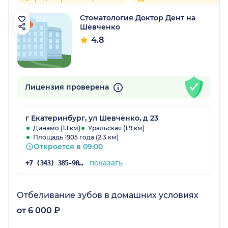
Стоматология Доктор Дент на
Шевченко
4.8
Лицензия проверена
г Екатеринбург, ул Шевченко, д 23
Динамо (1.1 км)
Уральская (1.9 км)
Площадь 1905 года (2.3 км)
Откроется в 09:00
показать
+7 (343) 385-90-95
Отбеливание зубов в домашних условиях
от 6 000 ₽