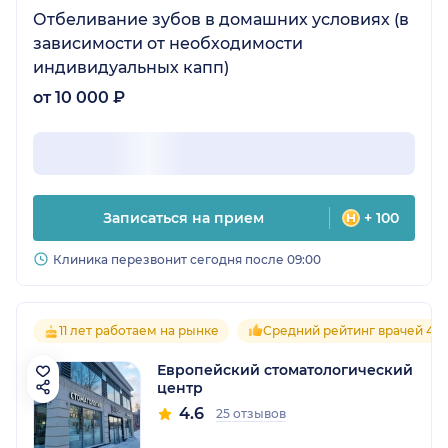
Отбеливание зубов в домашних условиях (в
зависимости от необходимости
индивидуальных капп)
от 10 000 ₽
Записаться на прием
+ 100
Клиника перезвонит сегодня после 09:00
11 лет работаем на рынке
Средний рейтинг врачей 4.6
Европейский стоматологический
центр
4.6
25 отзывов