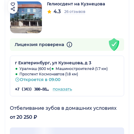
Гелиосдент на Кузнецова
4.3
26 отзывов
Лицензия проверена
г Екатеринбург, ул Кузнецова, д 3
Уралмаш (600 м)
Машиностроителей (1.7 км)
Проспект Космонавтов (1.8 км)
Откроется в 09:00
показать
+7 (343) 300-88-46
Отбеливание зубов в домашних условиях
от 20 250 ₽