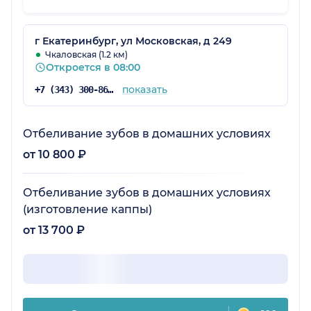
г Екатеринбург, ул Московская, д 249
Чкаловская (1.2 км)
Откроется в 08:00
показать
+7 (343) 300-86-92
Отбеливание зубов в домашних условиях
от 10 800 ₽
Отбеливание зубов в домашних условиях
(изготовление каппы)
от 13 700 ₽