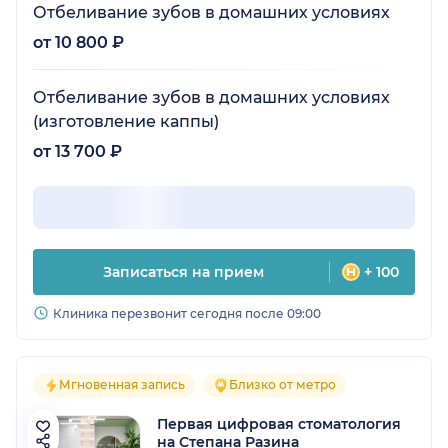
Отбеливание зубов в домашних условиях
от 10 800 ₽
Отбеливание зубов в домашних условиях
(изготовление каппы)
от 13 700 ₽
Записаться на прием
+ 100
Клиника перезвонит сегодня после 09:00
Мгновенная запись
Близко от метро
Первая цифровая стоматология
на Степана Разина