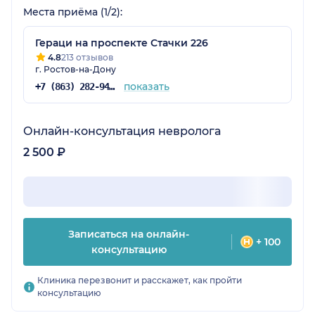
Места приёма (1/2):
Гераци на проспекте Стачки 226
4.8
213 отзывов
г. Ростов-на-Дону
показать
+7 (863) 282-94-43
Онлайн-консультация невролога
2 500 ₽
Записаться на онлайн-
+ 100
консультацию
Клиника перезвонит и расскажет, как пройти
консультацию