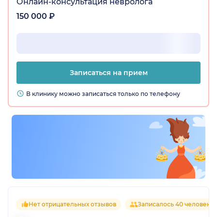
Онлайн-консультация невролога
150 000 ₽
Записаться на прием
В клинику можно записаться только по телефону
Нет отрицательных отзывов
Записалось 40 человек