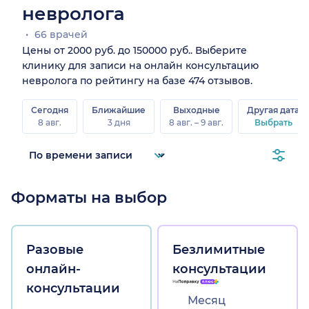
невролога
66 врачей
Цены от 2000 руб. до 150000 руб.. Выберите
клинику для записи на онлайн консультацию
невролога по рейтингу на базе 474 отзывов.
Сегодня
Ближайшие
Выходные
Другая дата
8 авг.
3 дня
8 авг. – 9 авг.
Выбрать
Форматы на выбор
Разовые
Безлимитные
онлайн-
консультации
консультации
Месяц