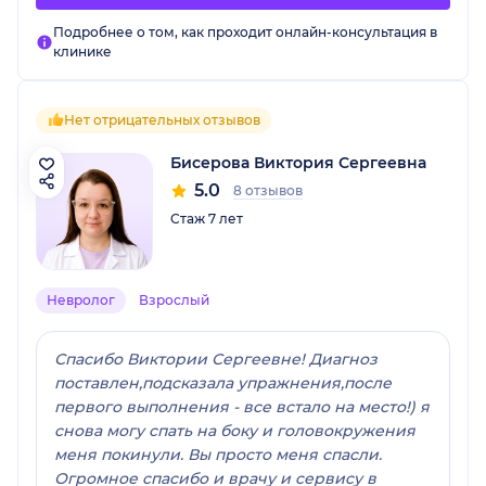
Подробнее о том, как проходит онлайн-консультация в
клинике
Нет отрицательных отзывов
Бисерова Виктория Сергеевна
5.0
8 отзывов
Стаж 7 лет
Невролог
Взрослый
Спасибо Виктории Сергеевне! Диагноз
поставлен,подсказала упражнения,после
первого выполнения - все встало на место!) я
снова могу спать на боку и головокружения
меня покинули. Вы просто меня спасли.
Огромное спасибо и врачу и сервису в