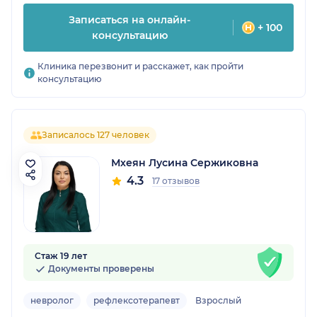
Записаться на онлайн-
+ 100
консультацию
Клиника перезвонит и расскажет, как пройти
консультацию
Записалось 127 человек
Мхеян Лусина Сержиковна
4.3
17 отзывов
Стаж 19 лет
Документы проверены
невролог
рефлексотерапевт
Взрослый