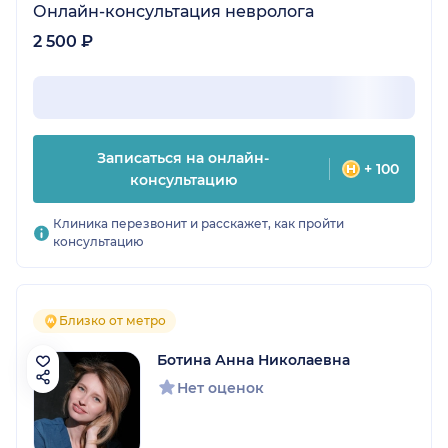
Онлайн-консультация невролога
2 500 ₽
Записаться на онлайн-
+ 100
консультацию
Клиника перезвонит и расскажет, как пройти
консультацию
Близко от метро
Ботина Анна Николаевна
Нет оценок