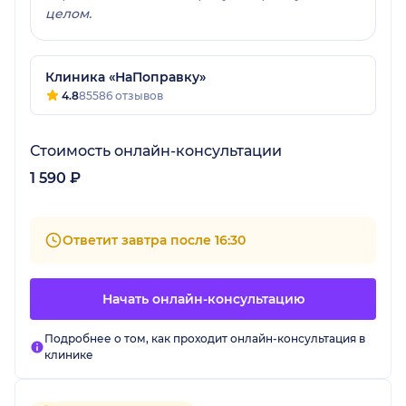
целом.
Клиника «НаПоправку»
4.8
85586 отзывов
Стоимость онлайн-консультации
1 590 ₽
Ответит завтра после 16:30
Начать онлайн-консультацию
Подробнее о том, как проходит онлайн-консультация в
клинике