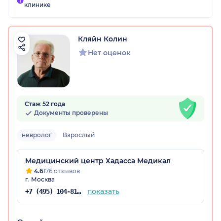
клинике
Кляйн Колин
Нет оценок
Стаж 52 года
Документы проверены
невролог
Взрослый
Медицинский центр Хадасса Медикал
4.6
176 отзывов
г. Москва
показать
+7 (495) 104-81-22