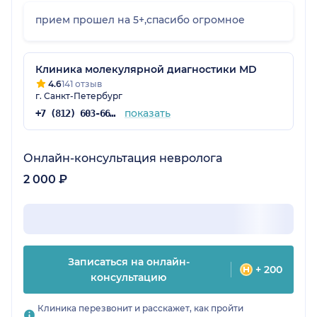
прием прошел на 5+,спасибо огромное
Клиника молекулярной диагностики МD
4.6
141 отзыв
г. Санкт-Петербург
показать
+7 (812) 603-66-04
Онлайн-консультация невролога
2 000 ₽
Записаться на онлайн-
+ 200
консультацию
Клиника перезвонит и расскажет, как пройти