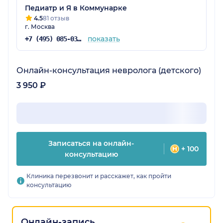
Педиатр и Я в Коммунарке
4.5
81 отзыв
г. Москва
показать
+7 (495) 085-03-06
Онлайн-консультация невролога (детского)
3 950 ₽
Записаться на онлайн-
+ 100
консультацию
Клиника перезвонит и расскажет, как пройти
консультацию
Онлайн-запись