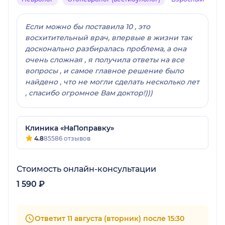
Если можно бы поставила 10 , это
восхитительный врач, впервые в жизни так
досконально разбиралась проблема, а она
очень сложная , я получила ответы на все
вопросы , и самое главное решение было
найдено , что не могли сделать несколько лет
, спасибо огромное Вам доктор!)))
Клиника «НаПоправку»
4.8
85586 отзывов
Стоимость онлайн-консультации
1 590 ₽
Ответит 11 августа (вторник) после 15:30