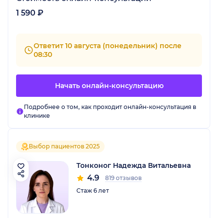
1 590 ₽
Ответит 10 августа (понедельник) после
08:30
Начать онлайн-консультацию
Подробнее о том, как проходит онлайн-консультация в
клинике
Выбор пациентов 2025
Тонконог Надежда Витальевна
4.9
819 отзывов
Стаж 6 лет