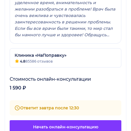
уделенное время, внимательность и
желании разобраться в проблеме! Врач была
очень вежлива и чувствовалась
заинтересованность в решении проблемы.
Если бы все врачи были такими, то мир стал
бы намного лучше и здоровее! Обращусь
обязательно повторно
Клиника «НаПоправку»
4.8
85586 отзывов
Стоимость онлайн-консультации
1 590 ₽
Ответит завтра после 12:30
Начать онлайн-консультацию