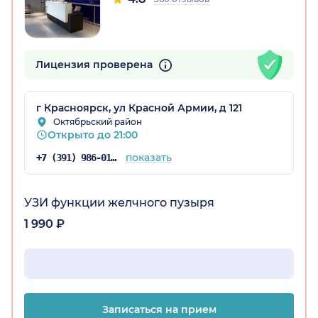
Лицензия проверена
г Красноярск, ул Красной Армии, д 121
рский край)
Октябрьский район
Открыто до 21:00
показать
+7 (391) 986-01-54
УЗИ функции желчного пузыря
1 990 ₽
Записаться на прием