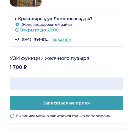
г Красноярск, ул Ломоносова, д 47
Железнодорожный район
Открыто до 20:00
показать
+7 (904) 954-01-78
УЗИ функции желчного пузыря
1 700 ₽
Записаться на прием
В клинику можно записаться только по телефону