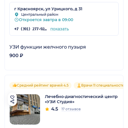
г Красноярск, ул Урицкого, д 31
Центральный район
Откроется завтра в 09:00
показать
+7 (391) 277-92-52
УЗИ функции желчного пузыря
900 ₽
Средний рейтинг врачей 4.5
Врачи 11 специальностей
Лечебно-диагностический центр
«УЗИ Студия»
4.5
17 отзывов