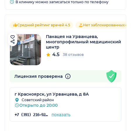
В клинику можно записаться только по телефону
Средний рейтинг врачей 4.5
Нет заблокированных от
Панацея на Урванцева,
многопрофильный медицинский
центр
4.5
38 отзывов
Лицензия проверена
г Красноярск, ул Урванцева, д 8А
Советский район
Открыто до 20:00
показать
+7 (391) 216-92-40