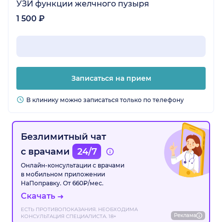
УЗИ функции желчного пузыря
1 500 ₽
Записаться на прием
В клинику можно записаться только по телефону
Безлимитный чат
с врачами
24/7
Онлайн-консультации с врачами
в мобильном приложении
НаПоправку. От 660₽/мес.
Скачать
ЕСТЬ ПРОТИВОПОКАЗАНИЯ. НЕОБХОДИМА
Реклама
КОНСУЛЬТАЦИЯ СПЕЦИАЛИСТА. 18+