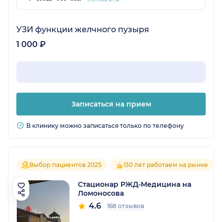
УЗИ функции желчного пузыря
1 000 ₽
Записаться на прием
В клинику можно записаться только по телефону
Выбор пациентов 2025
130 лет работаем на рынке
Стационар РЖД-Медицина на
Ломоносова
4.6
168 отзывов