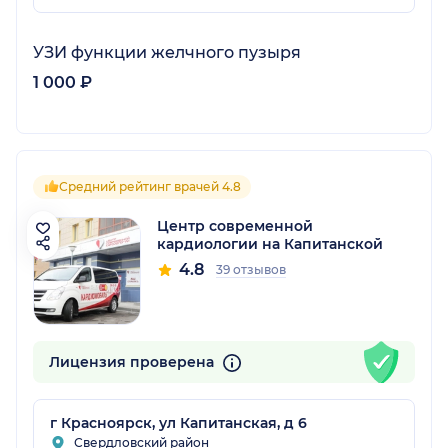
УЗИ функции желчного пузыря
1 000 ₽
Средний рейтинг врачей 4.8
Центр современной
кардиологии на Капитанской
4.8
39 отзывов
Лицензия проверена
г Красноярск, ул Капитанская, д 6
Свердловский район