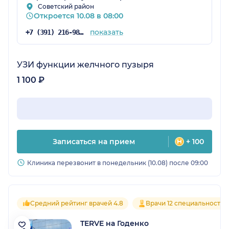
Советский район
Откроется 10.08 в 08:00
показать
+7 (391) 216-98-40
УЗИ функции желчного пузыря
1 100 ₽
Записаться на прием
+ 100
Клиника перезвонит в понедельник (10.08) после 09:00
Средний рейтинг врачей 4.8
Врачи 12 специальностей
TERVE на Годенко