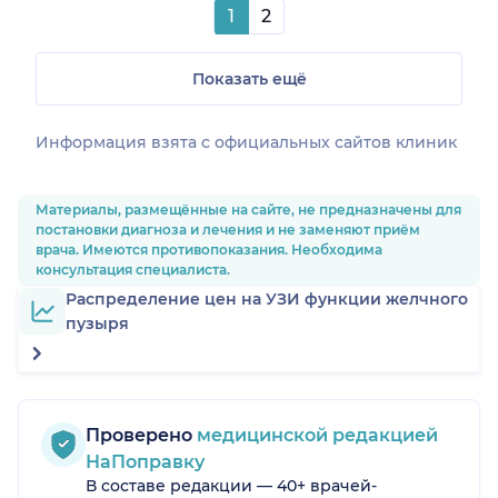
1
2
Показать ещё
Информация взята c официальных сайтов клиник
Материалы, размещённые на сайте, не предназначены для
постановки диагноза и лечения и не заменяют приём
врача. Имеются противопоказания. Необходима
консультация специалиста.
Распределение цен на УЗИ функции желчного
пузыря
Проверено
медицинской редакцией
НаПоправку
В составе редакции — 40+ врачей-