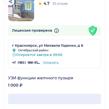
4.7
33 отзыва
Лицензия проверена
г Красноярск, ул Михаила Годенко, д 6
Октябрьский район
Откроется завтра в 09:00
показать
+7 (901) 960-85-94
УЗИ функции желчного пузыря
1 000 ₽