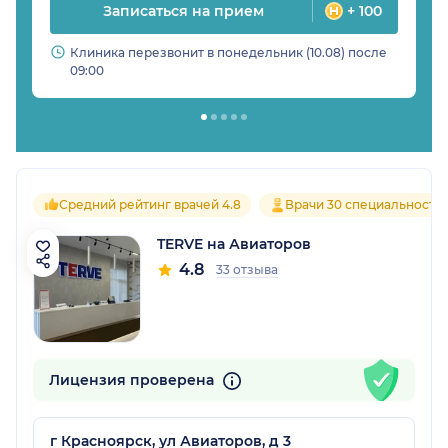
Записаться на прием
+ 100
Клиника перезвонит в понедельник (10.08) после
09:00
Средний рейтинг врачей 4.8
Врачи 30 специальносте
TERVE на Авиаторов
4.8
33 отзыва
Лицензия проверена
г Красноярск, ул Авиаторов, д 3