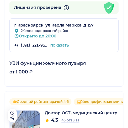
Лицензия проверена
г Красноярск, ул Карла Маркса, д 157
Железнодорожный район
Открыто до 20:00
показать
+7 (391) 221-96-63
УЗИ функции желчного пузыря
от 1 000 ₽
Средний рейтинг врачей 4.6
Узкопрофильная клиника
Доктор ОСТ, медицинский центр
4.3
43 отзыва