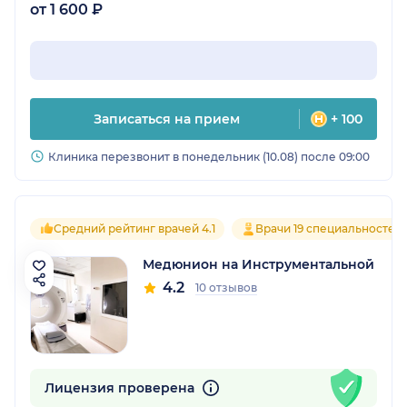
от 1 600 ₽
Записаться на прием
+ 100
Клиника перезвонит в понедельник (10.08) после 09:00
Средний рейтинг врачей 4.1
Врачи 19 специальностей
Медюнион на Инструментальной
4.2
10 отзывов
Лицензия проверена