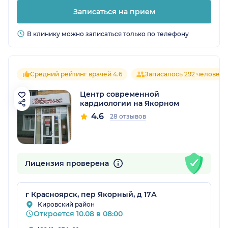
Записаться на прием
В клинику можно записаться только по телефону
Средний рейтинг врачей 4.6
Записалось 292 человека
Центр современной
кардиологии на Якорном
4.6
28 отзывов
Лицензия проверена
г Красноярск, пер Якорный, д 17А
Кировский район
Откроется 10.08 в 08:00