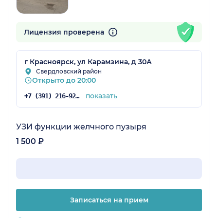
Лицензия проверена
г Красноярск, ул Карамзина, д 30А
Свердловский район
Открыто до 20:00
показать
+7 (391) 216-92-43
УЗИ функции желчного пузыря
1 500 ₽
Записаться на прием