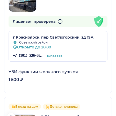
Лицензия проверена
г Красноярск, пер Светлогорский, зд 19А
Советский район
Открыто до 20:00
показать
+7 (391) 226-93-64
УЗИ функции желчного пузыря
1 500 ₽
Выезд на дом
Детская клиника