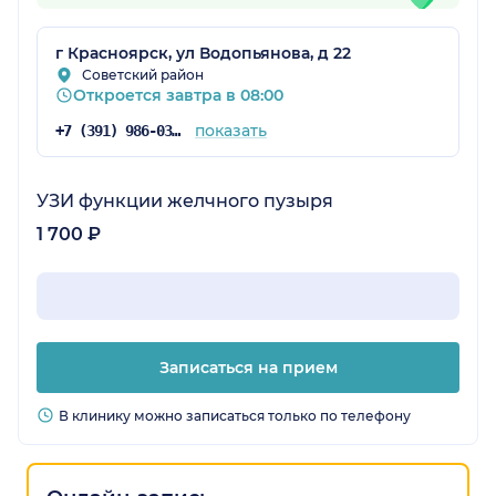
г Красноярск, ул Водопьянова, д 22
Советский район
Откроется завтра в 08:00
показать
+7 (391) 986-03-09
УЗИ функции желчного пузыря
1 700 ₽
Записаться на прием
В клинику можно записаться только по телефону