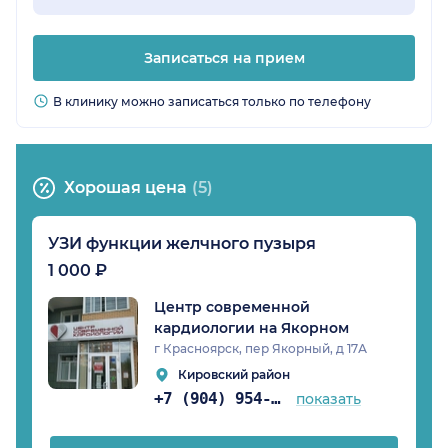
Записаться на прием
В клинику можно записаться только по телефону
Хорошая цена
(5)
УЗИ функции желчного пузыря
1 000 ₽
Центр современной
кардиологии на Якорном
г Красноярск, пер Якорный, д 17А
Кировский район
+7 (904) 954-01-72
показать