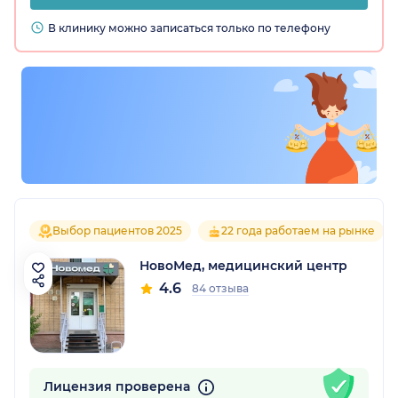
В клинику можно записаться только по телефону
Выбор пациентов 2025
22 года работаем на рынке
НовоМед, медицинский центр
4.6
84 отзыва
Лицензия проверена