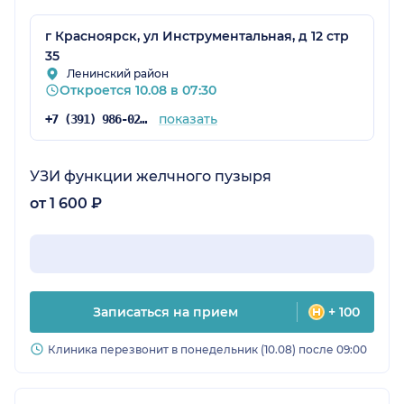
г Красноярск, ул Инструментальная, д 12 стр
35
Ленинский район
Откроется 10.08 в 07:30
показать
+7 (391) 986-02-13
УЗИ функции желчного пузыря
от 1 600 ₽
Записаться на прием
+ 100
Клиника перезвонит в понедельник (10.08) после 09:00