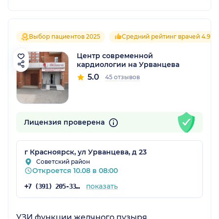
Выбор пациентов 2025
Средний рейтинг врачей 4.9
Центр современной
кардиологии на Урванцева
5.0
45 отзывов
Лицензия проверена
г Красноярск, ул Урванцева, д 23
Советский район
Откроется 10.08 в 08:00
показать
+7 (391) 205-33-33
УЗИ функции желчного пузыря