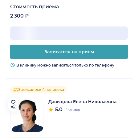
Стоимость приёма
2 300 ₽
Записаться на прием
В клинику можно записаться только по телефону
Записалось 4 человека
Давыдова Елена Николаевна
5.0
1 отзыв