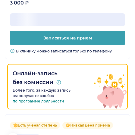
3 000 ₽
Записаться на прием
В клинику можно записаться только по телефону
Онлайн-запись
без комиссии
Более того, за каждую запись
вы получаете кэшбэк
по программе лояльности
Есть ученая степень
Низкая цена приёма