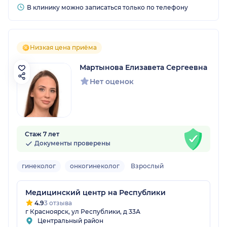
В клинику можно записаться только по телефону
Низкая цена приёма
Мартынова Елизавета Сергеевна
Нет оценок
Стаж 7 лет
Документы проверены
гинеколог
онкогинеколог
Взрослый
Медицинский центр на Республики
4.9
3 отзыва
г Красноярск, ул Республики, д 33А
Центральный район