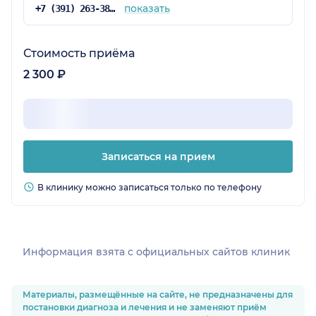
показать
+7 (391) 263-38-41
Стоимость приёма
2 300 ₽
Записаться на прием
В клинику можно записаться только по телефону
Информация взята c официальных сайтов клиник
Материалы, размещённые на сайте, не предназначены для
постановки диагноза и лечения и не заменяют приём