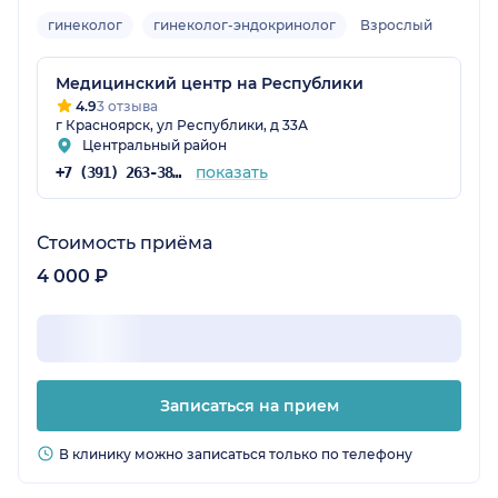
гинеколог
гинеколог-эндокринолог
Взрослый
Медицинский центр на Республики
4.9
3 отзыва
г Красноярск, ул Республики, д 33А
Центральный район
показать
+7 (391) 263-38-41
Стоимость приёма
4 000 ₽
Записаться на прием
В клинику можно записаться только по телефону