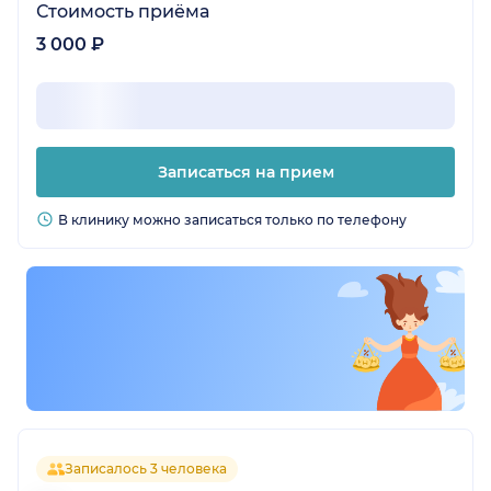
Стоимость приёма
3 000 ₽
Записаться на прием
В клинику можно записаться только по телефону
Записалось 3 человека