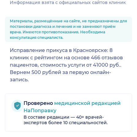
Информация взята c официальных сайтов клиник
Материалы, размещённые на сайте, не предназначены для
постановки диагноза и лечения и не заменяют приём
врача. Имеются противопоказания. Необходима
консультация специалиста.
Исправление прикуса в Красноярске: 8
клиник с рейтингом на основе 466 отзывов
пациентов, стоимость услуги от 41000 руб..
Вернем 500 рублей за первую онлайн-
запись.
Проверено
медицинской редакцией
НаПоправку
В составе редакции — 40+ врачей-
экспертов более 10 специальностей.