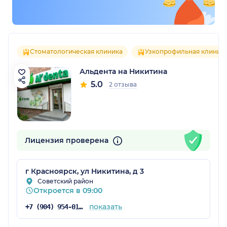
Стоматологическая клиника
Узкопрофильная клиник
Альдента на Никитина
5.0
2 отзыва
Лицензия проверена
г Красноярск, ул Никитина, д 3
Советский район
Откроется в 09:00
показать
+7 (904) 954-01-81