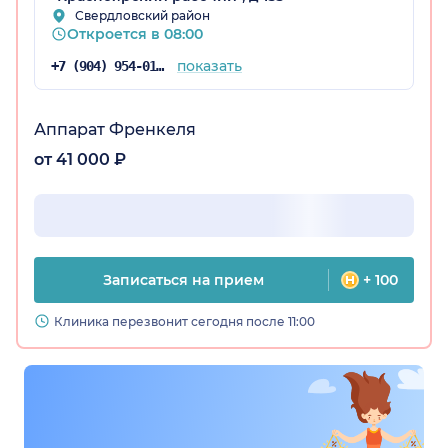
Свердловский район
Откроется в 08:00
показать
+7 (904) 954-01-76
Аппарат Френкеля
от 41 000 ₽
рский край)
Записаться на прием
+ 100
Клиника перезвонит сегодня после 11:00