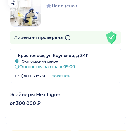
Нет оценок
Лицензия проверена
г Красноярск, ул Крупской, д 34Г
Октябрьский район
Откроется завтра в 09:00
показать
+7 (391) 215-31-81
Элайнеры FlexiLigner
от 300 000 ₽