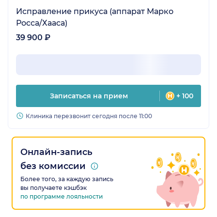
Исправление прикуса (аппарат Марко
Росса/Хааса)
39 900 ₽
Записаться на прием
+ 100
Клиника перезвонит сегодня после 11:00
Онлайн-запись
без комиссии
Более того, за каждую запись
вы получаете кэшбэк
по программе лояльности