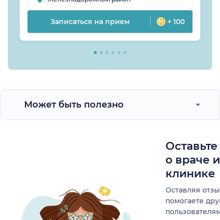
Записаться на прием
+ 100
Может быть полезно
Оставьте
о враче 
клинике
Оставляя отзы
помогаете др
пользователя