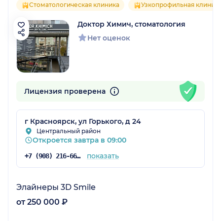
Стоматологическая клиника
Узкопрофильная клиник
Доктор Химич, стоматология
Нет оценок
Лицензия проверена
г Красноярск, ул Горького, д 24
Центральный район
Откроется завтра в 09:00
показать
+7 (908) 216-66-11
Элайнеры 3D Smile
от 250 000 ₽