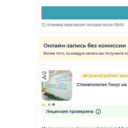
Клиника перезвонит сегодня после 09:00
Онлайн-запись без комиссии
Более того, за каждую запись вы получаете 
Средний рейтинг врач
Стоматология Тонус на
4.8
24 отзыва
Лицензия проверена