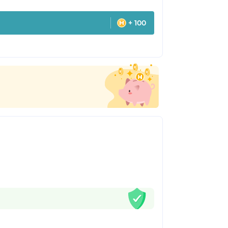
+ 100