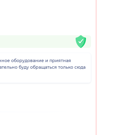
нное оборудование и приятная
тельно буду обращаться только сюда