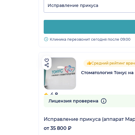
Исправление прикуса
Клиника перезвонит сегодня после 09:00
Средний рейтинг врач
Стоматология Тонус на
4.8
14 отзывов
Лицензия проверена
Исправление прикуса (аппарат Мар
от 35 800 ₽