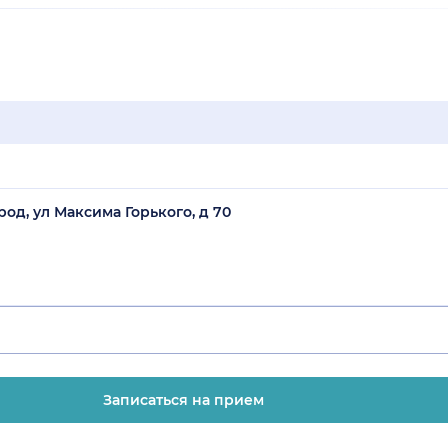
од, ул Максима Горького, д 70
Записаться на прием