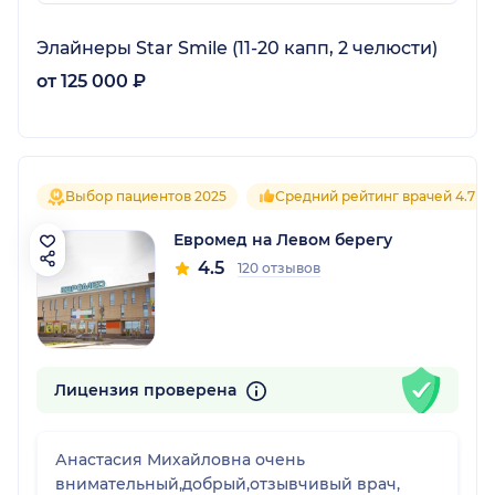
Элайнеры Star Smile (11-20 капп, 2 челюсти)
от 125 000 ₽
Выбор пациентов 2025
Средний рейтинг врачей 4.7
Евромед на Левом берегу
4.5
120 отзывов
Лицензия проверена
Анастасия Михайловна очень
внимательный,добрый,отзывчивый врач,