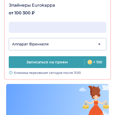
Элайнеры Eurokappa
от 100 300 ₽
Аппарат Френкеля
Записаться на прием
+ 100
Клиника перезвонит сегодня после 11:00