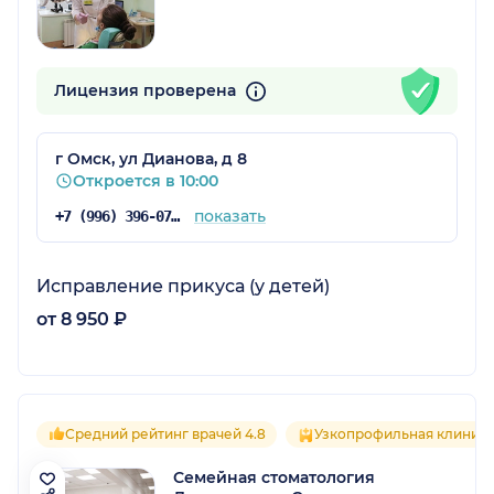
Лицензия проверена
г Омск, ул Дианова, д 8
Откроется в 10:00
показать
+7 (996) 396-07-37
Исправление прикуса (у детей)
от 8 950 ₽
Средний рейтинг врачей 4.8
Узкопрофильная клиник
Семейная стоматология