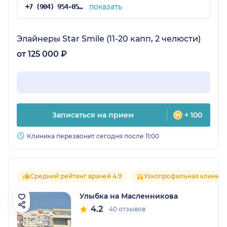
показать
+7 (904) 954-05-70
Элайнеры Star Smile (11-20 капп, 2 челюсти)
от 125 000 ₽
Записаться на прием
+ 100
Клиника перезвонит сегодня после 11:00
Средний рейтинг врачей 4.9
Узкопрофильная клиника
Улыбка на Масленникова
4.2
40 отзывов