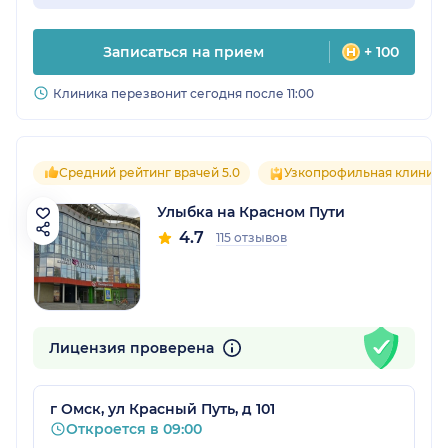
Записаться на прием
+ 100
Клиника перезвонит сегодня после 11:00
Средний рейтинг врачей 5.0
Узкопрофильная клиника
Улыбка на Красном Пути
4.7
115 отзывов
Лицензия проверена
г Омск, ул Красный Путь, д 101
Откроется в 09:00