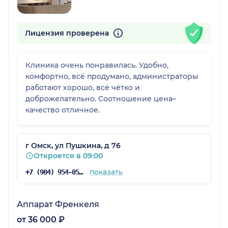
Лицензия проверена
Клиника очень понравилась. Удобно,
комфортно, всё продумано, администраторы
работают хорошо, всё чётко и
доброжелательно. Соотношение цена–
качество отличное.
г Омск, ул Пушкина, д 76
Откроется в 09:00
показать
+7 (904) 954-05-61
Аппарат Френкеля
от 36 000 ₽