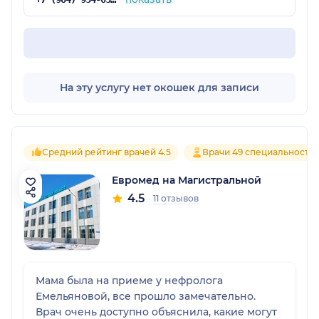
На эту услугу нет окошек для записи
Средний рейтинг врачей 4.5
Врачи 49 специальносте
Евромед на Магистральной
4.5
11 отзывов
Мама была на приеме у нефролога
Емельяновой, все прошло замечательно.
Врач очень доступно объяснила, какие могут