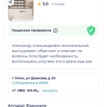
5.0
2 отзыва
Лицензия проверена
Александр Александрович внимательный,
выслушивает, объясняет и отвечает на
вопросы. Если будет необходимость,
воспользуюсь услугами этого врача еще раз.
г Омск, ул Дианова, д 20
Откроется в 09:00
показать
+7 (904) 954-05-61
Аппарат Френкеля