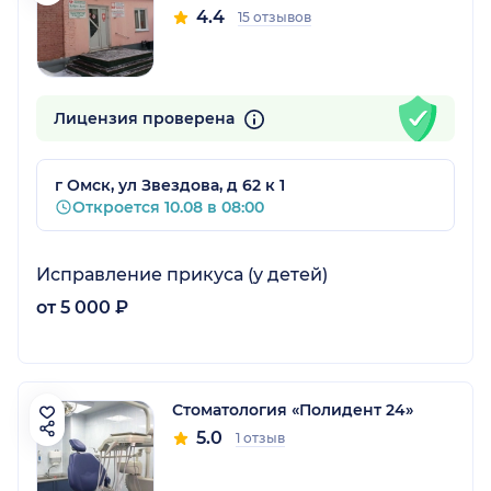
4.4
15 отзывов
Лицензия проверена
г Омск, ул Звездова, д 62 к 1
Откроется 10.08 в 08:00
Исправление прикуса (у детей)
от 5 000 ₽
Стоматология «Полидент 24»
5.0
1 отзыв