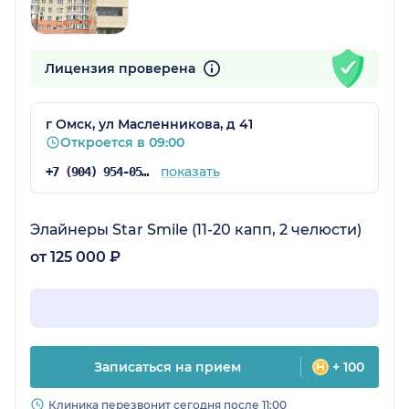
Лицензия проверена
г Омск, ул Масленникова, д 41
Откроется в 09:00
показать
+7 (904) 954-05-70
Элайнеры Star Smile (11-20 капп, 2 челюсти)
от 125 000 ₽
Записаться на прием
+ 100
Клиника перезвонит сегодня после 11:00