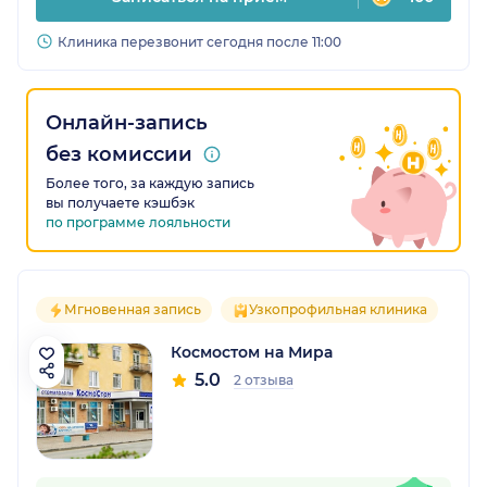
Клиника перезвонит сегодня после 11:00
Онлайн-запись
без комиссии
Более того, за каждую запись
вы получаете кэшбэк
по программе лояльности
Мгновенная запись
Узкопрофильная клиника
Космостом на Мира
5.0
2 отзыва