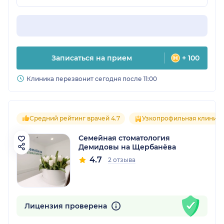
Записаться на прием
+ 100
Клиника перезвонит сегодня после 11:00
Средний рейтинг врачей 4.7
Узкопрофильная клиника
Семейная стоматология
Демидовы на Щербанёва
4.7
2 отзыва
Лицензия проверена