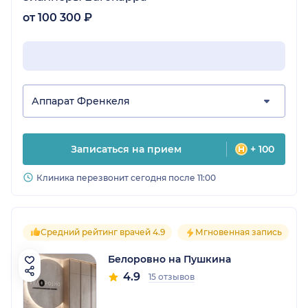
от 100 300 ₽
Аппарат Френкеля
Записаться на прием
+ 100
Клиника перезвонит сегодня после 11:00
Средний рейтинг врачей 4.9
Мгновенная запись
Белоровно на Пушкина
4.9
15 отзывов