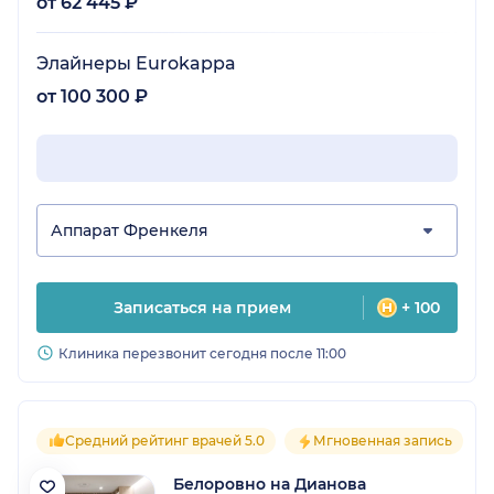
от 62 445 ₽
Элайнеры Eurokappa
от 100 300 ₽
Аппарат Френкеля
Записаться на прием
+ 100
Клиника перезвонит сегодня после 11:00
Средний рейтинг врачей 5.0
Мгновенная запись
Белоровно на Дианова