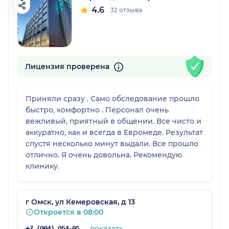
4.6
32 отзыва
Лицензия проверена
Приняли сразу . Само обследование прошло
быстро, комфортно . Персонал очень
вежливый, приятный в общении. Все чисто и
аккуратно, как и всегда в Евромеде. Результат
спустя несколько минут выдали. Все прошло
отлично. Я очень довольна. Рекомендую
клинику.
г Омск, ул Кемеровская, д 13
Откроется в 08:00
показать
+7 (904) 954-05-47