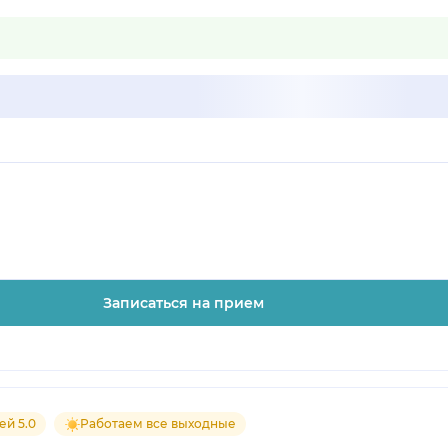
Записаться на прием
ей 5.0
Работаем все выходные