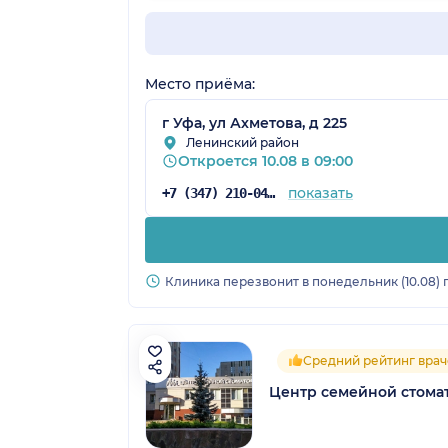
Место приёма:
г Уфа, ул Ахметова, д 225
Ленинский район
Откроется 10.08 в 09:00
показать
+7 (347) 210-04-38
Клиника перезвонит в понедельник (10.08) 
Средний рейтинг врач
Центр семейной стома