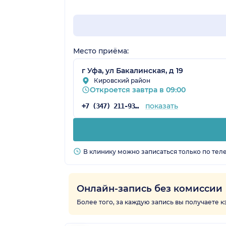
Место приёма:
г Уфа, ул Бакалинская, д 19
Кировский район
Откроется завтра в 09:00
показать
+7 (347) 211-93-68
В клинику можно записаться только по тел
Онлайн-запись без комиссии
Более того, за каждую запись вы получаете 