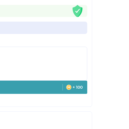
+ 100