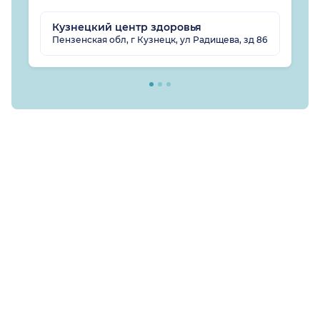
Кузнецкий центр здоровья
Пензенская обл, г Кузнецк, ул Радищева, зд 86