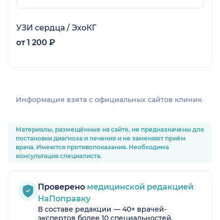
УЗИ сердца / ЭхоКГ
от 1 200 ₽
Информация взята c официальных сайтов клиник
Материалы, размещённые на сайте, не предназначены для
постановки диагноза и лечения и не заменяют приём
врача. Имеются противопоказания. Необходима
консультация специалиста.
Проверено
медицинской редакцией
НаПоправку
В составе редакции — 40+ врачей-
экспертов более 10 специальностей.