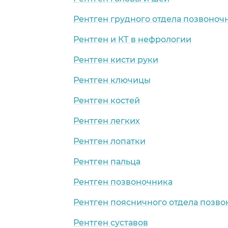
Рентген грудного отдела позвоноч
Рентген и КТ в нефрологии
Рентген кисти руки
Рентген ключицы
Рентген костей
Рентген легких
Рентген лопатки
Рентген пальца
Рентген позвоночника
Рентген поясничного отдела позв
Рентген суставов