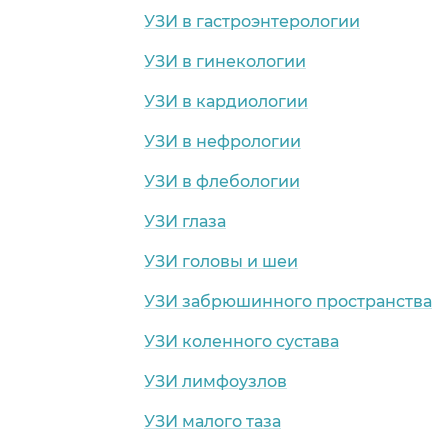
УЗИ в гастроэнтерологии
УЗИ в гинекологии
УЗИ в кардиологии
УЗИ в нефрологии
УЗИ в флебологии
УЗИ глаза
УЗИ головы и шеи
УЗИ забрюшинного пространства
УЗИ коленного сустава
УЗИ лимфоузлов
УЗИ малого таза