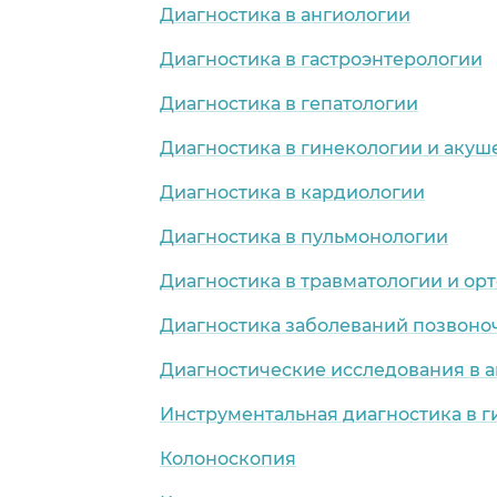
Диагностика в ангиологии
Диагностика в гастроэнтерологии
Диагностика в гепатологии
Диагностика в гинекологии и акуш
Диагностика в кардиологии
Диагностика в пульмонологии
Диагностика в травматологии и ор
Диагностика заболеваний позвоно
Диагностические исследования в 
Инструментальная диагностика в 
Колоноскопия