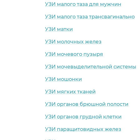
УЗИ малого таза для мужчин
УЗИ малого таза трансвагинально
УЗИ матки
УЗИ молочных желез
УЗИ мочевого пузыря
УЗИ мочевыделительной системы
УЗИ мошонки
УЗИ мягких тканей
УЗИ органов брюшной полости
УЗИ органов грудной клетки
УЗИ паращитовидных желез