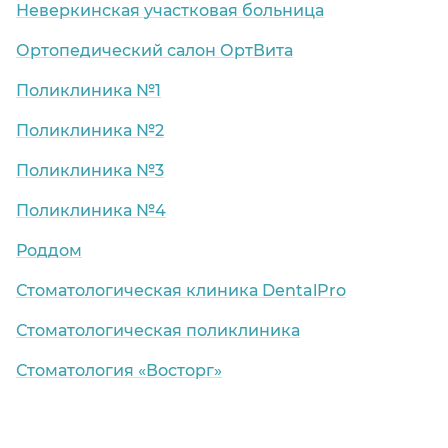
Неверкинская участковая больница
Ортопедический салон ОртВита
Поликлиника №1
Поликлиника №2
Поликлиника №3
Поликлиника №4
Роддом
Стоматологическая клиника DentalPro
Стоматологическая поликлиника
Стоматология «Восторг»