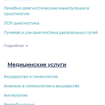
Лечебно-диагностические манипуляции в
проктологии
ЛОР-диагностика
Лучевая и узи-диагностика дыхательных путей
Подробнее
Медицинские услуги
Акушерство и гинекология
Анализы в гинекологии и акушерстве
Ангиология
Вертебрология