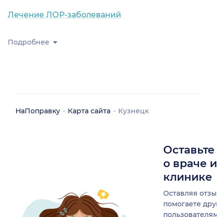
Лечение ЛОР-заболеваний
Подробнее
НаПоправку
Карта сайта
Кузнецк
Оставьте
о враче 
клинике
Оставляя отзы
помогаете др
пользователя