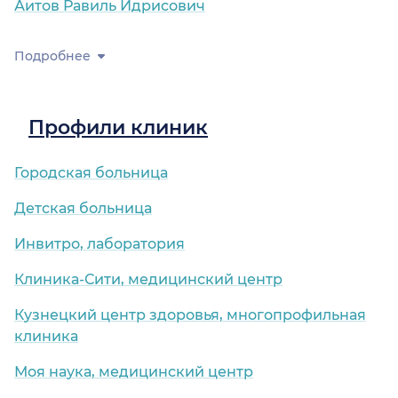
Аитов Равиль Идрисович
Подробнее
Профили клиник
Городская больница
Детская больница
Инвитро, лаборатория
Клиника-Сити, медицинский центр
Кузнецкий центр здоровья, многопрофильная
клиника
Моя наука, медицинский центр