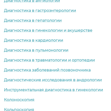
Диагностика в ангиологии
Диагностика в гастроэнтерологии
Диагностика в гепатологии
Диагностика в гинекологии и акушерстве
Диагностика в кардиологии
Диагностика в пульмонологии
Диагностика в травматологии и ортопедии
Диагностика заболеваний позвоночника
Диагностические исследования в андрологии
Инструментальная диагностика в гинекологии
Колоноскопия
Кольпоскопия