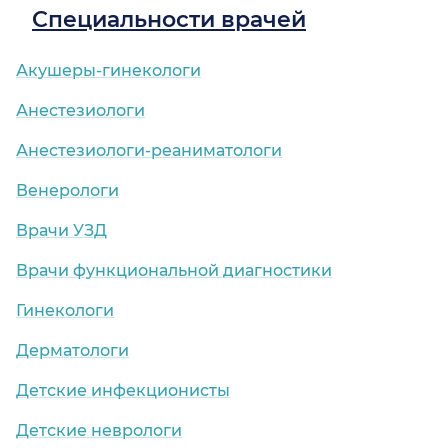
Специальности врачей
Акушеры-гинекологи
Анестезиологи
Анестезиологи-реаниматологи
Венерологи
Врачи УЗД
Врачи функциональной диагностики
Гинекологи
Дерматологи
Детские инфекционисты
Детские неврологи