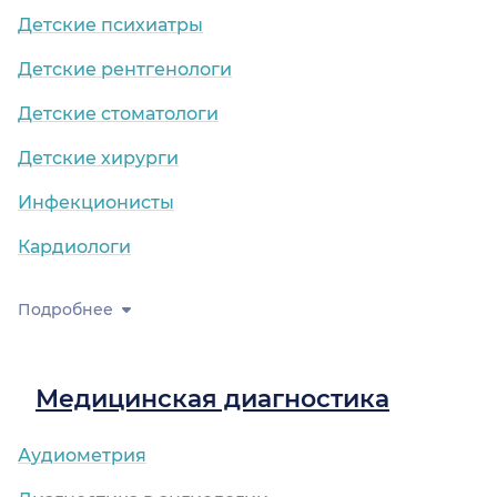
Детские психиатры
Детские рентгенологи
Детские стоматологи
Детские хирурги
Инфекционисты
Кардиологи
Подробнее
Медицинская диагностика
Аудиометрия