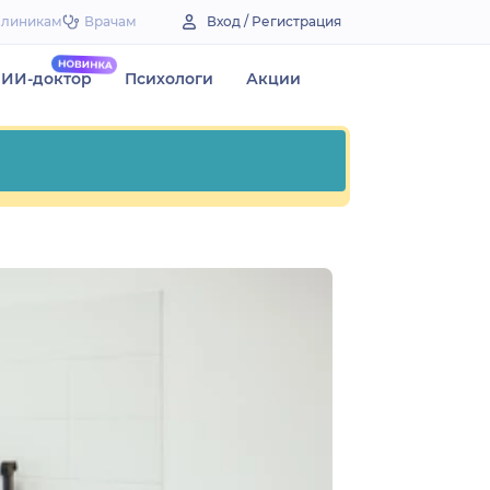
Клиникам
Врачам
Вход / Регистрация
ИИ-доктор
Психологи
Акции