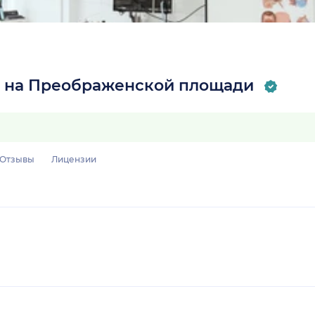
са на Преображенской площади
Отзывы
Лицензии