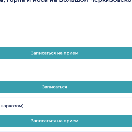
Записаться на прием
Записаться
 наркозом)
Записаться на прием