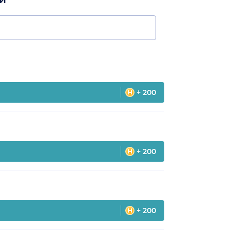
+ 200
+ 200
+ 200