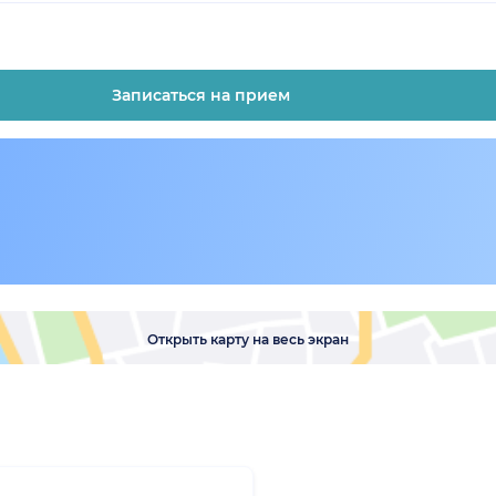
Записаться на прием
Открыть карту на весь экран