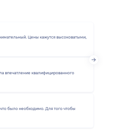
ся высоковатыми,
вела впечатление квалифицированного
что было необходимо. Для того чтобы