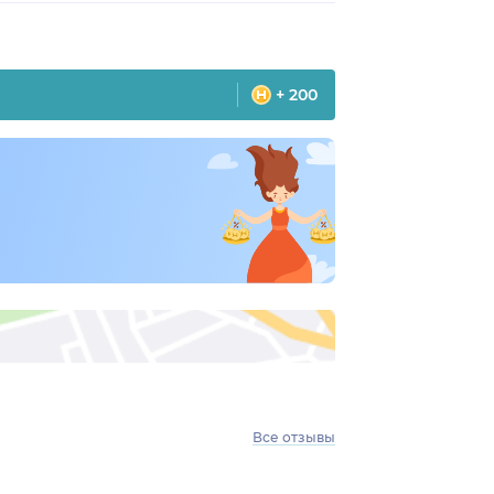
+ 200
Все отзывы