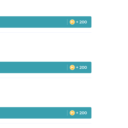
+ 200
+ 200
+ 200