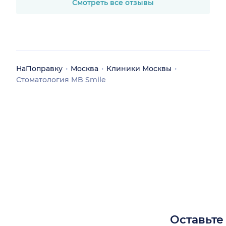
Смотреть все отзывы
НаПоправку
Москва
Клиники Москвы
Стоматология MB Smile
Оставьте