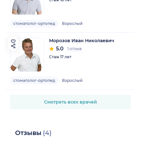
стоматолог-ортопед
Взрослый
Морозов Иван Николаевич
5.0
1 отзыв
Стаж 17 лет
стоматолог-ортопед
Взрослый
Смотреть всех врачей
Отзывы
(4)