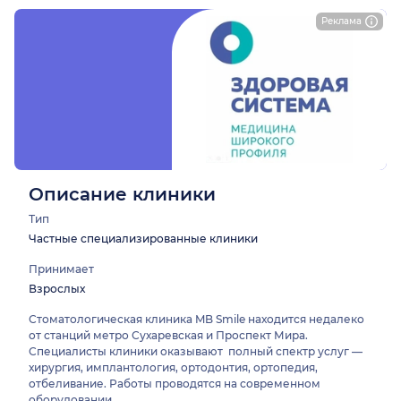
Реклама
Описание клиники
Тип
Частные специализированные клиники
Принимает
Взрослых
Стоматологическая клиника MB Smile находится недалеко
от станций метро Сухаревская и Проспект Мира.
Специалисты клиники оказывают полный спектр услуг —
хирургия, имплантология, ортодонтия, ортопедия,
отбеливание. Работы проводятся на современном
оборудовании.