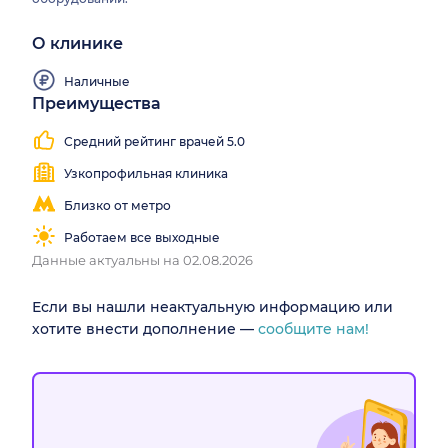
О клинике
Наличные
Преимущества
Средний рейтинг врачей 5.0
Узкопрофильная клиника
Близко от метро
Работаем все выходные
Данные актуальны на 02.08.2026
Если вы нашли неактуальную информацию или
хотите внести дополнение —
сообщите нам!