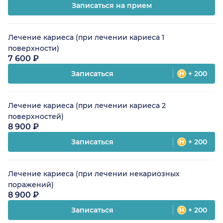
Записаться на прием
Лечение кариеса (при лечении кариеса 1
поверхности)
7 600 ₽
Записаться
+ 200
Лечение кариеса (при лечении кариеса 2
поверхностей)
8 900 ₽
Записаться
+ 200
Лечение кариеса (при лечении некариозных
поражений)
8 900 ₽
Записаться
+ 200