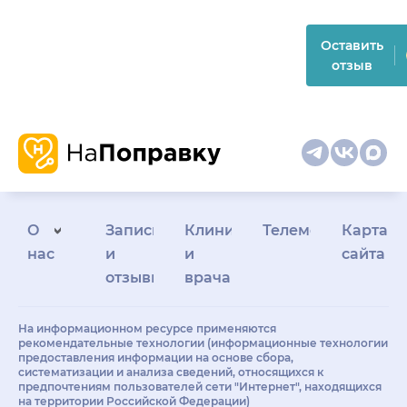
Оставить
отзыв
О
Запись
Клиникам
Телемедицина
Карта
нас
и
и
сайта
отзывы
врачам
На информационном ресурсе применяются
рекомендательные технологии (информационные технологии
предоставления информации на основе сбора,
систематизации и анализа сведений, относящихся к
предпочтениям пользователей сети "Интернет", находящихся
на территории Российской Федерации)