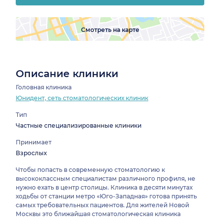
Смотреть на карте
Описание клиники
Головная клиника
Юнидент, сеть стоматологических клиник
Тип
Частные специализированные клиники
Принимает
Взрослых
Чтобы попасть в современную стоматологию к
высококлассным специалистам различного профиля, не
нужно ехать в центр столицы. Клиника в десяти минутах
ходьбы от станции метро «Юго-Западная» готова принять
самых требовательных пациентов. Для жителей Новой
Москвы это ближайшая стоматологическая клиника