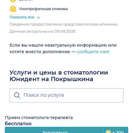
Узкопрофильная клиника
Показать все
Сведения предоставлены представителями клиники.
Данные актуальны на 09.08.2026
Если вы нашли неактуальную информацию или
хотите внести дополнение —
сообщите нам!
Услуги и цены в стоматологии
Юнидент на Покрышкина
Прием стоматолога-терапевта
бесплатно
Записаться
+ 200