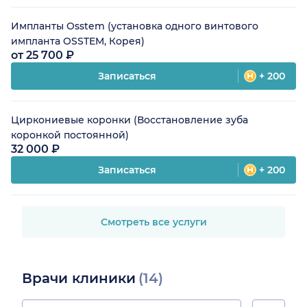
Импланты Osstem (установка одного винтового
импланта OSSTEM, Корея)
от 25 700 ₽
Записаться
+ 200
Циркониевые коронки (Восстановление зуба
коронкой постоянной)
32 000 ₽
Записаться
+ 200
Смотреть все услуги
Врачи клиники
(14)