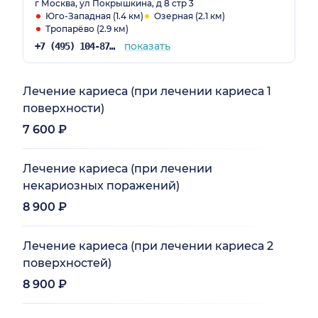
г Москва, ул Покрышкина, д 8 стр 3
Юго-Западная (1.4 км)
Озерная (2.1 км)
Тропарёво (2.9 км)
показать
+7 (495) 104-87-50
Лечение кариеса (при лечении кариеса 1
поверхности)
7 600 ₽
Лечение кариеса (при лечении
некариозных поражений)
8 900 ₽
Лечение кариеса (при лечении кариеса 2
поверхностей)
8 900 ₽