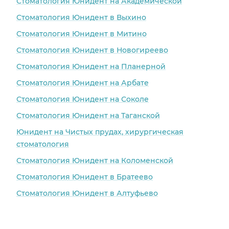
Стоматология Юнидент на Академической
Стоматология Юнидент в Выхино
Стоматология Юнидент в Митино
Стоматология Юнидент в Новогиреево
Стоматология Юнидент на Планерной
Стоматология Юнидент на Арбате
Стоматология Юнидент на Соколе
Стоматология Юнидент на Таганской
Юнидент на Чистых прудах, хирургическая
стоматология
Стоматология Юнидент на Коломенской
Стоматология Юнидент в Братеево
Стоматология Юнидент в Алтуфьево