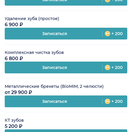
Удаление зуба (простое)
6 900 ₽
Записаться
+ 200
Комплексная чистка зубов
6 800 ₽
Записаться
+ 200
Металлические брекеты (BioMIM, 2 челюсти)
от 29 900 ₽
Записаться
+ 200
КТ зубов
5 200 ₽