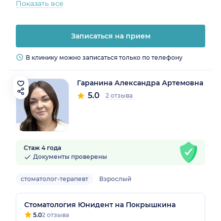
Показать все
Записаться на прием
В клинику можно записаться только по телефону
Гаранина Александра Артемовна
5.0
2 отзыва
Стаж 4 года
Документы проверены
стоматолог-терапевт
Взрослый
Стоматология Юнидент на Покрышкина
5.0
2 отзыва