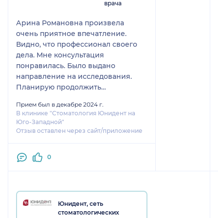
врача
Арина Романовна произвела
очень приятное впечатление.
Видно, что профессионал своего
дела. Мне консультация
понравилась. Было выдано
направление на исследования.
Планирую продолжить
дальнейшее лечение у нее.
Прием был в декабре 2024 г.
В клинике "Стоматология Юнидент на
Юго-Западной"
Отзыв оставлен через сайт/приложение
0
Юнидент, сеть
стоматологических