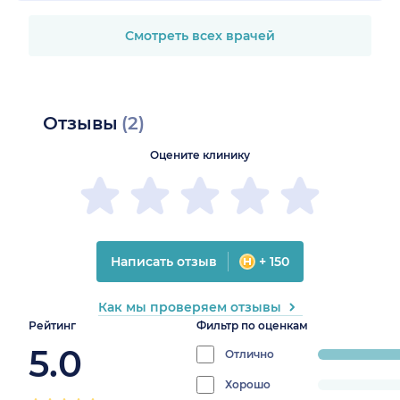
Смотреть всех врачей
Отзывы
(2)
Оцените клинику
Написать отзыв
+ 150
Как мы проверяем отзывы
Рейтинг
Фильтр по оценкам
5.0
Отлично
progress:
100%
Хорошо
progress: