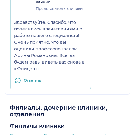
клиник
Представитель клиники
Здравствуйте. Спасибо, что
поделились впечатлениями о
работе нашего специалиста!
Очень приятно, что вы
оценили профессионализм
Арины Романовны. Всегда
будем рады видеть вас снова в
«Юнидент».
Ответить
Филиалы, дочерние клиники,
отделения
Филиалы клиники