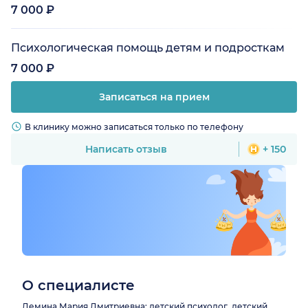
7 000 ₽
Психологическая помощь детям и подросткам
7 000 ₽
Записаться на прием
В клинику можно записаться только по телефону
Написать отзыв
+ 150
О специалисте
Демина Мария Дмитриевна: детский психолог, детский