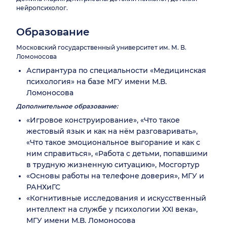
нейропсихолог.
Образование
Московский государственный университет им. М. В.
Ломоносова
Аспирантура по специальности «Медицинская
психология» на базе МГУ имени М.В.
Ломоносова
Дополнительное образование:
«Игровое конструирование», «Что такое
жестовый язык и как на нём разговаривать»,
«Что такое эмоциональное выгорание и как с
ним справиться», «Работа с детьми, попавшими
в трудную жизненную ситуацию», Мосгортур
«Основы работы на телефоне доверия», МГУ и
РАНХиГС
«Когнитивные исследования и искусственный
интеллект на службе у психологии XXI века»,
МГУ имени М.В. Ломоносова