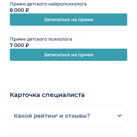
Прием детского нейропсихолога
8 000 ₽
Записаться на прием
Прием детского психолога
7 000 ₽
Записаться на прием
Карточка специалиста
Какой рейтинг и отзывы?