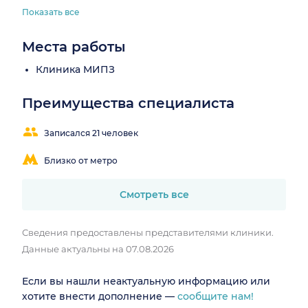
Показать все
Места работы
Клиника МИПЗ
Преимущества специалиста
Записался 21 человек
Близко от метро
Смотреть все
Сведения предоставлены представителями клиники.
Данные актуальны на 07.08.2026
Если вы нашли неактуальную информацию или
хотите внести дополнение —
сообщите нам!