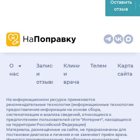
Оставить
отзыв
О
Запись
Клиникам
Телемедицина
Карта
нас
и
и
сайта
отзывы
врачам
На информационном ресурсе применяются
рекомендательные технологии (информационные технологии
предоставления информации на основе сбора,
систематизации и анализа сведений, относящихся к
предпочтениям пользователей сети "Интернет", находящихся
на территории Российской Федерации)
Материалы, размещённые на сайте, не предназначены для
постановки диагноза и лечения и не заменяют приём врача.
Имеются противопоказания. Необходима консультация