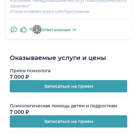
В клинике "Международный институт психосоматического
здоровья"
Отзыв оставлен через сайт/приложение
0
Ответ клиники
Оказываемые услуги и цены
Прием психолога
7 000 ₽
Записаться на прием
Психологическая помощь детям и подросткам
7 000 ₽
Записаться на прием