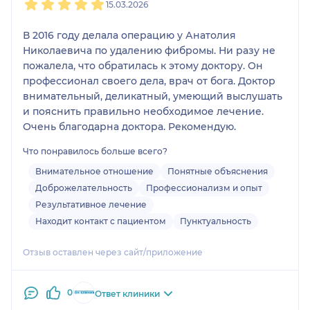
15.03.2026
В 2016 году делала операцию у Анатолия
Николаевича по удалению фибромы. Ни разу не
пожалела, что обратилась к этому доктору. Он
профессионал своего дела, врач от бога. Доктор
внимательный, деликатный, умеющий выслушать
и пояснить правильно необходимое лечение.
Очень благодарна доктора. Рекомендую.
Что понравилось больше всего?
Внимательное отношение
Понятные объяснения
Доброжелательность
Профессионализм и опыт
Результативное лечение
Находит контакт с пациентом
Пунктуальность
Отзыв оставлен через сайт/приложение
0
Ответ клиники