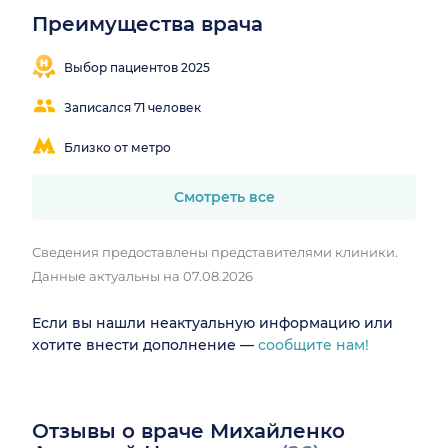
Преимущества врача
Выбор пациентов 2025
Записался 71 человек
Близко от метро
Смотреть все
Сведения предоставлены представителями клиники.
Данные актуальны на 07.08.2026
Если вы нашли неактуальную информацию или
хотите внести дополнение —
сообщите нам!
Отзывы о враче Михайленко