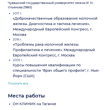
Чувашский государственный университет имени И. Н.
Ульянова (1980)
2017 г.
«Доброкачественные образования молочной
железы. Диагностика и тактика лечения»,
Международный Европейский Конгресс, г.
Москва
2016 г.
«Проблемы рака молочной железы.
Профилактика и лечение», Международный
Европейский Конгресс, г. Москва
2005 г.
Курсы повышения квалификации по
специальности "Врач общего профиля", г. Нью-
Йорк (США)
Показать все
Места работы
ОН КЛИНИК на Таганке