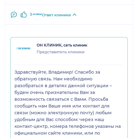
3
Ответ клиники
ОН КЛИНИК, сеть клиник
Представитель клиники
Здравствуйте, Владимир! Спасибо за
обратную связь. Нам необходимо
разобраться в деталях данной ситуации –
будем очень признательны Вам за
возможность связаться с Вами. Просьба
сообщить нам Ваше имя или контакт для
связи (можно электронную почту) любым
удобным для Вас способом: через наш
контакт-центр, номера телефонов указаны на
официальном сайте клиники, или по