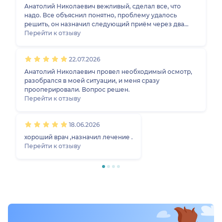
Анатолий Николаевич вежливый, сделал все, что
надо. Все объяснил понятно, проблему удалось
решить, он назначил следующий приём через два
Перейти к отзыву
месяца. Клиника комфортная, мне понравилась.
22.07.2026
Анатолий Николаевич провел необходимый осмотр,
разобрался в моей ситуации, и меня сразу
прооперировали. Вопрос решен.
Перейти к отзыву
18.06.2026
хороший врач ,назначил лечение .
Перейти к отзыву