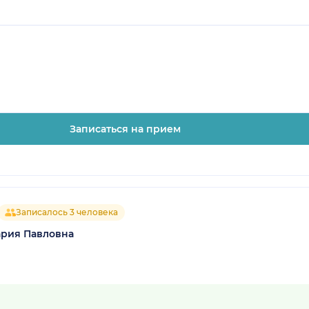
Записаться на прием
Записалось 3 человека
ария Павловна