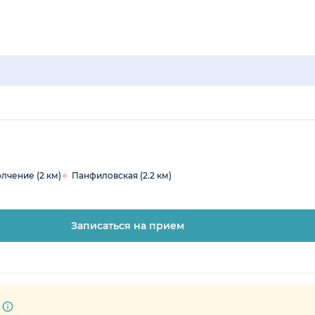
лчение (2 км)
Панфиловская (2.2 км)
Записаться на прием