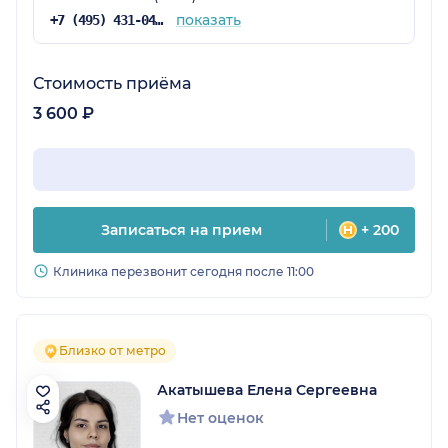
показать
+7 (495) 431-04-73
Стоимость приёма
3 600 ₽
Записаться на прием
+ 200
Клиника перезвонит сегодня после 11:00
Близко от метро
Акатышева Елена Сергеевна
Нет оценок