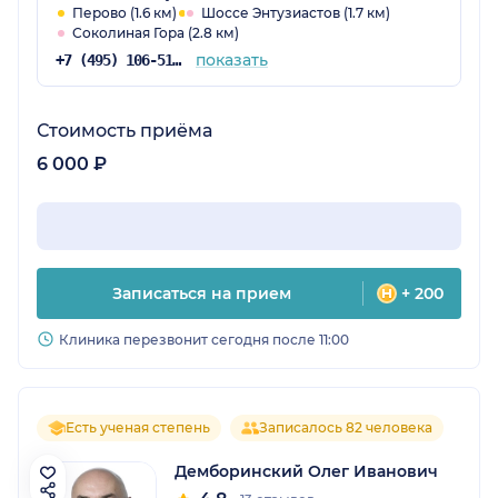
Перово (1.6 км)
Шоссе Энтузиастов (1.7 км)
Соколиная Гора (2.8 км)
показать
+7 (495) 106-51-98
Стоимость приёма
6 000 ₽
Записаться на прием
+ 200
Клиника перезвонит сегодня после 11:00
Есть ученая степень
Записалось 82 человека
Демборинский Олег Иванович