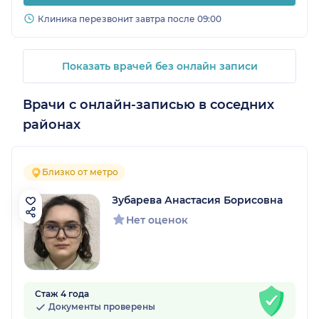
Клиника перезвонит завтра после 09:00
Показать врачей без онлайн записи
Врачи с онлайн-записью в соседних
районах
Близко от метро
Зубарева Анастасия Борисовна
Нет оценок
Стаж 4 года
Документы проверены