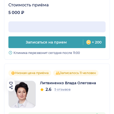
Стоимость приёма
5 000 ₽
Записаться на прием
+ 200
Клиника перезвонит сегодня после 11:00
Низкая цена приёма
Записалось 11 человек
Литвиненко Влада Олеговна
2.6
5 отзывов