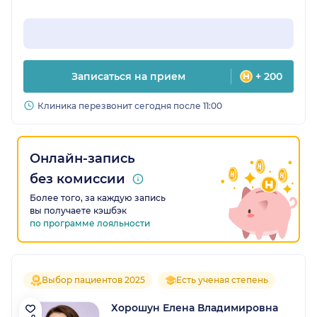
Записаться на прием
+ 200
Клиника перезвонит сегодня после 11:00
Онлайн-запись
без комиссии
Более того, за каждую запись
вы получаете кэшбэк
по программе лояльности
Выбор пациентов 2025
Есть ученая степень
Хорошун Елена Владимировна