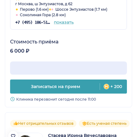
г Москва, ш Энтузиастов, д 62
Перово (1.6 км)
Шоссе Энтузиастов (1.7 км)
Соколиная Гора (2.8 км)
показать
+7 (495) 106-51-98
Стоимость приёма
6 000 ₽
Записаться на прием
+ 200
Клиника перезвонит сегодня после 11:00
Нет отрицательных отзывов
Есть ученая степень
Стасева Ирина Вячеславовна