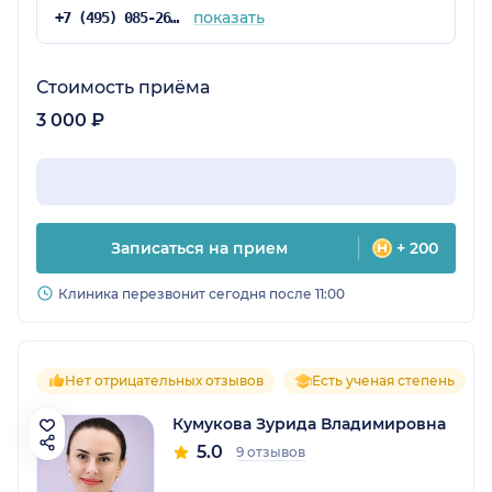
показать
+7 (495) 085-26-21
Стоимость приёма
3 000 ₽
Записаться на прием
+ 200
Клиника перезвонит сегодня после 11:00
Нет отрицательных отзывов
Есть ученая степень
Кумукова Зурида Владимировна
5.0
9 отзывов