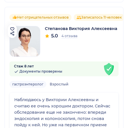
Нет отрицательных отзывов
Записалось 11 человек
Степанова Виктория Алексеевна
5.0
4 отзыва
Стаж 8 лет
Документы проверены
гастроэнтеролог
Взрослый
Наблюдаюсь у Виктории Алексеевны и
считаю ее очень хорошим доктором. Сейчас
обследование еще не закончено: впереди
эндоскопия и колоноскопия, потом снова
пойду к ней. Но уже на первичном приеме