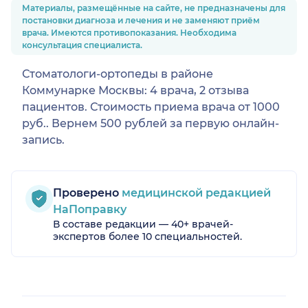
Материалы, размещённые на сайте, не предназначены для
постановки диагноза и лечения и не заменяют приём
врача. Имеются противопоказания. Необходима
консультация специалиста.
Стоматологи-ортопеды в районе
Коммунарке Москвы: 4 врача, 2 отзыва
пациентов. Стоимость приема врача от 1000
руб.. Вернем 500 рублей за первую онлайн-
запись.
Проверено
медицинской редакцией
НаПоправку
В составе редакции — 40+ врачей-
экспертов более 10 специальностей.