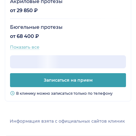
Акриловые протезы
от 29 850 ₽
Бюгельные протезы
от 68 400 ₽
Показать все
Записаться на прием
В клинику можно записаться только по телефону
Информация взята c официальных сайтов клиник