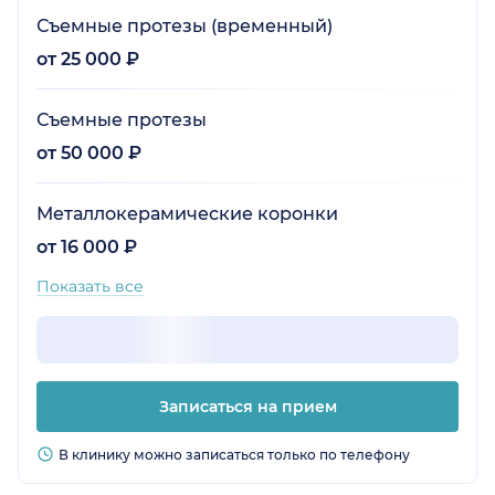
Съемные протезы (временный)
от 25 000 ₽
Съемные протезы
от 50 000 ₽
Металлокерамические коронки
от 16 000 ₽
Показать все
Записаться на прием
В клинику можно записаться только по телефону