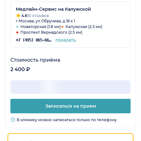
Медлайн-Сервис на Калужской
4.6
10 отзывов
г Москва, ул Обручева, д 16 к 1
Новаторская (1.8 км)
Калужская (2.3 км)
Проспект Вернадского (2.5 км)
показать
+7 (495) 065-66-90
Стоимость приёма
2 400 ₽
Записаться на прием
В клинику можно записаться только по телефону