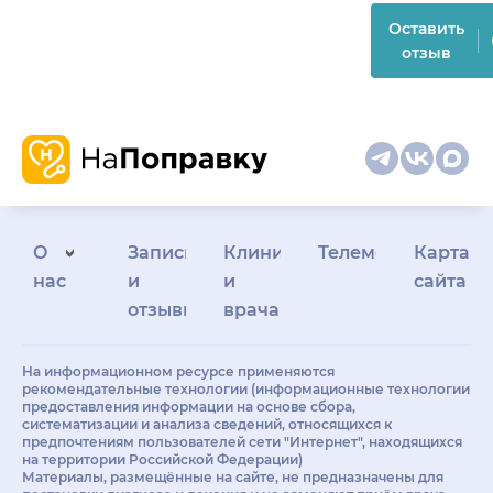
Оставить
отзыв
О
Запись
Клиникам
Телемедицина
Карта
нас
и
и
сайта
отзывы
врачам
На информационном ресурсе применяются
рекомендательные технологии (информационные технологии
предоставления информации на основе сбора,
систематизации и анализа сведений, относящихся к
предпочтениям пользователей сети "Интернет", находящихся
на территории Российской Федерации)
Материалы, размещённые на сайте, не предназначены для