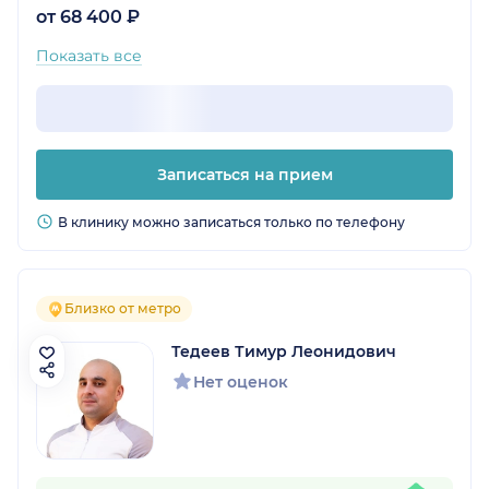
от 68 400 ₽
Показать все
Записаться на прием
В клинику можно записаться только по телефону
Близко от метро
Тедеев Тимур Леонидович
Нет оценок