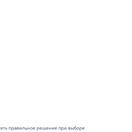
инять правильное решение при выборе