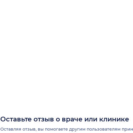
Оставьте отзыв о враче или клинике
Оставляя отзыв, вы помогаете другим пользователям пр