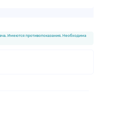
рача. Имеются противопоказания. Необходима