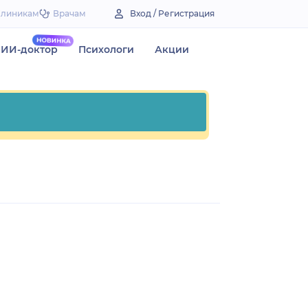
Клиникам
Врачам
Вход / Регистрация
ИИ-доктор
Психологи
Акции