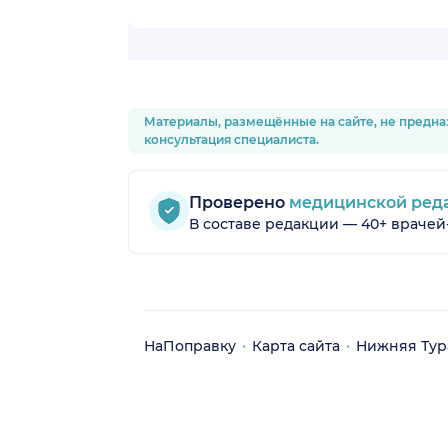
Материалы, размещённые на сайте, не предна
консультация специалиста.
Проверено
медицинской ред
В составе редакции — 40+ врачей
НаПоправку
Карта сайта
Нижняя Тур