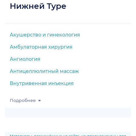
Нижней Туре
Акушерство и гинекология
Амбулаторная хирургия
Ангиология
Антицеллюлитный массаж
Внутривенная инъекция
Подробнее