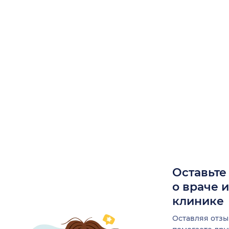
Оставьте
о враче 
клинике
Оставляя отзы