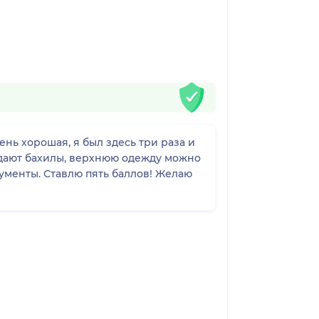
нь хорошая, я был здесь три раза и
дают бахилы, верхнюю одежду можно
ументы. Ставлю пять баллов! Желаю