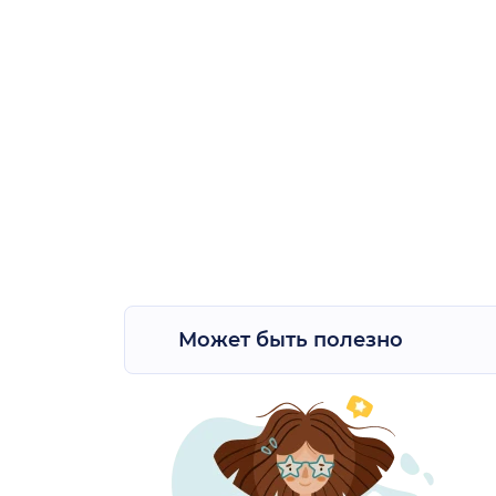
Может быть полезно