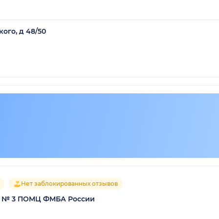
ого, д 48/50
Нет заблокированных отзывов
а № 3 ПОМЦ ФМБА России