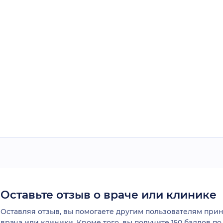
Оставьте отзыв о враче или клинике
Оставляя отзыв, вы помогаете другим пользователям пр
врача или клиники. Кроме того, вы получите 150 баллов п