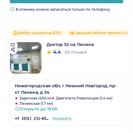
В клинику можно записаться только по телефону
Выбор пациентов 2025
Средний рейтинг врачей 4.5
Доктор 52 на Ленина
4.4
210 отзывов
Нижегородская обл, г Нижний Новгород, пр-
кт Ленина, д 34
Заречная (400 м)
Двигатель Революции (1.4 км)
Ленинская (1.7 км)
Открыто до 15:00
показать
+7 (831) 231-07-15