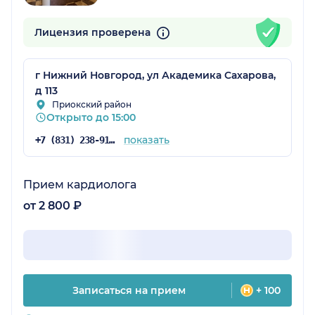
Лицензия проверена
г Нижний Новгород, ул Академика Сахарова,
д 113
Приокский район
Открыто до 15:00
показать
+7 (831) 238-91-02
Прием кардиолога
от 2 800 ₽
Записаться на прием
+ 100