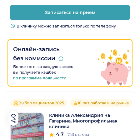
Записаться на прием
В клинику можно записаться только по телефону
Онлайн-запись
без комиссии
Более того, за каждую запись
вы получаете кэшбэк
по программе лояльности
Выбор пациентов 2025
18 лет работаем на рынке
Клиника Александрия на
Гагарина, Многопрофильная
клиника
4.7
743 отзыва