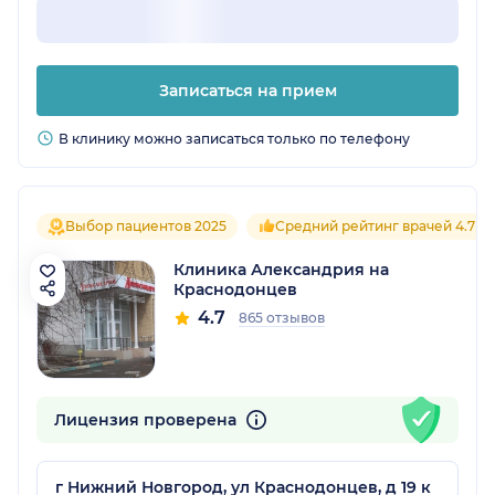
Записаться на прием
В клинику можно записаться только по телефону
Выбор пациентов 2025
Средний рейтинг врачей 4.7
Клиника Александрия на
Краснодонцев
4.7
865 отзывов
Лицензия проверена
г Нижний Новгород, ул Краснодонцев, д 19 к