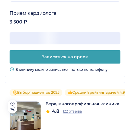
Прием кардиолога
3 500 ₽
Записаться на прием
В клинику можно записаться только по телефону
Выбор пациентов 2025
Средний рейтинг врачей 4.9
Вера, многопрофильная клиника
4.8
122 отзыва