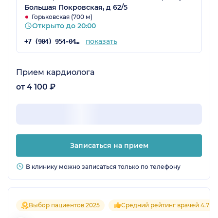
Большая Покровская, д 62/5
Горьковская (700 м)
Открыто до 20:00
показать
+7 (904) 954-04-36
Прием кардиолога
от 4 100 ₽
Записаться на прием
В клинику можно записаться только по телефону
Выбор пациентов 2025
Средний рейтинг врачей 4.7