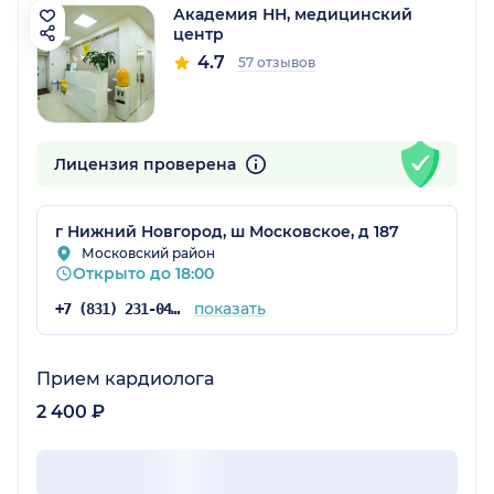
Академия НН, медицинский
центр
4.7
57 отзывов
Лицензия проверена
г Нижний Новгород, ш Московское, д 187
Московский район
Открыто до 18:00
показать
+7 (831) 231-04-61
Прием кардиолога
2 400 ₽