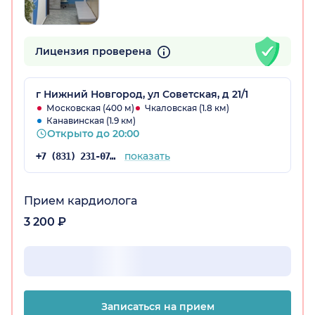
Лицензия проверена
г Нижний Новгород, ул Советская, д 21/1
Московская (400 м)
Чкаловская (1.8 км)
Канавинская (1.9 км)
Открыто до 20:00
показать
+7 (831) 231-07-43
Прием кардиолога
3 200 ₽
Записаться на прием