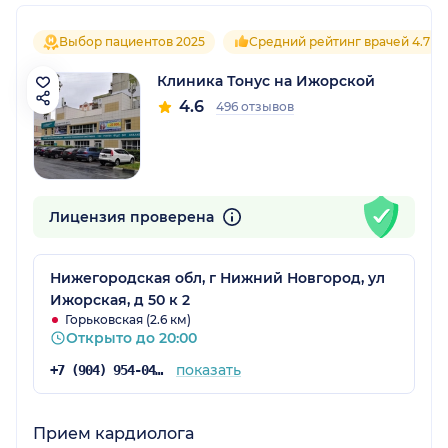
Выбор пациентов 2025
Средний рейтинг врачей 4.7
Клиника Тонус на Ижорской
4.6
496 отзывов
Лицензия проверена
Нижегородская обл, г Нижний Новгород, ул
Ижорская, д 50 к 2
Горьковская (2.6 км)
Открыто до 20:00
показать
+7 (904) 954-04-36
Прием кардиолога