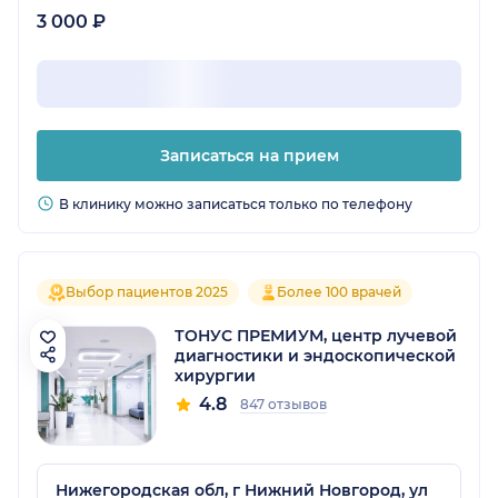
3 000 ₽
Записаться на прием
В клинику можно записаться только по телефону
Выбор пациентов 2025
Более 100 врачей
ТОНУС ПРЕМИУМ, центр лучевой
диагностики и эндоскопической
хирургии
4.8
847 отзывов
Нижегородская обл, г Нижний Новгород, ул