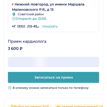
г Нижний Новгород, ул имени Маршала
Малиновского Р.Я., д 13
Советский район
Открыто до 21:00
показать
+7 (831) 231-01-69
Прием кардиолога
3 600 ₽
Записаться на прием
В клинику можно записаться только по телефону
Выбор пациентов 2025
Средний рейтинг врачей 4.9