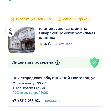
Выбор пациентов 2025
Более 100 врачей
Клиника Александрия на
Ошарской, Многопрофильная
клиника
4.6
818 отзывов
Лицензия проверена
Нижегородская обл, г Нижний Новгород, ул
Ошарская, д 65 к 1
Горьковская (2 км)
Открыто до 19:00
показать
+7 (831) 238-97-02