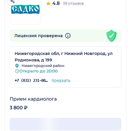
4.8
59 отзывов
Лицензия проверена
Нижегородская обл, г Нижний Новгород, ул
Родионова, д 199
Нижегородский район
Открыто до 20:00
показать
+7 (831) 231-08-16
Прием кардиолога
3 800 ₽