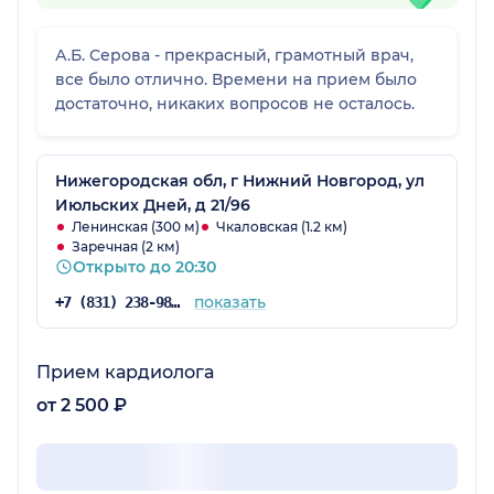
А.Б. Серова - прекрасный, грамотный врач,
все было отлично. Времени на прием было
достаточно, никаких вопросов не осталось.
Нижегородская обл, г Нижний Новгород, ул
Июльских Дней, д 21/96
Ленинская (300 м)
Чкаловская (1.2 км)
Заречная (2 км)
Открыто до 20:30
показать
+7 (831) 238-98-86
Прием кардиолога
от 2 500 ₽