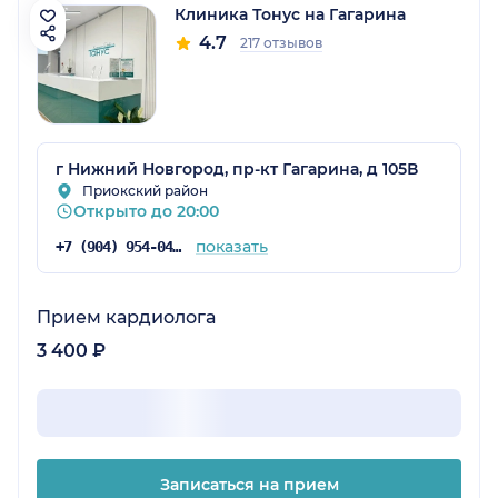
Клиника Тонус на Гагарина
4.7
217 отзывов
г Нижний Новгород, пр-кт Гагарина, д 105В
Приокский район
Открыто до 20:00
показать
+7 (904) 954-04-36
Прием кардиолога
3 400 ₽
Записаться на прием