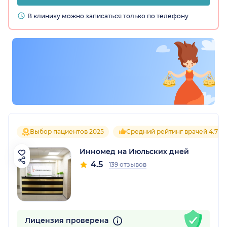
В клинику можно записаться только по телефону
Выбор пациентов 2025
Средний рейтинг врачей 4.7
Инномед на Июльских дней
4.5
139 отзывов
Лицензия проверена