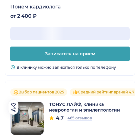
Прием кардиолога
от 2 400 ₽
Записаться на прием
В клинику можно записаться только по телефону
Выбор пациентов 2025
Средний рейтинг врачей 4.7
ТОНУС ЛАЙФ, клиника
неврологии и эпилептологии
4.7
465 отзывов