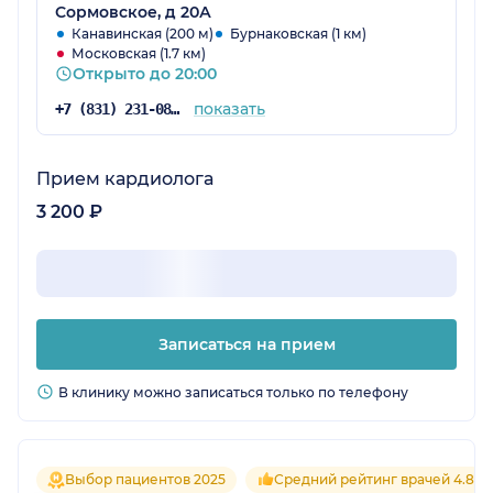
Сормовское, д 20А
Канавинская (200 м)
Бурнаковская (1 км)
Московская (1.7 км)
Открыто до 20:00
показать
+7 (831) 231-08-16
Прием кардиолога
3 200 ₽
Записаться на прием
В клинику можно записаться только по телефону
Выбор пациентов 2025
Средний рейтинг врачей 4.8