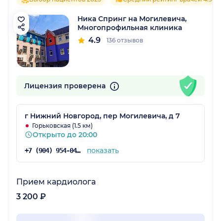
Ника Спринг на Могилевича,
Многопрофильная клиника
4.9
136 отзывов
Лицензия проверена
г Нижний Новгород, пер Могилевича, д 7
Горьковская (1.5 км)
Открыто до 20:00
показать
+7 (904) 954-04-25
Прием кардиолога
3 200 ₽