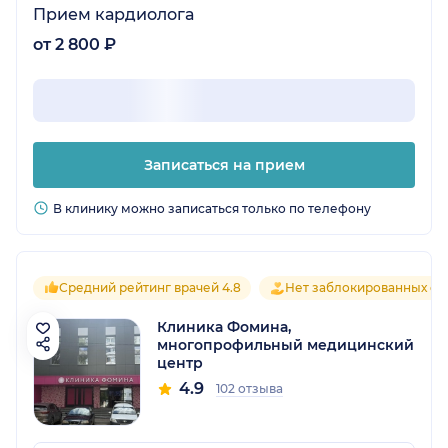
Прием кардиолога
от 2 800 ₽
Записаться на прием
В клинику можно записаться только по телефону
Средний рейтинг врачей 4.8
Нет заблокированных от
Клиника Фомина,
многопрофильный медицинский
центр
4.9
102 отзыва