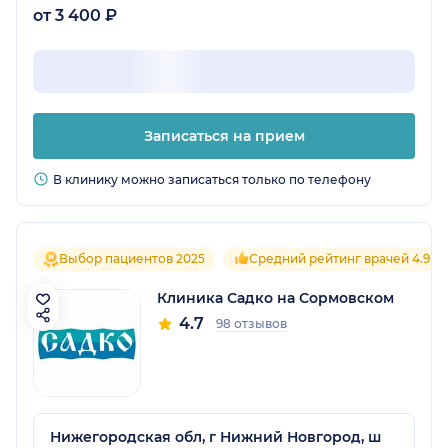
от 3 400 ₽
Записаться на прием
В клинику можно записаться только по телефону
Выбор пациентов 2025
Средний рейтинг врачей 4.9
Клиника Садко на Сормовском
4.7
98 отзывов
Нижегородская обл, г Нижний Новгород, ш