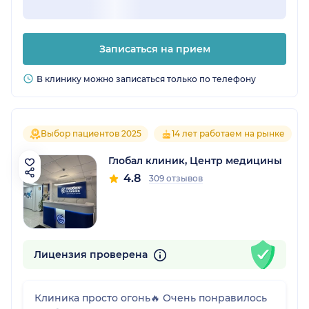
Записаться на прием
В клинику можно записаться только по телефону
Выбор пациентов 2025
14 лет работаем на рынке
Глобал клиник, Центр медицины
4.8
309 отзывов
Лицензия проверена
Клиника просто огонь🔥 Очень понравилось