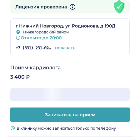
Лицензия проверена
г Нижний Новгород, ул Родионова, д 190Д
Нижегородский район
Открыто до 20:00
показать
+7 (831) 231-02-35
Прием кардиолога
3 400 ₽
Записаться на прием
В клинику можно записаться только по телефону