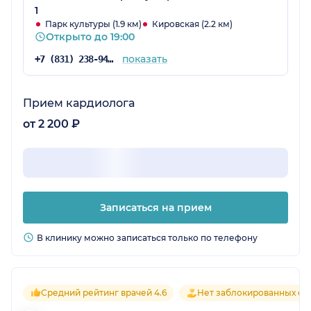
1
Парк культуры (1.9 км)
Кировская (2.2 км)
Открыто до 19:00
показать
+7 (831) 238-94-61
Прием кардиолога
от 2 200 ₽
Записаться на прием
В клинику можно записаться только по телефону
Средний рейтинг врачей 4.6
Нет заблокированных от