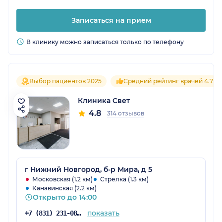
Записаться на прием
В клинику можно записаться только по телефону
Выбор пациентов 2025
Средний рейтинг врачей 4.7
Клиника Свет
4.8
314 отзывов
г Нижний Новгород, б-р Мира, д 5
Московская (1.2 км)
Стрелка (1.3 км)
Канавинская (2.2 км)
Открыто до 14:00
показать
+7 (831) 231-08-17