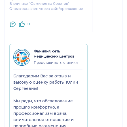
В клинике "Фамилия на Советов"
Отзыв оставлен через сайт/приложение
0
Фамилия, сеть
медицинских центров
Представитель клиники
Благодарим Вас за отзыв и
высокую оценку работы Юлии
Сергеевны!
Мы рады, что обследование
прошло комфортно, а
профессионализм врача,
внимательное отношение и
подробные разъяснения