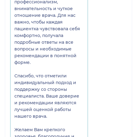
профессионализм,
внимательность и чуткое
отношение врача. Для нас
важно, чтобы каждая
пациентка чувствовала себя
комфортно, получала
подробные ответы на все
вопросы и необходимые
рекомендации в понятной
форме.
Спасибо, что отметили
индивидуальный подход и
поддержку со стороны
специалиста. Ваше доверие
и рекомендации являются
лучшей оценкой работы
нашего врача.
Желаем Вам крепкого
здоровья, благополучия и