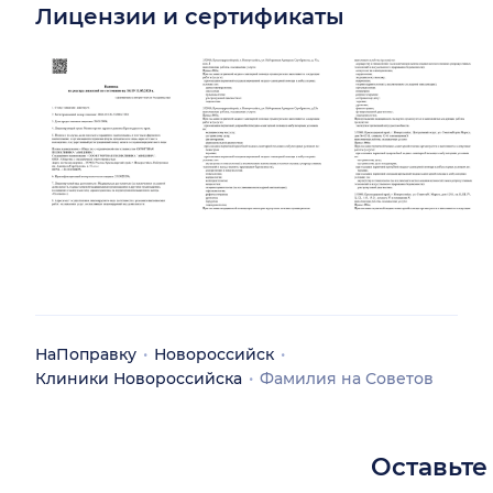
Лицензии и сертификаты
НаПоправку
Новороссийск
Клиники Новороссийска
Фамилия на Советов
Оставьте