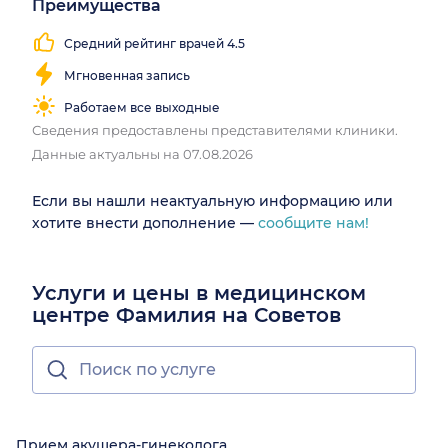
Преимущества
Средний рейтинг врачей 4.5
Мгновенная запись
Работаем все выходные
Сведения предоставлены представителями клиники.
Данные актуальны на 07.08.2026
Если вы нашли неактуальную информацию или
хотите внести дополнение —
сообщите нам!
Услуги и цены в медицинском
центре Фамилия на Советов
Прием акушера-гинеколога