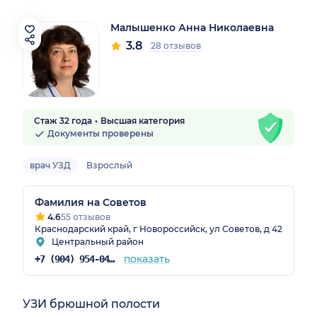
Малышенко Анна Николаевна
3.8
28 отзывов
Стаж 32 года
Высшая категория
Документы проверены
врач УЗД
Взрослый
Фамилия на Советов
4.6
55 отзывов
Краснодарский край, г Новороссийск, ул Советов, д 42
Центральный район
показать
+7 (904) 954-04-78
УЗИ брюшной полости