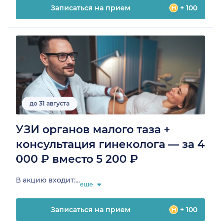
Записаться на прием
+ 100
до 31 августа
УЗИ органов малого таза +
консультация гинеколога — за 4
000 ₽ вместо 5 200 ₽
В акцию входит:...
еще
Записаться на прием
+ 100