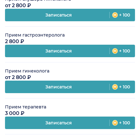
от 2 800 ₽
Записаться
+ 100
Прием гастроэнтеролога
2 800 ₽
Записаться
+ 100
Прием гинеколога
от 2 800 ₽
Записаться
+ 100
Прием терапевта
3 000 ₽
Записаться
+ 100