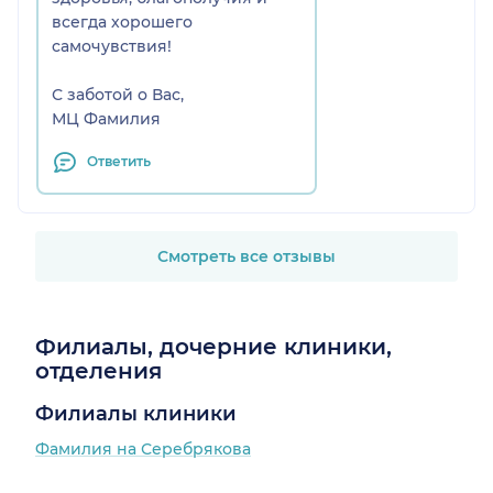
всегда хорошего
самочувствия!
С заботой о Вас,
МЦ Фамилия
Ответить
Смотреть все отзывы
Филиалы, дочерние клиники,
отделения
Филиалы клиники
Фамилия на Серебрякова