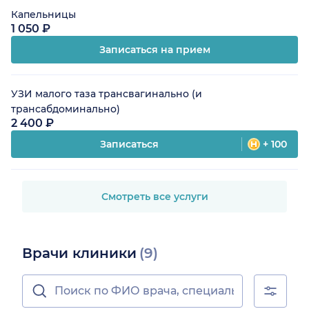
Капельницы
1 050 ₽
Записаться на прием
УЗИ малого таза трансвагинально (и
трансабдоминально)
2 400 ₽
Записаться
+ 100
Смотреть все услуги
Врачи клиники
(9)