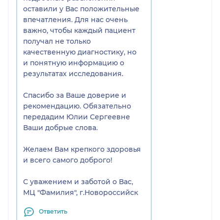
оставили у Вас положительные
впечатления. Для нас очень
важно, чтобы каждый пациент
получал не только
качественную диагностику, но
и понятную информацию о
результатах исследования.
Спасибо за Ваше доверие и
рекомендацию. Обязательно
передадим Юлии Сергеевне
Ваши добрые слова.
Желаем Вам крепкого здоровья
и всего самого доброго!
С уважением и заботой о Вас,
МЦ "Фамилия", г.Новороссийск
Ответить