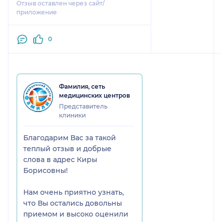
Отзыв оставлен через сайт/
приложение
0
Фамилия, сеть
медицинских центров
Представитель
клиники
Благодарим Вас за такой
теплый отзыв и добрые
слова в адрес Киры
Борисовны!
Нам очень приятно узнать,
что Вы остались довольны
приемом и высоко оценили