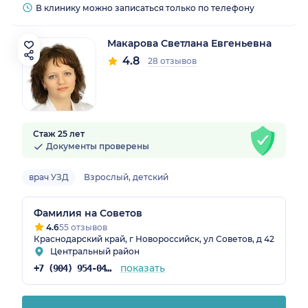
В клинику можно записаться только по телефону
Макарова Светлана Евгеньевна
4.8
28 отзывов
Стаж 25 лет
Документы проверены
врач УЗД
Взрослый, детский
Фамилия на Советов
4.6
55 отзывов
Краснодарский край, г Новороссийск, ул Советов, д 42
Центральный район
показать
+7 (904) 954-04-78