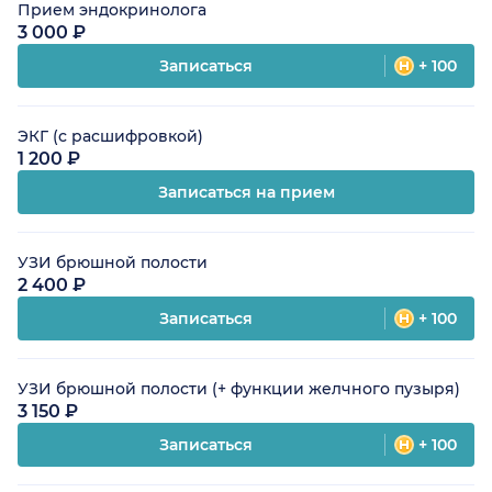
Прием эндокринолога
3 000 ₽
Записаться
+ 100
ЭКГ (с расшифровкой)
1 200 ₽
Записаться на прием
УЗИ брюшной полости
2 400 ₽
Записаться
+ 100
УЗИ брюшной полости (+ функции желчного пузыря)
3 150 ₽
Записаться
+ 100