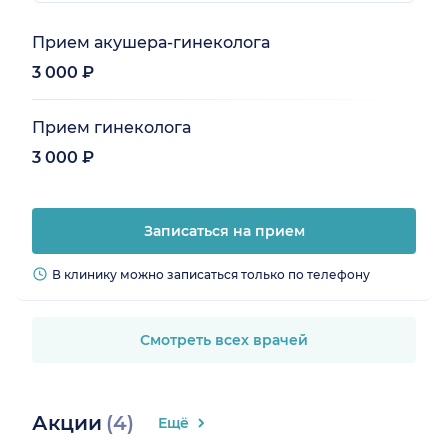
Прием акушера-гинеколога
3 000 ₽
Прием гинеколога
3 000 ₽
Записаться на прием
В клинику можно записаться только по телефону
Смотреть всех врачей
Акции
(4)
Ещё